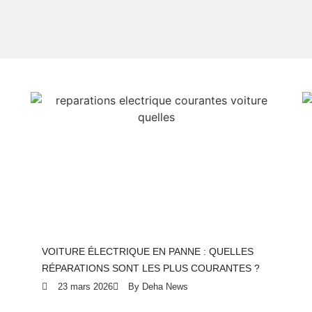
VOITURE ÉLECTRIQUE EN PANNE : QUELLES
RÉPARATIONS SONT LES PLUS COURANTES ?
23 mars 2026
By Deha News