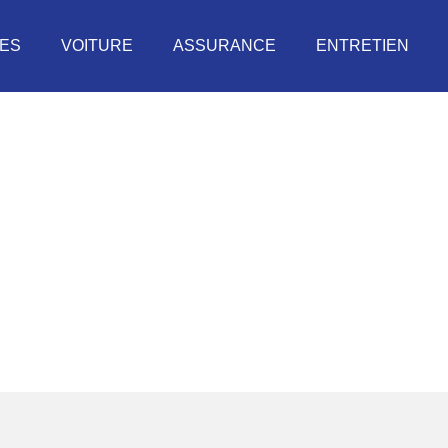
UES
VOITURE
ASSURANCE
ENTRETIEN