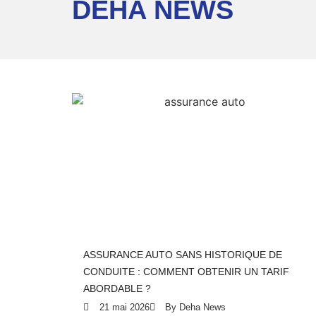
DEHA NEWS
ASSURANCE AUTO SANS HISTORIQUE DE
CONDUITE : COMMENT OBTENIR UN TARIF
ABORDABLE ?
21 mai 2026
By Deha News