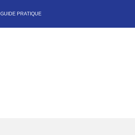
GUIDE PRATIQUE