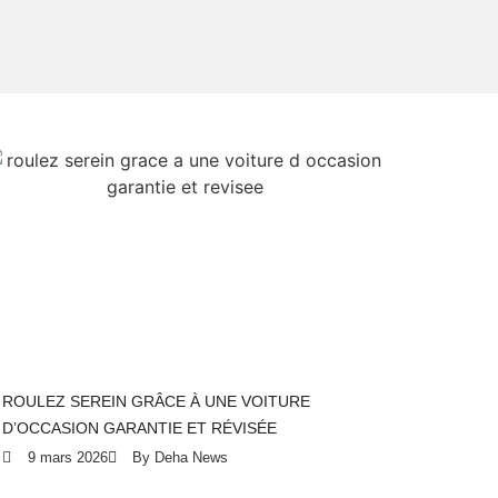
ROULEZ SEREIN GRÂCE À UNE VOITURE
D’OCCASION GARANTIE ET RÉVISÉE
9 mars 2026
By Deha News