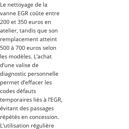
Le nettoyage de la
vanne EGR coûte entre
200 et 350 euros en
atelier, tandis que son
remplacement atteint
500 à 700 euros selon
les modèles. L’achat
d’une valise de
diagnostic personnelle
permet d’effacer les
codes défauts
temporaires liés à l’EGR,
évitant des passages
répétés en concession.
L’utilisation régulière