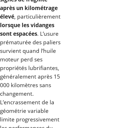
après un kilométrage
élevé
, particulièrement
lorsque les vidanges
sont espacées
. L’usure
prématurée des paliers
survient quand l’huile
moteur perd ses
propriétés lubrifiantes,
généralement après 15
000 kilomètres sans
changement.
L’encrassement de la
géométrie variable
limite progressivement
les performances du