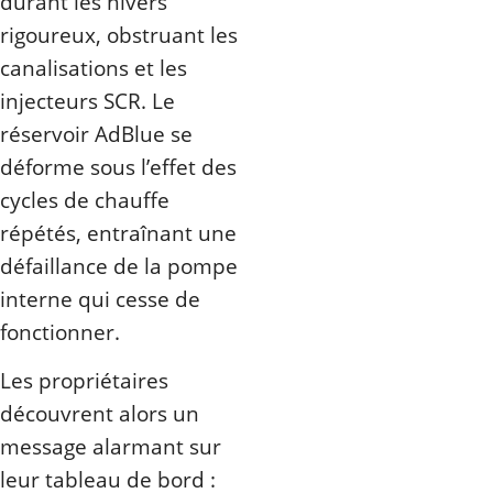
durant les hivers
rigoureux, obstruant les
canalisations et les
injecteurs SCR. Le
réservoir AdBlue se
déforme sous l’effet des
cycles de chauffe
répétés, entraînant une
défaillance de la pompe
interne qui cesse de
fonctionner.
Les propriétaires
découvrent alors un
message alarmant sur
leur tableau de bord :