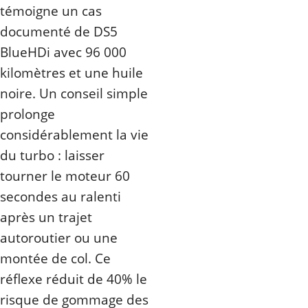
témoigne un cas
documenté de DS5
BlueHDi avec 96 000
kilomètres et une huile
noire. Un conseil simple
prolonge
considérablement la vie
du turbo : laisser
tourner le moteur 60
secondes au ralenti
après un trajet
autoroutier ou une
montée de col. Ce
réflexe réduit de 40% le
risque de gommage des