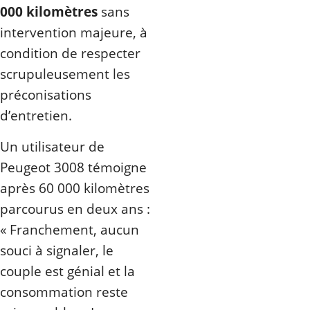
000 kilomètres
sans
intervention majeure, à
condition de respecter
scrupuleusement les
préconisations
d’entretien.
Un utilisateur de
Peugeot 3008 témoigne
après 60 000 kilomètres
parcourus en deux ans :
« Franchement, aucun
souci à signaler, le
couple est génial et la
consommation reste