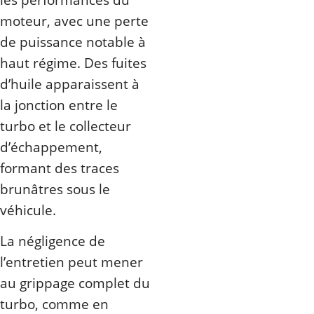
moteur, avec une perte
de puissance notable à
haut régime. Des fuites
d’huile apparaissent à
la jonction entre le
turbo et le collecteur
d’échappement,
formant des traces
brunâtres sous le
véhicule.
La négligence de
l’entretien peut mener
au grippage complet du
turbo, comme en