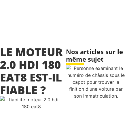
LE MOTEUR
Nos articles sur le
même sujet
2.0 HDI 180
EAT8 EST-IL
FIABLE ?