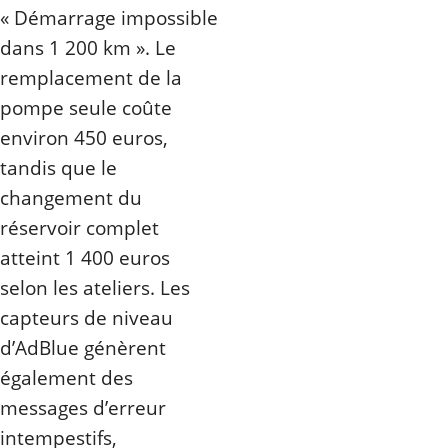
« Démarrage impossible
dans 1 200 km ». Le
remplacement de la
pompe seule coûte
environ 450 euros,
tandis que le
changement du
réservoir complet
atteint 1 400 euros
selon les ateliers. Les
capteurs de niveau
d’AdBlue génèrent
également des
messages d’erreur
intempestifs,