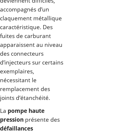
deviennent difficiles,
accompagnés d’un
claquement métallique
caractéristique. Des
fuites de carburant
apparaissent au niveau
des connecteurs
d’injecteurs sur certains
exemplaires,
nécessitant le
remplacement des
joints d’étanchéité.
La
pompe haute
pression
présente des
défaillances