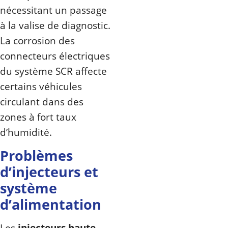
nécessitant un passage
à la valise de diagnostic.
La corrosion des
connecteurs électriques
du système SCR affecte
certains véhicules
circulant dans des
zones à fort taux
d’humidité.
Problèmes
d’injecteurs et
système
d’alimentation
Les
injecteurs haute