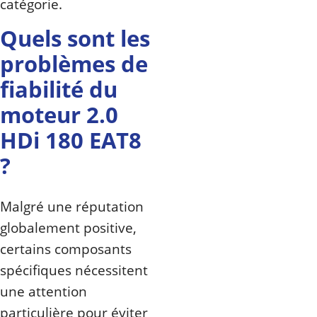
catégorie.
Quels sont les
problèmes de
fiabilité du
moteur 2.0
HDi 180 EAT8
?
Malgré une réputation
globalement positive,
certains composants
spécifiques nécessitent
une attention
particulière pour éviter