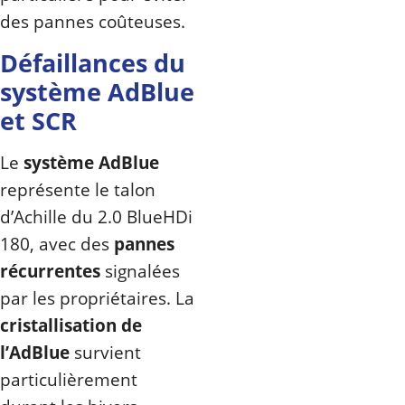
des pannes coûteuses.
Défaillances du
système AdBlue
et SCR
Le
système AdBlue
représente le talon
d’Achille du 2.0 BlueHDi
180, avec des
pannes
récurrentes
signalées
par les propriétaires. La
cristallisation de
l’AdBlue
survient
particulièrement