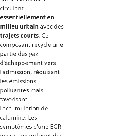
circulant
essentiellement en
milieu urbain
avec des
trajets courts
. Ce
composant recycle une
partie des gaz
d’échappement vers
l’admission, réduisant
les émissions
polluantes mais
favorisant
l’accumulation de
calamine. Les
symptômes d’une EGR
encrassée incluent des