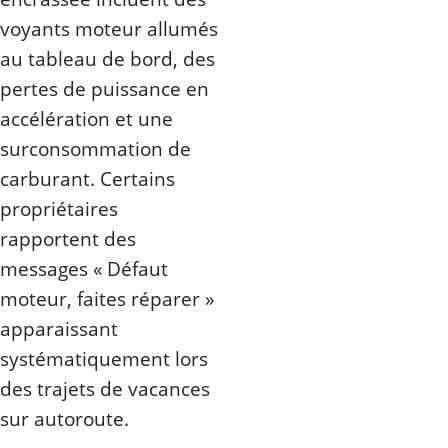
voyants moteur allumés
au tableau de bord, des
pertes de puissance en
accélération et une
surconsommation de
carburant. Certains
propriétaires
rapportent des
messages « Défaut
moteur, faites réparer »
apparaissant
systématiquement lors
des trajets de vacances
sur autoroute.