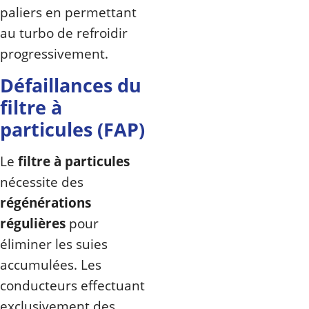
paliers en permettant
au turbo de refroidir
progressivement.
Défaillances du
filtre à
particules (FAP)
Le
filtre à particules
nécessite des
régénérations
régulières
pour
éliminer les suies
accumulées. Les
conducteurs effectuant
exclusivement des