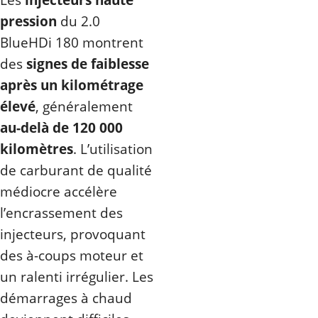
pression
du 2.0
BlueHDi 180 montrent
des
signes de faiblesse
après un kilométrage
élevé
, généralement
au-delà de 120 000
kilomètres
. L’utilisation
de carburant de qualité
médiocre accélère
l’encrassement des
injecteurs, provoquant
des à-coups moteur et
un ralenti irrégulier. Les
démarrages à chaud