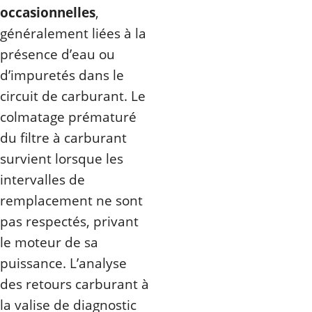
occasionnelles
,
généralement liées à la
présence d’eau ou
d’impuretés dans le
circuit de carburant. Le
colmatage prématuré
du filtre à carburant
survient lorsque les
intervalles de
remplacement ne sont
pas respectés, privant
le moteur de sa
puissance. L’analyse
des retours carburant à
la valise de diagnostic