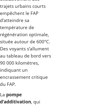
trajets urbains courts
empêchent le FAP
d’atteindre sa
température de
régénération optimale,
située autour de 600°C.
Des voyants s’allument
au tableau de bord vers
90 000 kilomètres,
indiquant un
encrassement critique
du FAP.
La
pompe
d’additivation
, qui