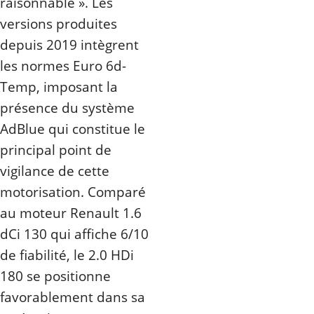
raisonnable ». Les
versions produites
depuis 2019 intègrent
les normes Euro 6d-
Temp, imposant la
présence du système
AdBlue qui constitue le
principal point de
vigilance de cette
motorisation. Comparé
au moteur Renault 1.6
dCi 130 qui affiche 6/10
de fiabilité, le 2.0 HDi
180 se positionne
favorablement dans sa