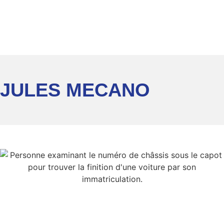
JULES MECANO