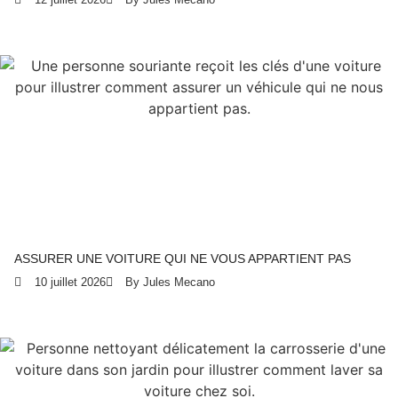
ASSURER UNE VOITURE QUI NE VOUS APPARTIENT PAS
10 juillet 2026
By Jules Mecano