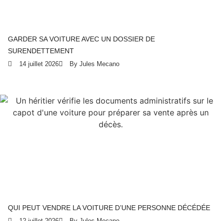
GARDER SA VOITURE AVEC UN DOSSIER DE
SURENDETTEMENT
14 juillet 2026
By Jules Mecano
QUI PEUT VENDRE LA VOITURE D’UNE PERSONNE DÉCÉDÉE
12 juillet 2026
By Jules Mecano