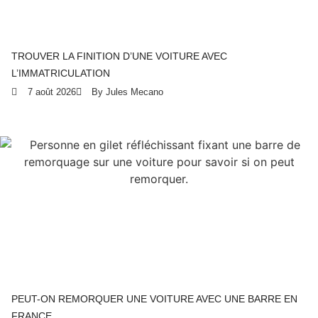
TROUVER LA FINITION D’UNE VOITURE AVEC
L’IMMATRICULATION
7 août 2026
By Jules Mecano
PEUT-ON REMORQUER UNE VOITURE AVEC UNE BARRE EN
FRANCE