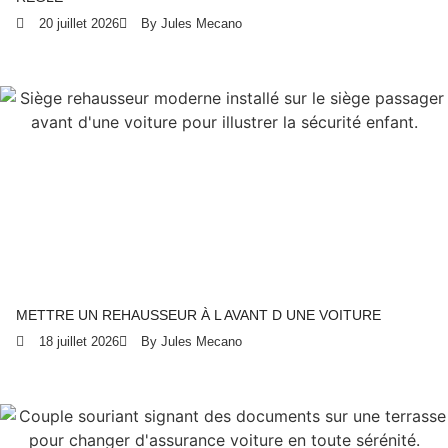
20 juillet 2026
By Jules Mecano
METTRE UN REHAUSSEUR À L AVANT D UNE VOITURE
18 juillet 2026
By Jules Mecano