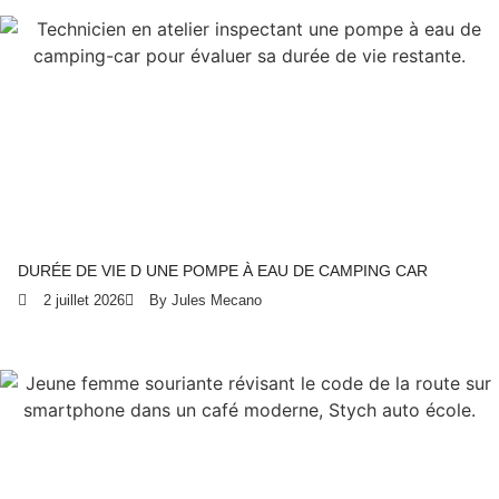
DURÉE DE VIE D UNE POMPE À EAU DE CAMPING CAR
2 juillet 2026
By Jules Mecano