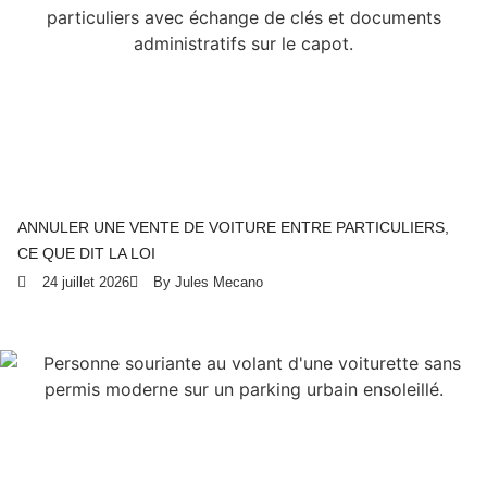
ANNULER UNE VENTE DE VOITURE ENTRE PARTICULIERS,
CE QUE DIT LA LOI
24 juillet 2026
By Jules Mecano