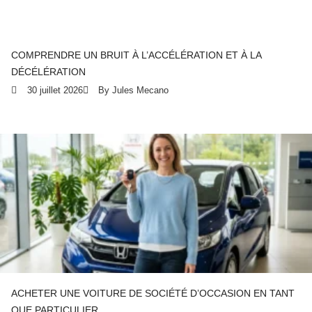
COMPRENDRE UN BRUIT À L’ACCÉLÉRATION ET À LA
DÉCÉLÉRATION
30 juillet 2026
By Jules Mecano
ACHETER UNE VOITURE DE SOCIÉTÉ D’OCCASION EN TANT
QUE PARTICULIER