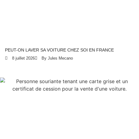
PEUT-ON LAVER SA VOITURE CHEZ SOI EN FRANCE
8 juillet 2026
By Jules Mecano