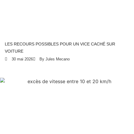
LES RECOURS POSSIBLES POUR UN VICE CACHÉ SUR
VOITURE
30 mai 2026
By Jules Mecano