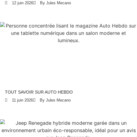
12 juin 2026
By Jules Mecano
TOUT SAVOIR SUR AUTO HEBDO
11 juin 2026
By Jules Mecano