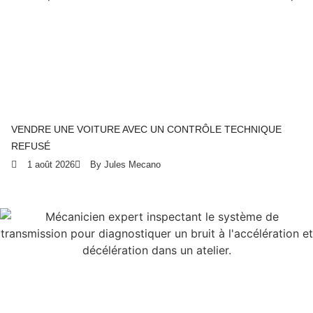
VENDRE UNE VOITURE AVEC UN CONTRÔLE TECHNIQUE
REFUSÉ
1 août 2026
By Jules Mecano