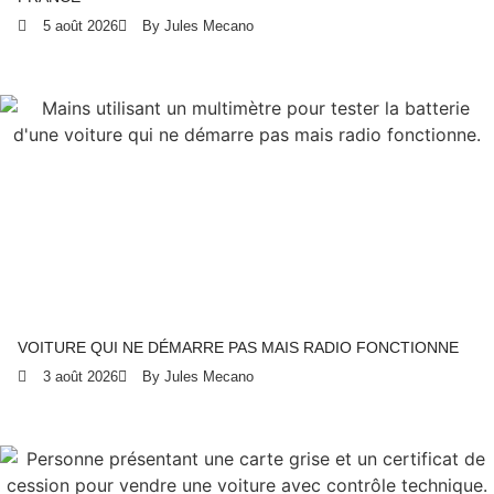
5 août 2026
By Jules Mecano
VOITURE QUI NE DÉMARRE PAS MAIS RADIO FONCTIONNE
3 août 2026
By Jules Mecano