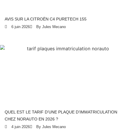
AVIS SUR LA CITROËN C4 PURETECH 155
6 juin 2026
By Jules Mecano
QUEL EST LE TARIF D’UNE PLAQUE D’IMMATRICULATION
CHEZ NORAUTO EN 2026 ?
4 juin 2026
By Jules Mecano