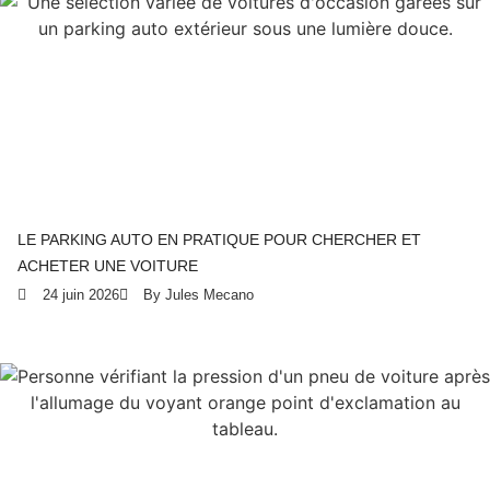
LE PARKING AUTO EN PRATIQUE POUR CHERCHER ET
ACHETER UNE VOITURE
24 juin 2026
By Jules Mecano