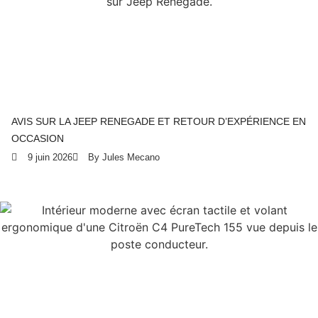
AVIS SUR LA JEEP RENEGADE ET RETOUR D’EXPÉRIENCE EN
OCCASION
9 juin 2026
By Jules Mecano