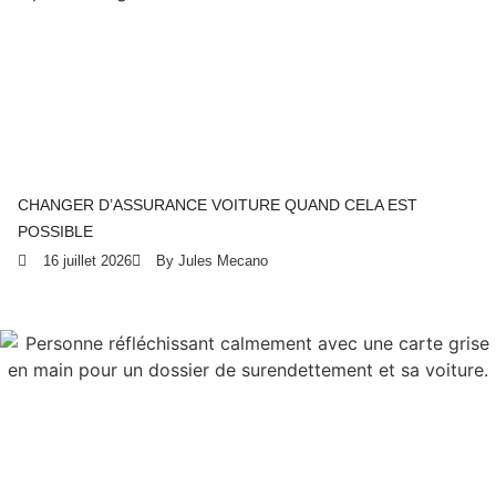
CHANGER D’ASSURANCE VOITURE QUAND CELA EST
POSSIBLE
16 juillet 2026
By Jules Mecano