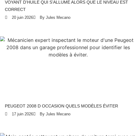
VOYANT D’HUILE QUI S’ALLUME ALORS QUE LE NIVEAU EST
CORRECT
20 juin 2026
By Jules Mecano
PEUGEOT 2008 D OCCASION QUELS MODÈLES ÉVITER
17 juin 2026
By Jules Mecano