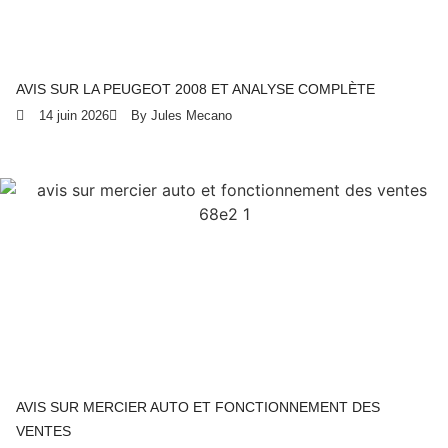
AVIS SUR LA PEUGEOT 2008 ET ANALYSE COMPLÈTE
14 juin 2026
By Jules Mecano
AVIS SUR MERCIER AUTO ET FONCTIONNEMENT DES
VENTES