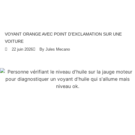
VOYANT ORANGE AVEC POINT D’EXCLAMATION SUR UNE
VOITURE
22 juin 2026
By Jules Mecano