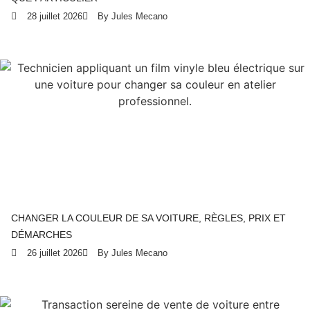
28 juillet 2026
By Jules Mecano
CHANGER LA COULEUR DE SA VOITURE, RÈGLES, PRIX ET
DÉMARCHES
26 juillet 2026
By Jules Mecano