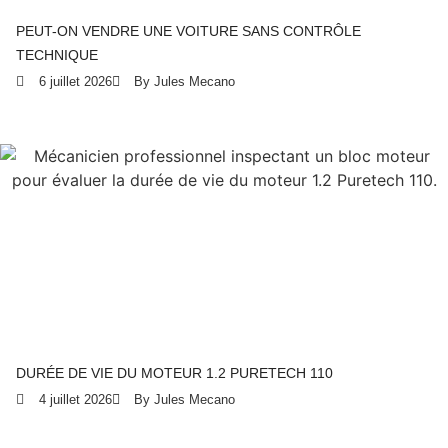
PEUT-ON VENDRE UNE VOITURE SANS CONTRÔLE
TECHNIQUE
6 juillet 2026
By Jules Mecano
DURÉE DE VIE DU MOTEUR 1.2 PURETECH 110
4 juillet 2026
By Jules Mecano