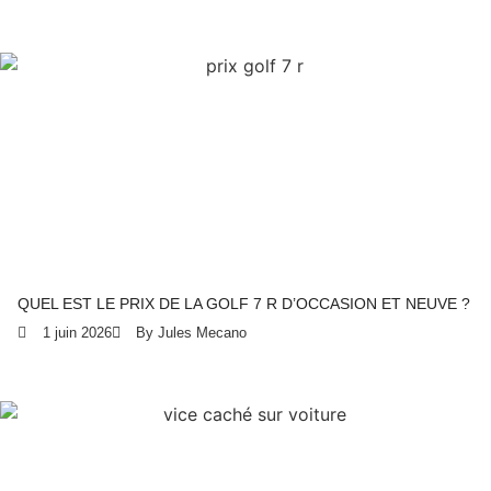
QUEL EST LE PRIX DE LA GOLF 7 R D’OCCASION ET NEUVE ?
1 juin 2026
By Jules Mecano