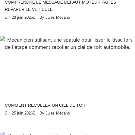
COMPRENDRE LE MESSAGE DÉFAUT MOTEUR FAITES
RÉPARER LE VÉHICULE
28 juin 2026
By Jules Mecano
COMMENT RECOLLER UN CIEL DE TOIT
25 juin 2026
By Jules Mecano