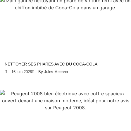
NETTOYER SES PHARES AVEC DU COCA-COLA
16 juin 2026
By Jules Mecano