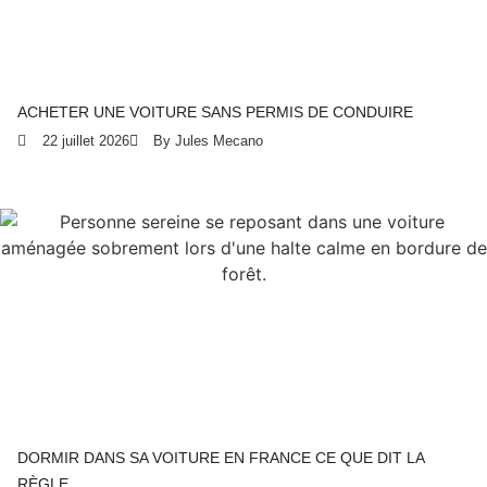
ACHETER UNE VOITURE SANS PERMIS DE CONDUIRE
22 juillet 2026
By Jules Mecano
DORMIR DANS SA VOITURE EN FRANCE CE QUE DIT LA
RÈGLE