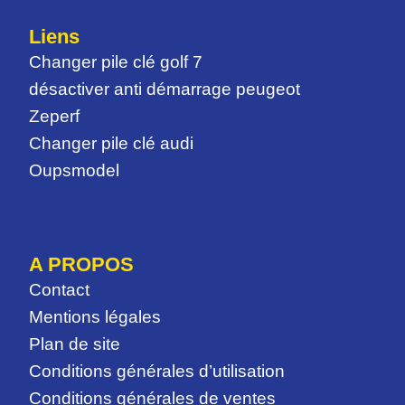
Liens
Changer pile clé golf 7
désactiver anti démarrage peugeot
Zeperf
Changer pile clé audi
Oupsmodel
A PROPOS
Contact
Mentions légales
Plan de site
Conditions générales d’utilisation
Conditions générales de ventes