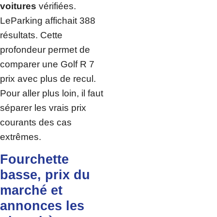
voitures
vérifiées.
LeParking affichait 388
résultats. Cette
profondeur permet de
comparer une Golf R 7
prix avec plus de recul.
Pour aller plus loin, il faut
séparer les vrais prix
courants des cas
extrêmes.
Fourchette
basse, prix du
marché et
annonces les