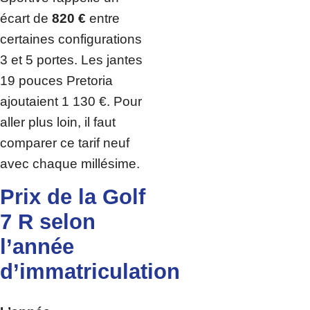
écart de
820 €
entre
certaines configurations
3 et 5 portes. Les jantes
19 pouces Pretoria
ajoutaient 1 130 €. Pour
aller plus loin, il faut
comparer ce tarif neuf
avec chaque millésime.
Prix de la Golf
7 R selon
l’année
d’immatriculation