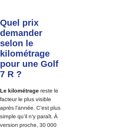
Quel prix
demander
selon le
kilométrage
pour une Golf
7 R ?
Le kilométrage
reste le
facteur le plus visible
après l’année. C’est plus
simple qu’il n’y paraît. À
version proche, 30 000