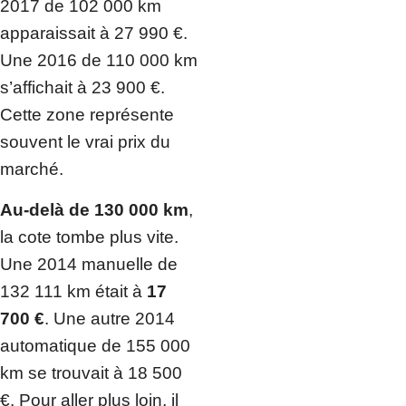
2017 de 102 000 km
apparaissait à 27 990 €.
Une 2016 de 110 000 km
s’affichait à 23 900 €.
Cette zone représente
souvent le vrai prix du
marché.
Au-delà de 130 000 km
,
la cote tombe plus vite.
Une 2014 manuelle de
132 111 km était à
17
700 €
. Une autre 2014
automatique de 155 000
km se trouvait à 18 500
€. Pour aller plus loin, il