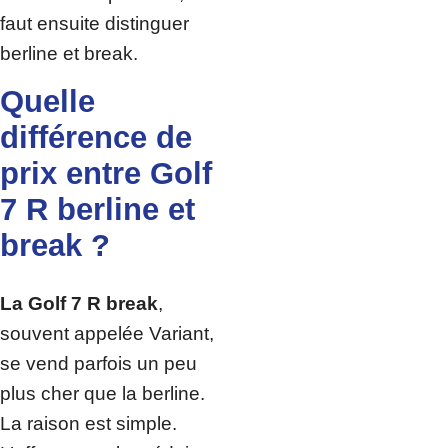
faut ensuite distinguer
berline et break.
Quelle
différence de
prix entre Golf
7 R berline et
break ?
La Golf 7 R break
,
souvent appelée Variant,
se vend parfois un peu
plus cher que la berline.
La raison est simple.