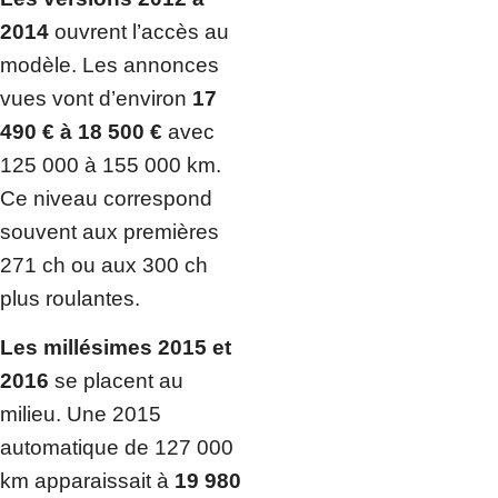
2014
ouvrent l’accès au
modèle. Les annonces
vues vont d’environ
17
490 € à 18 500 €
avec
125 000 à 155 000 km.
Ce niveau correspond
souvent aux premières
271 ch ou aux 300 ch
plus roulantes.
Les millésimes 2015 et
2016
se placent au
milieu. Une 2015
automatique de 127 000
km apparaissait à
19 980