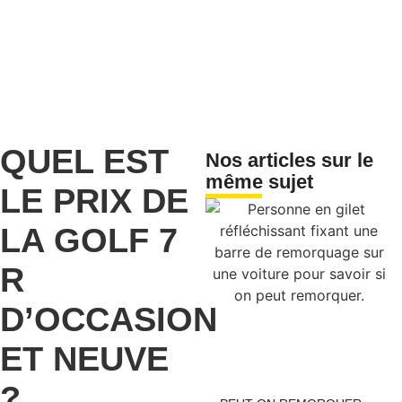
QUEL EST
Nos articles sur le
même sujet
LE PRIX DE
LA GOLF 7
R
D’OCCASION
ET NEUVE
?