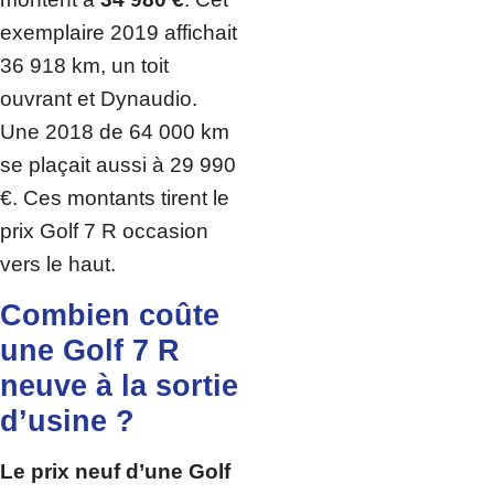
exemplaire 2019 affichait
36 918 km, un toit
ouvrant et Dynaudio.
Une 2018 de 64 000 km
se plaçait aussi à 29 990
€. Ces montants tirent le
prix Golf 7 R occasion
vers le haut.
Combien coûte
une Golf 7 R
neuve à la sortie
d’usine ?
Le prix neuf d’une Golf