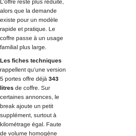
L’offre reste plus réduite,
alors que la demande
existe pour un modèle
rapide et pratique. Le
coffre passe à un usage
familial plus large.
Les fiches techniques
rappellent qu’une version
5 portes offre déjà
343
litres
de coffre. Sur
certaines annonces, le
break ajoute un petit
supplément, surtout à
kilométrage égal. Faute
de volume homogène