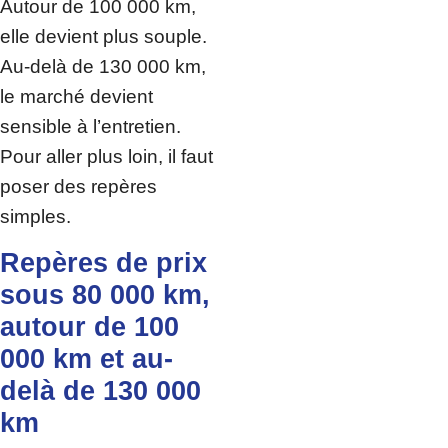
Autour de 100 000 km,
elle devient plus souple.
Au-delà de 130 000 km,
le marché devient
sensible à l’entretien.
Pour aller plus loin, il faut
poser des repères
simples.
Repères de prix
sous 80 000 km,
autour de 100
000 km et au-
delà de 130 000
km