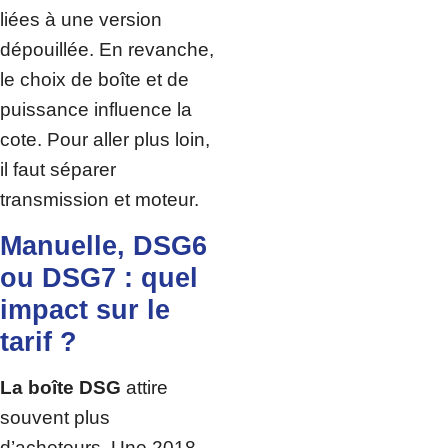
liées à une version
dépouillée. En revanche,
le choix de boîte et de
puissance influence la
cote. Pour aller plus loin,
il faut séparer
transmission et moteur.
Manuelle, DSG6
ou DSG7 : quel
impact sur le
tarif ?
La boîte DSG
attire
souvent plus
d’acheteurs. Une 2018