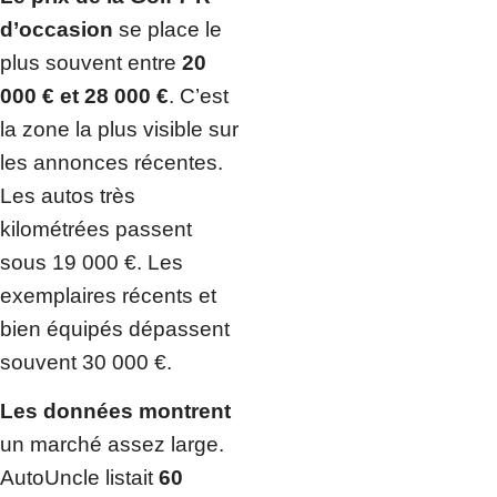
d’occasion
se place le
plus souvent entre
20
000 € et 28 000 €
. C’est
la zone la plus visible sur
les annonces récentes.
Les autos très
kilométrées passent
sous 19 000 €. Les
exemplaires récents et
bien équipés dépassent
souvent 30 000 €.
Les données montrent
un marché assez large.
AutoUncle listait
60