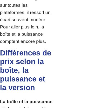
sur toutes les
plateformes, il ressort un
écart souvent modéré.
Pour aller plus loin, la
boîte et la puissance
comptent encore plus.
Différences de
prix selon la
boîte, la
puissance et
la version
La boîte et la puissance