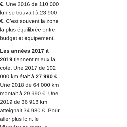
€
. Une 2016 de 110 000
km se trouvait à 23 900
€. C’est souvent la zone
la plus équilibrée entre
budget et équipement.
Les années 2017 à
2019
tiennent mieux la
cote. Une 2017 de 102
000 km était à
27 990 €
.
Une 2018 de 64 000 km
montait à 29 990 €. Une
2019 de 36 918 km
atteignait 34 980 €. Pour
aller plus loin, le