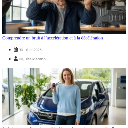
Comprendre un bruit à l’accélération et à la décélération
30 juillet 2026
By Jules Mecano