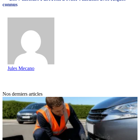
connus
Jules Mecano
Nos derniers articles