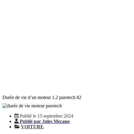
Durée de vie d’un moteur 1.2 puretech 82
Publié le 15 septembre 2024
Publié par Jules Mecano
VOITURE