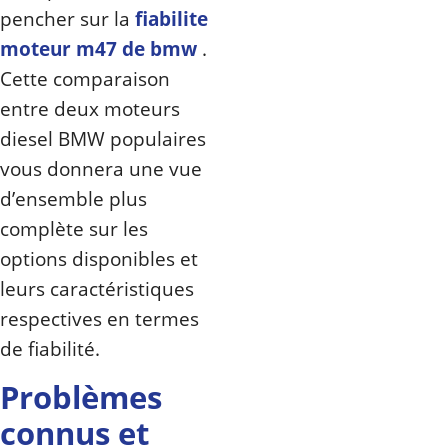
pencher sur la
fiabilite
moteur m47 de bmw
.
Cette comparaison
entre deux moteurs
diesel BMW populaires
vous donnera une vue
d’ensemble plus
complète sur les
options disponibles et
leurs caractéristiques
respectives en termes
de fiabilité.
Problèmes
connus et