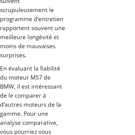
suivent
scrupuleusement le
programme d’entretien
rapportent souvent une
meilleure longévité et
moins de mauvaises
surprises.
En évaluant la fiabilité
du moteur M57 de
BMW, il est intéressant
de le comparer à
d’autres moteurs de la
gamme. Pour une
analyse comparative,
vous pourriez vous