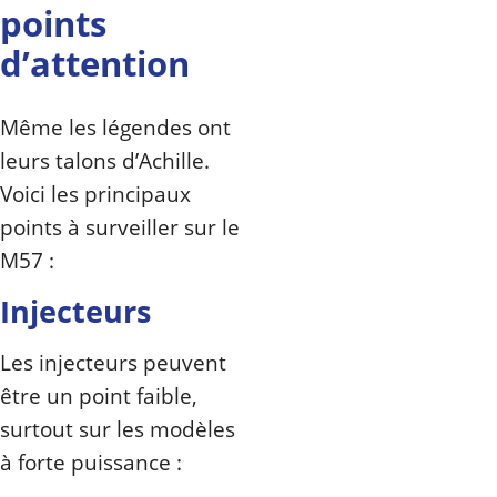
points
d’attention
Même les légendes ont
leurs talons d’Achille.
Voici les principaux
points à surveiller sur le
M57 :
Injecteurs
Les injecteurs peuvent
être un point faible,
surtout sur les modèles
à forte puissance :