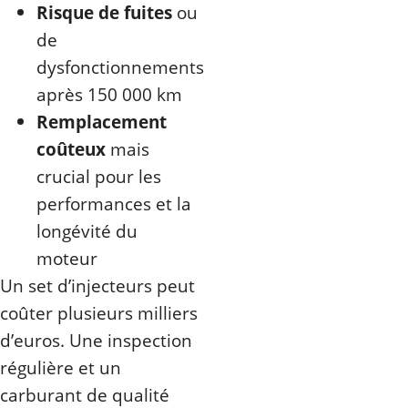
Risque de fuites
ou
de
dysfonctionnements
après 150 000 km
Remplacement
coûteux
mais
crucial pour les
performances et la
longévité du
moteur
Un set d’injecteurs peut
coûter plusieurs milliers
d’euros. Une inspection
régulière et un
carburant de qualité