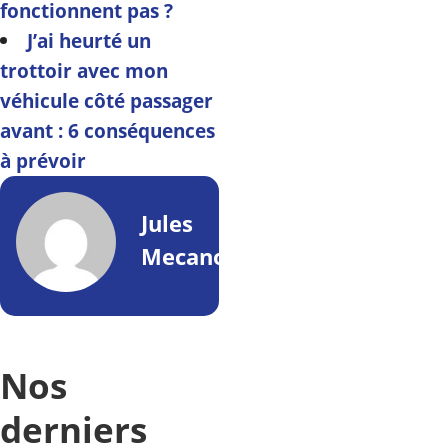
fonctionnent pas ?
J’ai heurté un
trottoir avec mon
véhicule côté passager
avant : 6 conséquences
à prévoir
Jules
Mecano
Nos
derniers