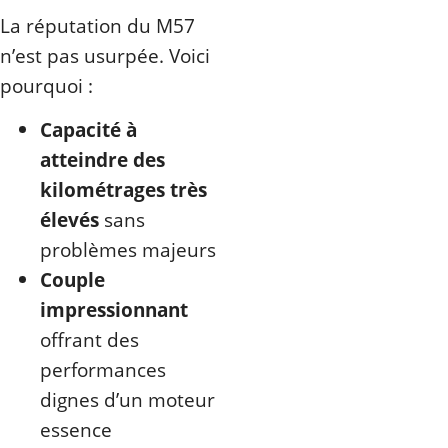
La réputation du M57
n’est pas usurpée. Voici
pourquoi :
Capacité à
atteindre des
kilométrages très
élevés
sans
problèmes majeurs
Couple
impressionnant
offrant des
performances
dignes d’un moteur
essence