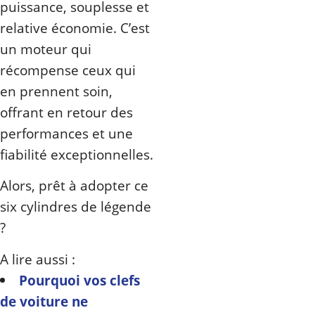
puissance, souplesse et
relative économie. C’est
un moteur qui
récompense ceux qui
en prennent soin,
offrant en retour des
performances et une
fiabilité exceptionnelles.
Alors, prêt à adopter ce
six cylindres de légende
?
A lire aussi :
Pourquoi vos clefs
de voiture ne