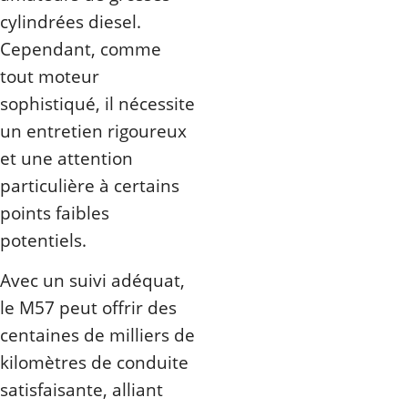
cylindrées diesel.
Cependant, comme
tout moteur
sophistiqué, il nécessite
un entretien rigoureux
et une attention
particulière à certains
points faibles
potentiels.
Avec un suivi adéquat,
le M57 peut offrir des
centaines de milliers de
kilomètres de conduite
satisfaisante, alliant