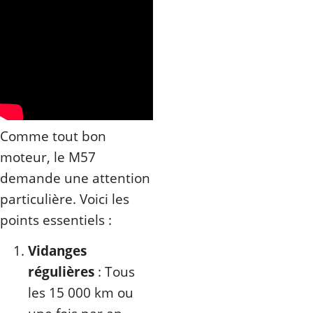
Comme tout bon
moteur, le M57
demande une attention
particulière. Voici les
points essentiels :
Vidanges
régulières
: Tous
les 15 000 km ou