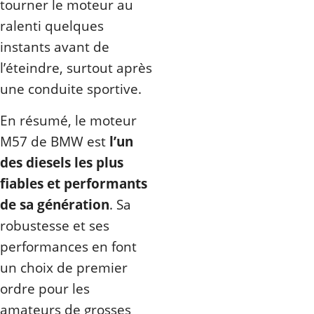
tourner le moteur au
ralenti quelques
instants avant de
l’éteindre, surtout après
une conduite sportive.
En résumé, le moteur
M57 de BMW est
l’un
des diesels les plus
fiables et performants
de sa génération
. Sa
robustesse et ses
performances en font
un choix de premier
ordre pour les
amateurs de grosses