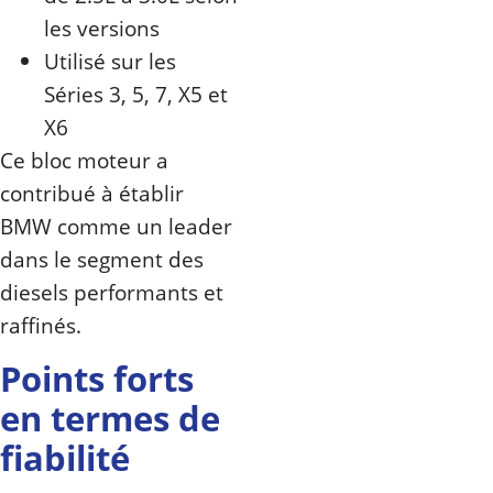
les versions
Utilisé sur les
Séries 3, 5, 7, X5 et
X6
Ce bloc moteur a
contribué à établir
BMW comme un leader
dans le segment des
diesels performants et
raffinés.
Points forts
en termes de
fiabilité