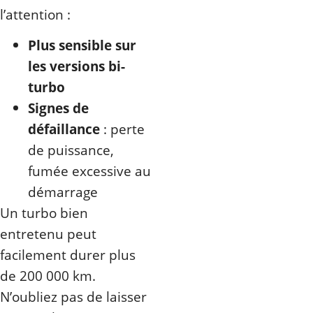
l’attention :
Plus sensible sur
les versions bi-
turbo
Signes de
défaillance
: perte
de puissance,
fumée excessive au
démarrage
Un turbo bien
entretenu peut
facilement durer plus
de 200 000 km.
N’oubliez pas de laisser