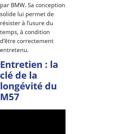
par BMW. Sa conception
solide lui permet de
résister à l’usure du
temps, à condition
d’être correctement
entretenu.
Entretien : la
clé de la
longévité du
M57