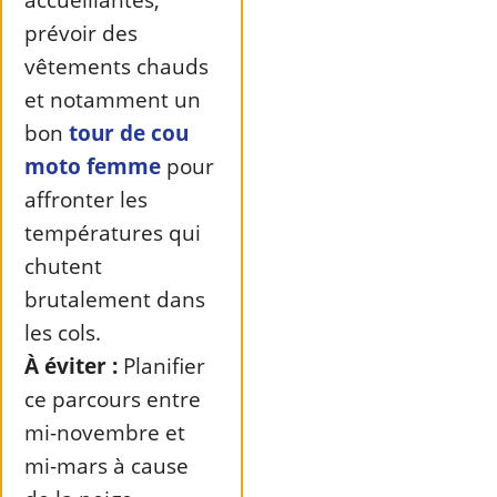
prévoir des
vêtements chauds
et notamment un
bon
tour de cou
moto femme
pour
affronter les
températures qui
chutent
brutalement dans
les cols.
À éviter :
Planifier
ce parcours entre
mi-novembre et
mi-mars à cause