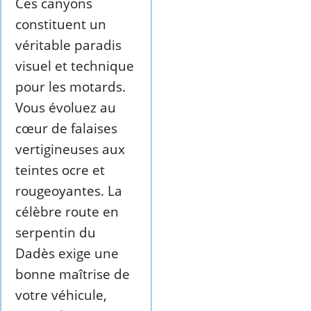
Ces canyons
constituent un
véritable paradis
visuel et technique
pour les motards.
Vous évoluez au
cœur de falaises
vertigineuses aux
teintes ocre et
rougeoyantes. La
célèbre route en
serpentin du
Dadès exige une
bonne maîtrise de
votre véhicule,