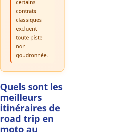
certains
contrats
classiques
excluent
toute piste
non
goudronnée.
Quels sont les
meilleurs
itinéraires de
road trip en
moto au