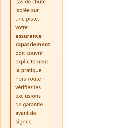
cas de chute
isolée sur
une piste,
votre
assurance
rapatriement
doit couvrir
explicitement
la pratique
hors-route —
vérifiez les
exclusions
de garantie
avant de
signer,