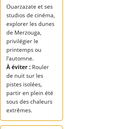
Ouarzazate et ses
studios de cinéma,
explorer les dunes
de Merzouga,
privilégier le
printemps ou
l’automne.
À éviter :
Rouler
de nuit sur les
pistes isolées,
partir en plein été
sous des chaleurs
extrêmes.