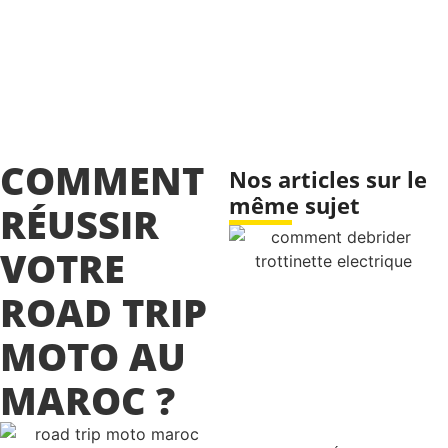
COMMENT
Nos articles sur le
même sujet
RÉUSSIR
VOTRE
ROAD TRIP
MOTO AU
MAROC ?