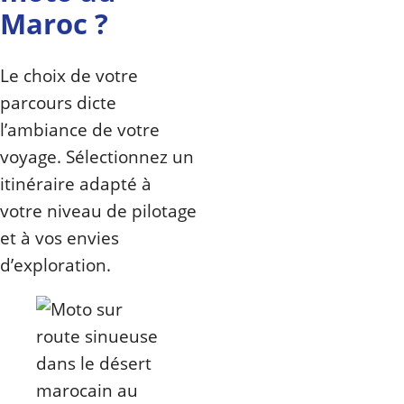
Maroc ?
Le choix de votre
parcours dicte
l’ambiance de votre
voyage. Sélectionnez un
itinéraire adapté à
votre niveau de pilotage
et à vos envies
d’exploration.