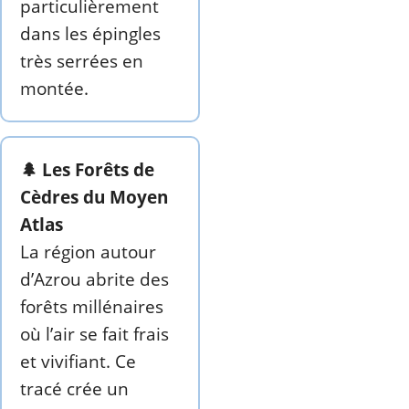
particulièrement
dans les épingles
très serrées en
montée.
🌲 Les Forêts de
Cèdres du Moyen
Atlas
La région autour
d’Azrou abrite des
forêts millénaires
où l’air se fait frais
et vivifiant. Ce
tracé crée un