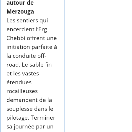
autour de
Merzouga
Les sentiers qui
encerclent l’Erg
Chebbi offrent une
initiation parfaite à
la conduite off-
road. Le sable fin
et les vastes
étendues
rocailleuses
demandent de la
souplesse dans le
pilotage. Terminer
sa journée par un