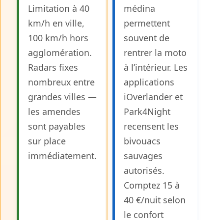
Limitation à 40
médina
km/h en ville,
permettent
100 km/h hors
souvent de
agglomération.
rentrer la moto
Radars fixes
à l’intérieur. Les
nombreux entre
applications
grandes villes —
iOverlander et
les amendes
Park4Night
sont payables
recensent les
sur place
bivouacs
immédiatement.
sauvages
autorisés.
Comptez 15 à
40 €/nuit selon
le confort