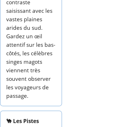
contraste
saisissant avec les
vastes plaines
arides du sud.
Gardez un œil
attentif sur les bas-
côtés, les célèbres
singes magots
viennent très
souvent observer
les voyageurs de
passage.
🐪 Les Pistes