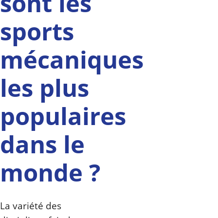
sont les
sports
mécaniques
les plus
populaires
dans le
monde ?
La variété des