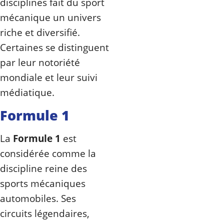
disciplines fait du sport
mécanique un univers
riche et diversifié.
Certaines se distinguent
par leur notoriété
mondiale et leur suivi
médiatique.
Formule 1
La
Formule 1
est
considérée comme la
discipline reine des
sports mécaniques
automobiles. Ses
circuits légendaires,