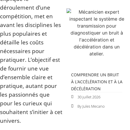
déroulement d’une
compétition, met en
avant les disciplines les
plus populaires et
détaille les coûts
nécessaires pour
pratiquer. L’objectif est
de fournir une vue
COMPRENDRE UN BRUIT
d’ensemble claire et
À L’ACCÉLÉRATION ET À LA
pratique, autant pour
DÉCÉLÉRATION
les passionnés que
30 juillet 2026
pour les curieux qui
By Jules Mecano
souhaitent s’initier à cet
univers.