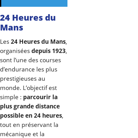
24 Heures du
Mans
Les
24 Heures du Mans
,
organisées
depuis 1923
,
sont l’une des courses
d’endurance les plus
prestigieuses au
monde. L’objectif est
simple :
parcourir la
plus grande distance
possible en 24 heures
,
tout en préservant la
mécanique et la