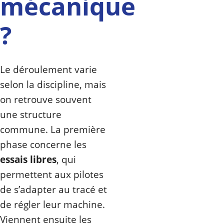
mécanique
?
Le déroulement varie
selon la discipline, mais
on retrouve souvent
une structure
commune. La première
phase concerne les
essais libres
, qui
permettent aux pilotes
de s’adapter au tracé et
de régler leur machine.
Viennent ensuite les