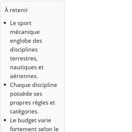
À retenir
Le sport
mécanique
englobe des
disciplines
terrestres,
nautiques et
aériennes.
Chaque discipline
possède ses
propres règles et
catégories.
Le budget varie
fortement selon le