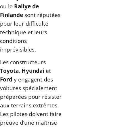
ou le
Rallye de
Finlande
sont réputées
pour leur difficulté
technique et leurs
conditions
imprévisibles.
Les constructeurs
Toyota
,
Hyundai
et
Ford
y engagent des
voitures spécialement
préparées pour résister
aux terrains extrêmes.
Les pilotes doivent faire
preuve d’une maîtrise