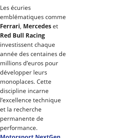
Les écuries
emblématiques comme
Ferrari
,
Mercedes
et
Red Bull Racing
investissent chaque
année des centaines de
millions d’euros pour
développer leurs
monoplaces. Cette
discipline incarne
l’excellence technique
et la recherche
permanente de
performance.
Motorsport NextGen