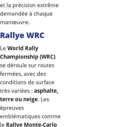
et la précision extrême
demandée à chaque
manœuvre.
Rallye WRC
Le
World Rally
Championship (WRC)
se déroule sur routes
fermées, avec des
conditions de surface
très variées :
asphalte,
terre ou neige
. Les
épreuves
emblématiques comme
le
Rallye Monte-Carlo