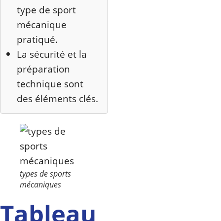
type de sport
mécanique
pratiqué.
La sécurité et la
préparation
technique sont
des éléments clés.
types de sports
mécaniques
Tableau