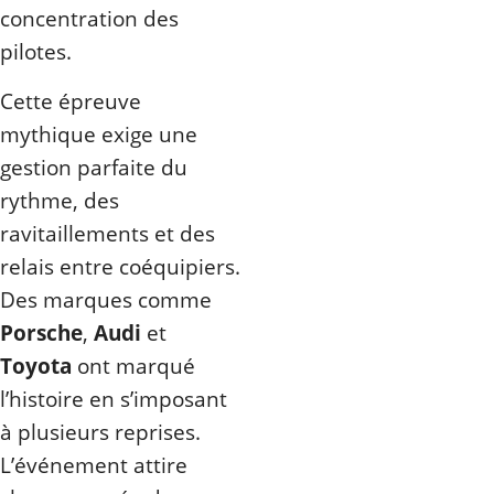
concentration des
pilotes.
Cette épreuve
mythique exige une
gestion parfaite du
rythme, des
ravitaillements et des
relais entre coéquipiers.
Des marques comme
Porsche
,
Audi
et
Toyota
ont marqué
l’histoire en s’imposant
à plusieurs reprises.
L’événement attire