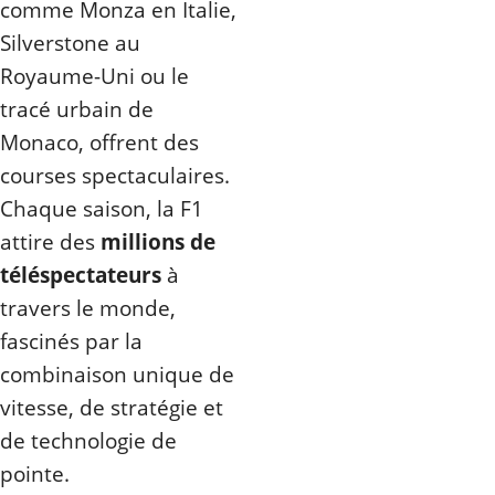
comme Monza en Italie,
Silverstone au
Royaume-Uni ou le
tracé urbain de
Monaco, offrent des
courses spectaculaires.
Chaque saison, la F1
attire des
millions de
téléspectateurs
à
travers le monde,
fascinés par la
combinaison unique de
vitesse, de stratégie et
de technologie de
pointe.