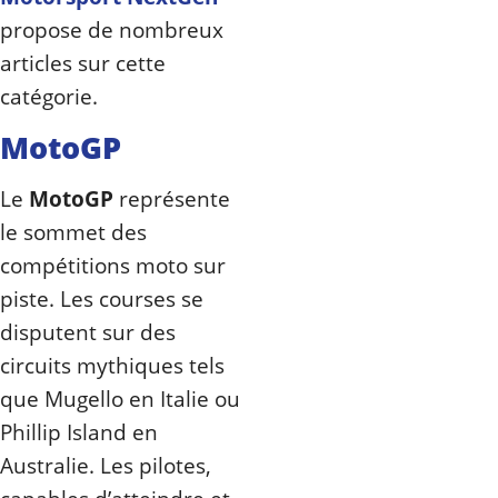
propose de nombreux
articles sur cette
catégorie.
MotoGP
Le
MotoGP
représente
le sommet des
compétitions moto sur
piste. Les courses se
disputent sur des
circuits mythiques tels
que Mugello en Italie ou
Phillip Island en
Australie. Les pilotes,