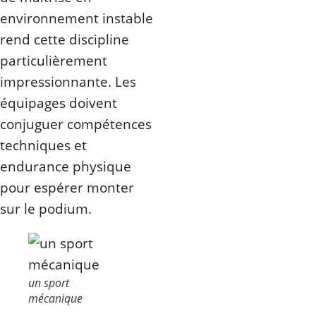
environnement instable
rend cette discipline
particulièrement
impressionnante. Les
équipages doivent
conjuguer compétences
techniques et
endurance physique
pour espérer monter
sur le podium.
un sport
mécanique