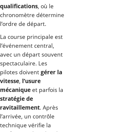
qualifications
, où le
chronomètre détermine
l’ordre de départ.
La course principale est
l’événement central,
avec un départ souvent
spectaculaire. Les
pilotes doivent
gérer la
vitesse
,
l’usure
mécanique
et parfois la
stratégie de
ravitaillement
. Après
l’arrivée, un contrôle
technique vérifie la