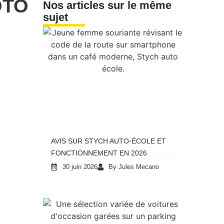
OTO
Nos articles sur le même
sujet
AVIS SUR STYCH AUTO-ÉCOLE ET
FONCTIONNEMENT EN 2026
30 juin 2026
By Jules Mecano