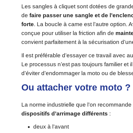
Les sangles à cliquet sont dotées de grande
de
faire passer une sangle et de l’encle
forte
. La boucle à came est l’autre option. 
conçue pour utiliser la friction afin de
mainte
convient parfaitement à la sécurisation d’u
Il est préférable d’essayer ce travail avec a
Le processus n’est pas toujours familier et i
d’éviter d’endommager la moto ou de blesser
Ou attacher votre moto ?
La norme industrielle que l’on recommande 
dispositifs d’arrimage différents
:
deux à l’avant