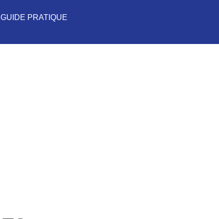
GUIDE PRATIQUE