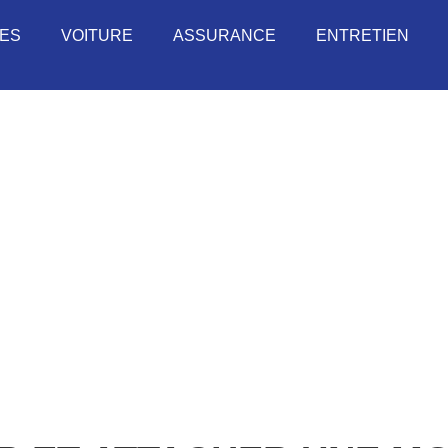
UES
VOITURE
ASSURANCE
ENTRETIEN