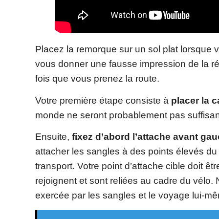
Placez la remorque sur un sol plat lorsque
vous donner une fausse impression de la rép
fois que vous prenez la route.
Votre première étape consiste à
placer la c
monde ne seront probablement pas suffisants
Ensuite,
fixez d’abord l’attache avant gau
attacher les sangles à des points élevés du
transport. Votre point d’attache cible doit êtr
rejoignent et sont reliées au cadre du vélo.
exercée par les sangles et le voyage lui-m