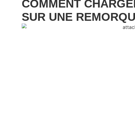
COMMENT CHARGER
SUR UNE REMORQU