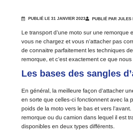
PUBLIÉ LE 31 JANVIER 2023
PUBLIÉ PAR JULES
Le transport d’une moto sur une remorque es
vous ne chargez et vous n’attacher pas corr
de connaitre parfaitement les techniques de
remorque, et c’est exactement ce que nous al
Les bases des sangles d
En général, la meilleure façon d’attacher un
en sorte que celles-ci fonctionnent avec la p
poids de la moto vers le bas et vers l’avant. 
remorque ou du camion dans lequel il est tr
disponibles en deux types différents.