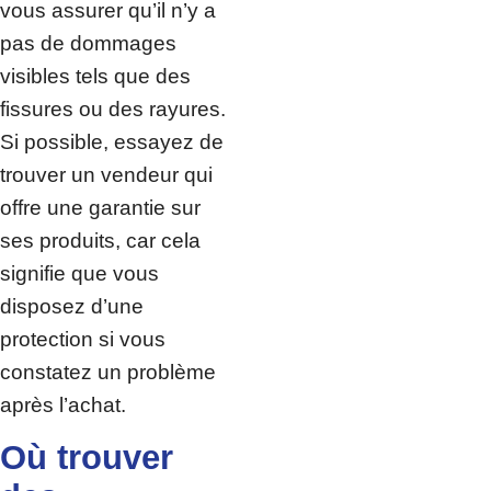
vous assurer qu’il n’y a
pas de dommages
visibles tels que des
fissures ou des rayures.
Si possible, essayez de
trouver un vendeur qui
offre une garantie sur
ses produits, car cela
signifie que vous
disposez d’une
protection si vous
constatez un problème
après l’achat.
Où trouver