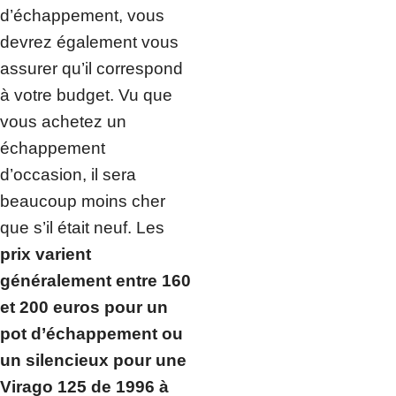
d’échappement, vous
devrez également vous
assurer qu’il correspond
à votre budget. Vu que
vous achetez un
échappement
d’occasion, il sera
beaucoup moins cher
que s’il était neuf. Les
prix varient
généralement entre 160
et 200 euros pour un
pot d’échappement ou
un silencieux pour une
Virago 125 de 1996 à