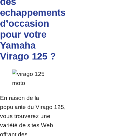
des
echappements
d’occasion
pour votre
Yamaha
Virago 125 ?
En raison de la
popularité du Virago 125,
vous trouverez une
variété de sites Web
offrant des