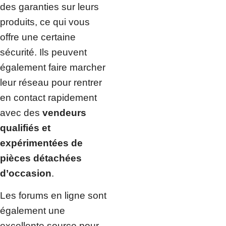
des garanties sur leurs
produits, ce qui vous
offre une certaine
sécurité. Ils peuvent
également faire marcher
leur réseau pour rentrer
en contact rapidement
avec des
vendeurs
qualifiés et
expérimentées de
pièces détachées
d’occasion
.
Les forums en ligne sont
également une
excellente source pour