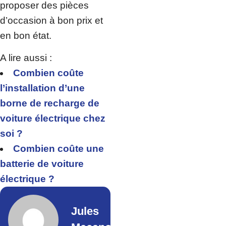
proposer des pièces
d’occasion à bon prix et
en bon état.
A lire aussi :
Combien coûte
l’installation d’une
borne de recharge de
voiture électrique chez
soi ?
Combien coûte une
batterie de voiture
électrique ?
Jules