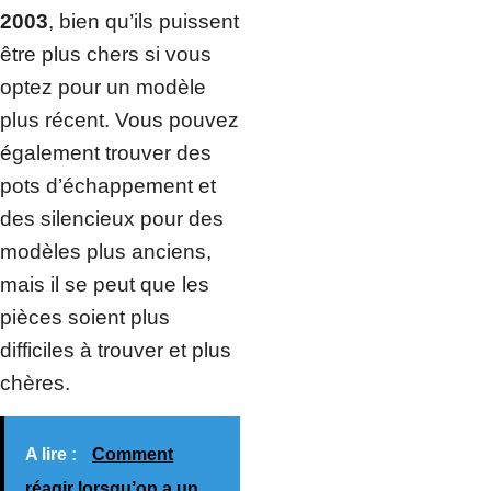
2003
, bien qu’ils puissent
être plus chers si vous
optez pour un modèle
plus récent. Vous pouvez
également trouver des
pots d’échappement et
des silencieux pour des
modèles plus anciens,
mais il se peut que les
pièces soient plus
difficiles à trouver et plus
chères.
A lire :
Comment
réagir lorsqu’on a un