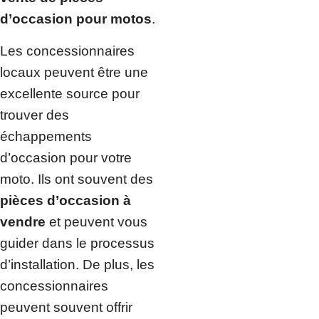
d’occasion pour motos
.
Les concessionnaires
locaux peuvent être une
excellente source pour
trouver des
échappements
d’occasion pour votre
moto. Ils ont souvent des
pièces d’occasion à
vendre
et peuvent vous
guider dans le processus
d’installation. De plus, les
concessionnaires
peuvent souvent offrir