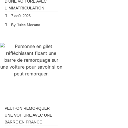
D’UNE VOITURE AVEC
L’IMMATRICULATION
7 août 2026
By Jules Mecano
PEUT-ON REMORQUER
UNE VOITURE AVEC UNE
BARRE EN FRANCE