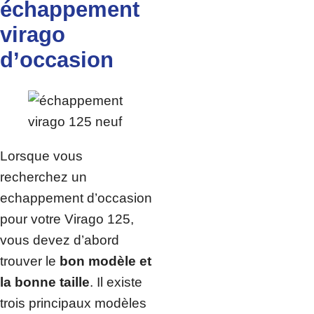
échappement
virago
d’occasion
Lorsque vous
recherchez un
echappement d’occasion
pour votre Virago 125,
vous devez d’abord
trouver le
bon modèle et
la bonne taille
. Il existe
trois principaux modèles