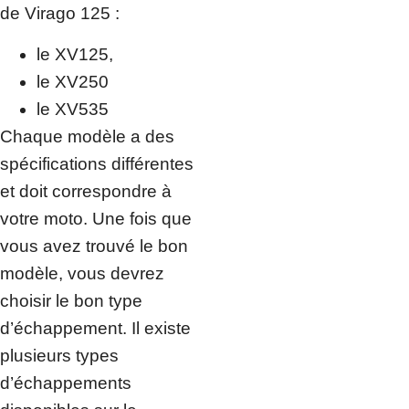
de Virago 125 :
le XV125,
le XV250
le XV535
Chaque modèle a des
spécifications différentes
et doit correspondre à
votre moto. Une fois que
vous avez trouvé le bon
modèle, vous devrez
choisir le bon type
d’échappement. Il existe
plusieurs types
d’échappements