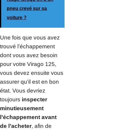
pneu crevé sur sa
voiture ?
Une fois que vous avez
trouvé l’échappement
dont vous avez besoin
pour votre Virago 125,
vous devez ensuite vous
assurer qu’il est en bon
état. Vous devriez
toujours
inspecter
minutieusement
l’échappement avant
de l’acheter
, afin de