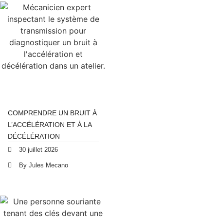
COMPRENDRE UN BRUIT À
L’ACCÉLÉRATION ET À LA
DÉCÉLÉRATION
30 juillet 2026
By Jules Mecano