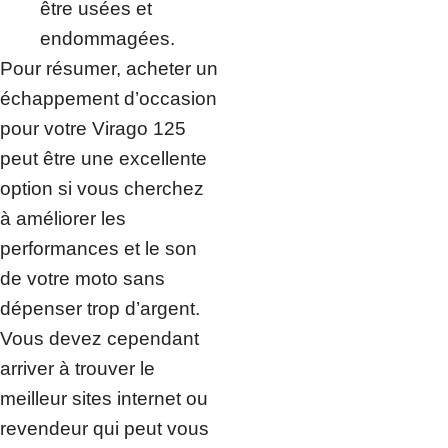
être usées et
endommagées.
Pour résumer, acheter un
échappement d’occasion
pour votre Virago 125
peut être une excellente
option si vous cherchez
à améliorer les
performances et le son
de votre moto sans
dépenser trop d’argent.
Vous devez cependant
arriver à trouver le
meilleur sites internet ou
revendeur qui peut vous