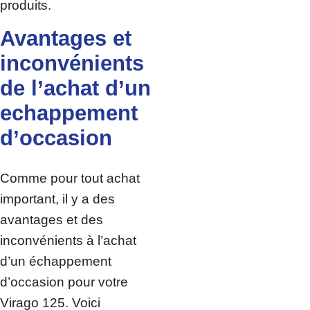
produits.
Avantages et
inconvénients
de l’achat d’un
echappement
d’occasion
Comme pour tout achat
important, il y a des
avantages et des
inconvénients à l’achat
d’un échappement
d’occasion pour votre
Virago 125. Voici