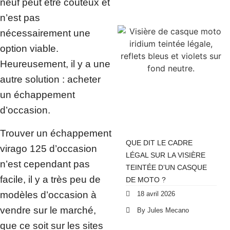
neuf peut être coûteux et
n’est pas
nécessairement une
option viable.
Heureusement, il y a une
autre solution : acheter
un échappement
d’occasion.
Trouver un échappement
QUE DIT LE CADRE
virago 125 d’occasion
LÉGAL SUR LA VISIÈRE
n’est cependant pas
TEINTÉE D’UN CASQUE
facile, il y a très peu de
DE MOTO ?
modèles d’occasion à
18 avril 2026
vendre sur le marché,
By Jules Mecano
que ce soit sur les sites