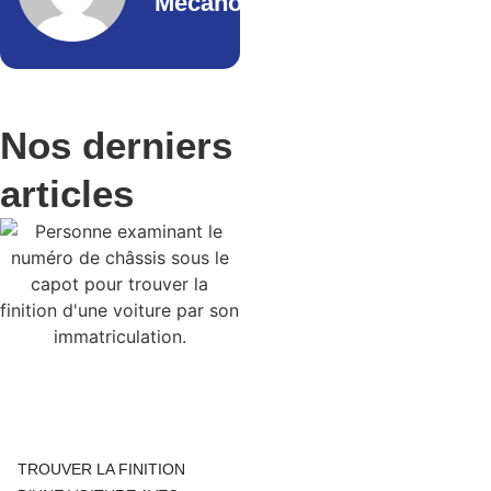
Mecano
Nos derniers
articles
TROUVER LA FINITION