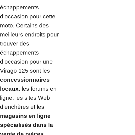
échappements
d’occasion pour cette
moto. Certains des
meilleurs endroits pour
trouver des
échappements
d’occasion pour une
Virago 125 sont les
concessionnaires
locaux
, les forums en
ligne, les sites Web
d’enchères et les
magasins en ligne
spécialisés dans la
vente de pièces