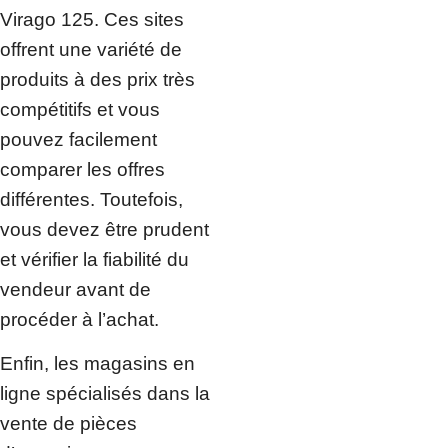
Virago 125. Ces sites
offrent une variété de
produits à des prix très
compétitifs et vous
pouvez facilement
comparer les offres
différentes. Toutefois,
vous devez être prudent
et vérifier la fiabilité du
vendeur avant de
procéder à l’achat.
Enfin, les magasins en
ligne spécialisés dans la
vente de pièces