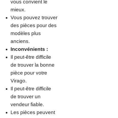
vous convient le
mieux.
Vous pouvez trouver
des pièces pour des
modèles plus
anciens.
Inconvénients :
Il peut-être difficile
de trouver la bonne
pièce pour votre
Virago.
Il peut-être difficile
de trouver un
vendeur fiable.
Les pièces peuvent