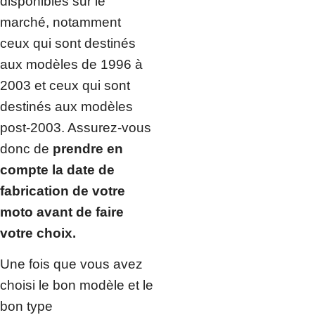
disponibles sur le
marché, notamment
ceux qui sont destinés
aux modèles de 1996 à
2003 et ceux qui sont
destinés aux modèles
post-2003. Assurez-vous
donc de
prendre en
compte la date de
fabrication de votre
moto avant de faire
votre choix.
Une fois que vous avez
choisi le bon modèle et le
bon type