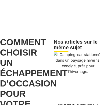
COMMENT
Nos articles sur le
même sujet
CHOISIR
UN
ÉCHAPPEMENT
D’OCCASION
POUR
VOTRE