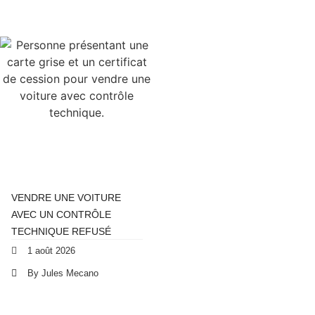
VENDRE UNE VOITURE
AVEC UN CONTRÔLE
TECHNIQUE REFUSÉ
1 août 2026
By Jules Mecano