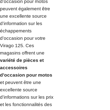
d’occasion pour motos
peuvent également être
une excellente source
d’information sur les
échappements
d’occasion pour votre
Virago 125. Ces
magasins offrent une
variété de pièces et
accessoires
d’occasion pour motos
et peuvent être une
excellente source
d’informations sur les prix
et les fonctionnalités des