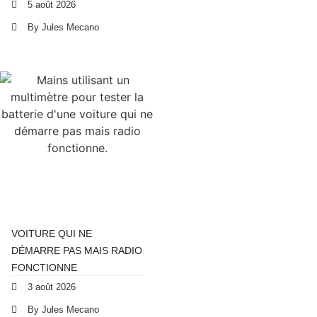
5 août 2026
By Jules Mecano
VOITURE QUI NE
DÉMARRE PAS MAIS RADIO
FONCTIONNE
3 août 2026
By Jules Mecano