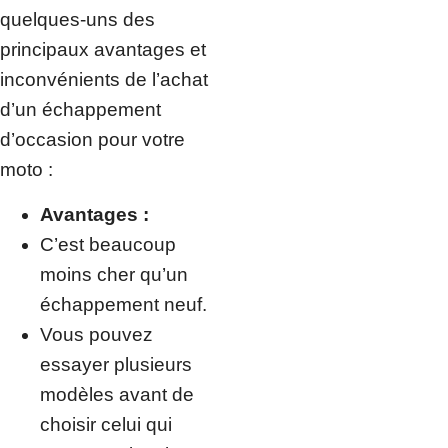
quelques-uns des
principaux avantages et
inconvénients de l’achat
d’un échappement
d’occasion pour votre
moto :
Avantages :
C’est beaucoup
moins cher qu’un
échappement neuf.
Vous pouvez
essayer plusieurs
modèles avant de
choisir celui qui