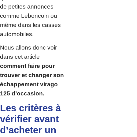
de petites annonces
comme Leboncoin ou
même dans les casses
automobiles.
Nous allons donc voir
dans cet article
comment faire pour
trouver et changer son
échappement virago
125 d’occasion.
Les critères à
vérifier avant
d’acheter un