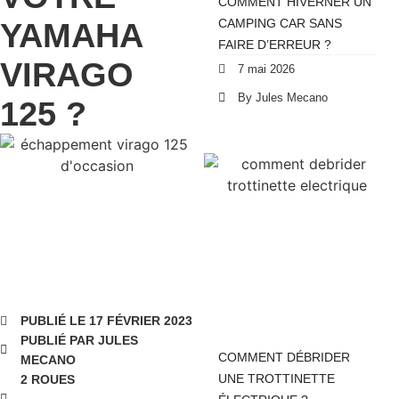
COMMENT HIVERNER UN
YAMAHA
CAMPING CAR SANS
FAIRE D’ERREUR ?
VIRAGO
7 mai 2026
By Jules Mecano
125 ?
PUBLIÉ LE 17 FÉVRIER 2023
PUBLIÉ PAR JULES
COMMENT DÉBRIDER
MECANO
UNE TROTTINETTE
2 ROUES
,