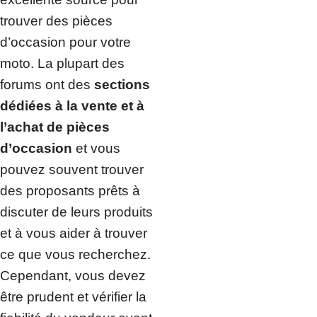
trouver des pièces
d’occasion pour votre
moto. La plupart des
forums ont des
sections
dédiées à la vente et à
l’achat de pièces
d’occasion
et vous
pouvez souvent trouver
des proposants prêts à
discuter de leurs produits
et à vous aider à trouver
ce que vous recherchez.
Cependant, vous devez
être prudent et vérifier la