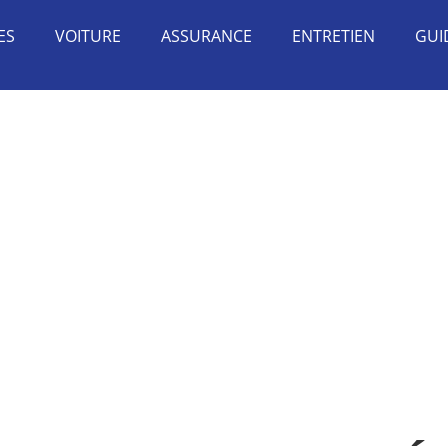
ES
VOITURE
ASSURANCE
ENTRETIEN
GUI