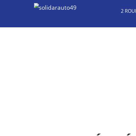
2 ROU