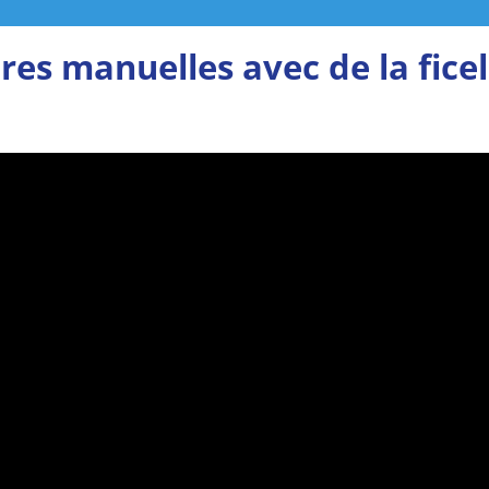
ures manuelles avec de la ficel