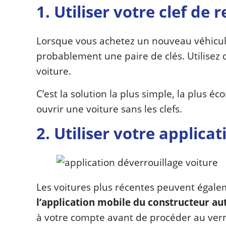
1. Utiliser votre clef de
Lorsque vous achetez un nouveau véhicule
probablement une paire de clés. Utilisez 
voiture.
C’est la solution la plus simple, la plus
ouvrir une voiture sans les clefs.
2. Utiliser votre applica
Les voitures plus récentes peuvent égal
l’application mobile du constructeur a
à votre compte avant de procéder au verrou