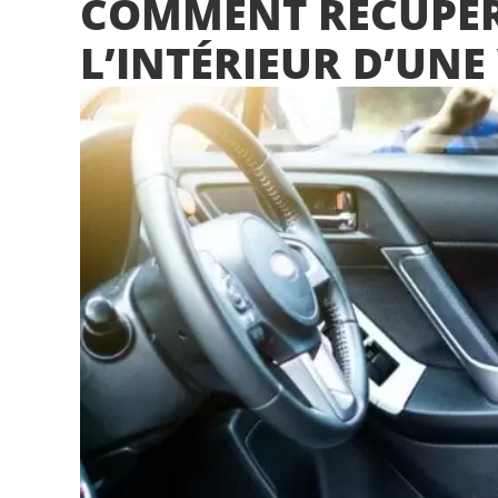
COMMENT RÉCUPÉRE
L’INTÉRIEUR D’UNE