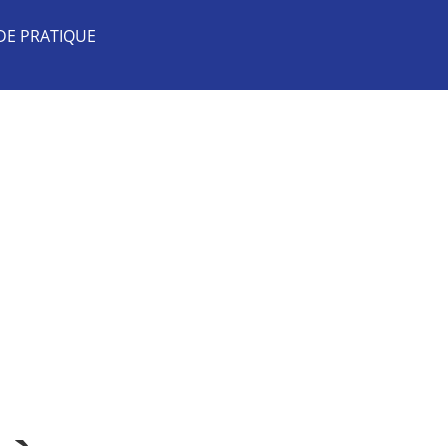
DE PRATIQUE