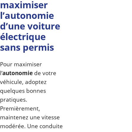
maximiser
l’autonomie
d’une voiture
électrique
sans permis
Pour maximiser
l’
autonomie
de votre
véhicule, adoptez
quelques bonnes
pratiques.
Premièrement,
maintenez une vitesse
modérée. Une conduite