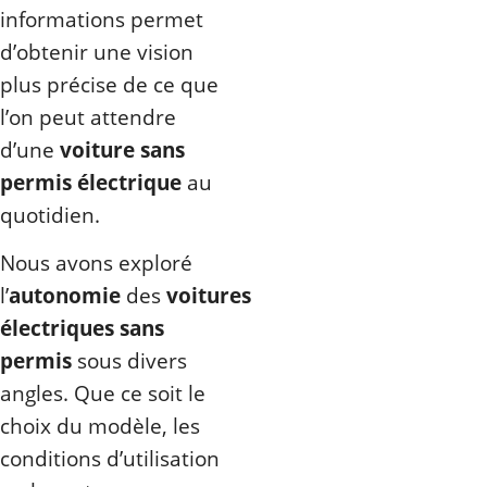
informations permet
d’obtenir une vision
plus précise de ce que
l’on peut attendre
d’une
voiture sans
permis électrique
au
quotidien.
Nous avons exploré
l’
autonomie
des
voitures
électriques sans
permis
sous divers
angles. Que ce soit le
choix du modèle, les
conditions d’utilisation