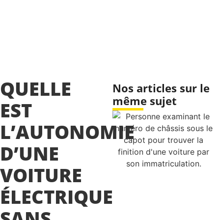
QUELLE
Nos articles sur le
même sujet
EST
L’AUTONOMIE
D’UNE
VOITURE
ÉLECTRIQUE
SANS