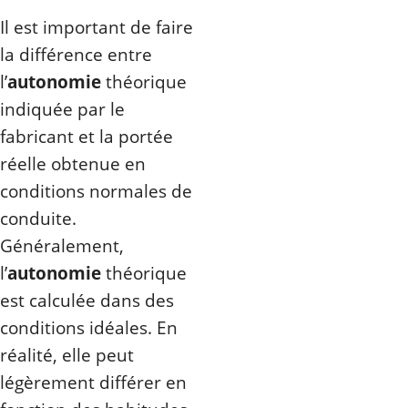
Il est important de faire
la différence entre
l’
autonomie
théorique
indiquée par le
fabricant et la portée
réelle obtenue en
conditions normales de
conduite.
Généralement,
l’
autonomie
théorique
est calculée dans des
conditions idéales. En
réalité, elle peut
légèrement différer en