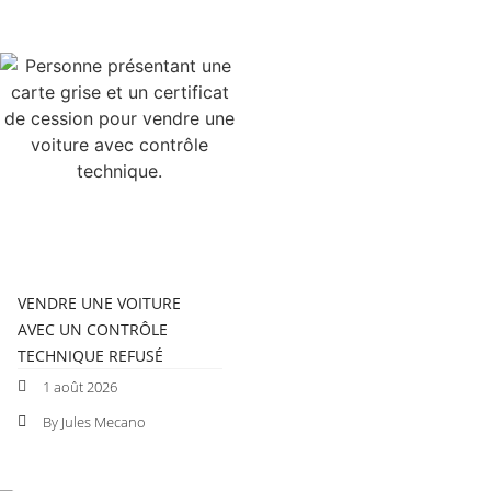
VENDRE UNE VOITURE
AVEC UN CONTRÔLE
TECHNIQUE REFUSÉ
1 août 2026
By Jules Mecano