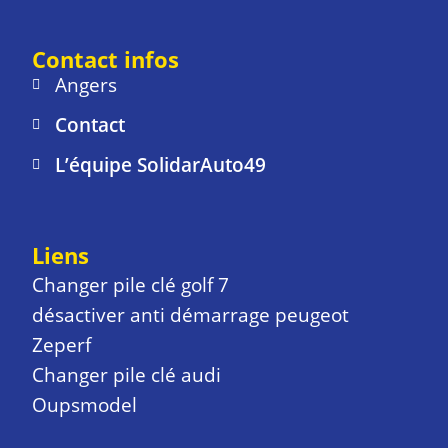
Contact infos
Angers
Contact
L’équipe SolidarAuto49
Liens
Changer pile clé golf 7
désactiver anti démarrage peugeot
Zeperf
Changer pile clé audi
Oupsmodel