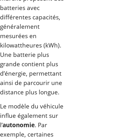
batteries avec
différentes capacités,
généralement
mesurées en
kilowattheures (kWh).
Une batterie plus
grande contient plus
d’énergie, permettant
ainsi de parcourir une
distance plus longue.
Le modèle du véhicule
influe également sur
l’
autonomie
. Par
exemple, certaines