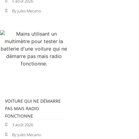
5 août 2026
By Jules Mecano
VOITURE QUI NE DÉMARRE
PAS MAIS RADIO
FONCTIONNE
3 août 2026
By Jules Mecano