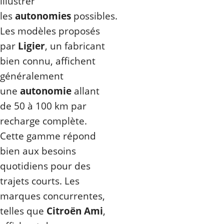
illustrer
les
autonomies
possibles.
Les modèles proposés
par
Ligier
, un fabricant
bien connu, affichent
généralement
une
autonomie
allant
de 50 à 100 km par
recharge complète.
Cette gamme répond
bien aux besoins
quotidiens pour des
trajets courts. Les
marques concurrentes,
telles que
Citroën Ami
,