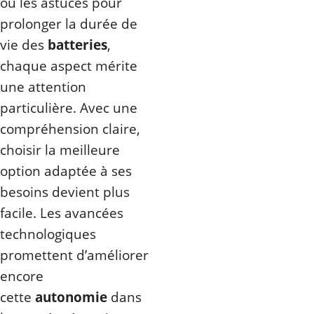
ou les astuces pour
prolonger la durée de
vie des
batteries
,
chaque aspect mérite
une attention
particulière. Avec une
compréhension claire,
choisir la meilleure
option adaptée à ses
besoins devient plus
facile. Les avancées
technologiques
promettent d’améliorer
encore
cette
autonomie
dans