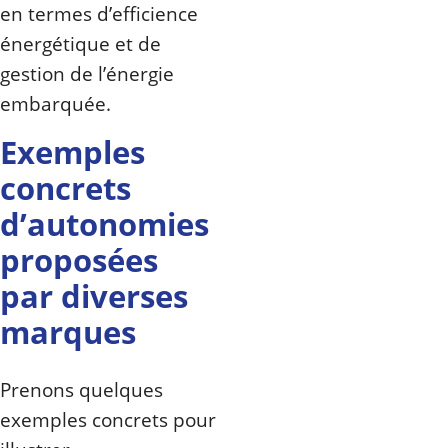
en termes d’efficience
énergétique et de
gestion de l’énergie
embarquée.
Exemples
concrets
d’autonomies
proposées
par diverses
marques
Prenons quelques
exemples concrets pour