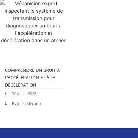
COMPRENDRE UN BRUIT À
L’ACCÉLÉRATION ET À LA
DÉCÉLÉRATION
30 juillet 2026
By Jules Mecano