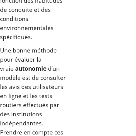
fonction des habitudes
de conduite et des
conditions
environnementales
spécifiques.
Une bonne méthode
pour évaluer la
vraie
autonomie
d’un
modèle est de consulter
les avis des utilisateurs
en ligne et les tests
routiers effectués par
des institutions
indépendantes.
Prendre en compte ces