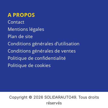
A PROPOS
Contact
Mentions légales
Plan de site
Conditions générales d’utilisation
Conditions générales de ventes
Politique de confidentialité
Politique de cookies
Copyright © 2026 SOLIDARAUTO49. Tous droits
réservés