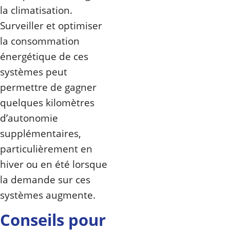
la climatisation.
Surveiller et optimiser
la consommation
énergétique de ces
systèmes peut
permettre de gagner
quelques kilomètres
d’autonomie
supplémentaires,
particulièrement en
hiver ou en été lorsque
la demande sur ces
systèmes augmente.
Conseils pour