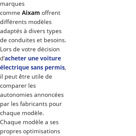
marques
comme
Aixam
offrent
différents modèles
adaptés à divers types
de conduites et besoins.
Lors de votre décision
d’
acheter une voiture
électrique sans permis
,
il peut être utile de
comparer les
autonomies annoncées
par les fabricants pour
chaque modèle.
Chaque modèle a ses
propres optimisations