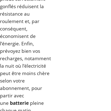
gonflés réduisent la
résistance au
roulement et, par
conséquent,
économisent de
l’énergie. Enfin,
prévoyez bien vos
recharges, notamment
la nuit où l’électricité
peut être moins chère
selon votre
abonnement, pour
partir avec
une
batterie
pleine
chaque matin.