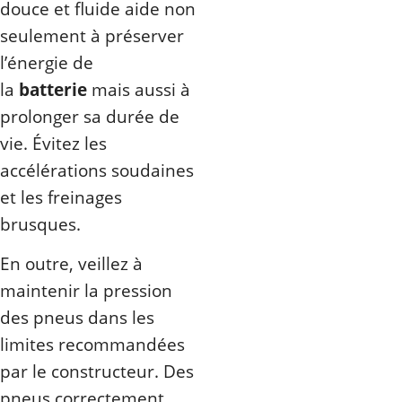
douce et fluide aide non
seulement à préserver
l’énergie de
la
batterie
mais aussi à
prolonger sa durée de
vie. Évitez les
accélérations soudaines
et les freinages
brusques.
En outre, veillez à
maintenir la pression
des pneus dans les
limites recommandées
par le constructeur. Des
pneus correctement