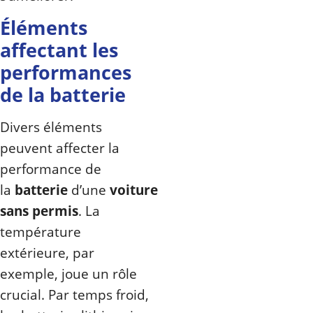
Éléments
affectant les
performances
de la batterie
Divers éléments
peuvent affecter la
performance de
la
batterie
d’une
voiture
sans permis
. La
température
extérieure, par
exemple, joue un rôle
crucial. Par temps froid,