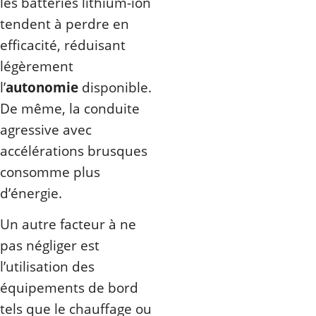
les batteries lithium-ion
tendent à perdre en
efficacité, réduisant
légèrement
l’
autonomie
disponible.
De même, la conduite
agressive avec
accélérations brusques
consomme plus
d’énergie.
Un autre facteur à ne
pas négliger est
l’utilisation des
équipements de bord
tels que le chauffage ou