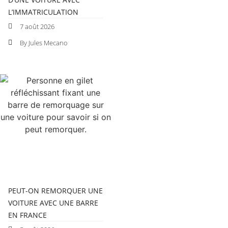
L’IMMATRICULATION
7 août 2026
By Jules Mecano
PEUT-ON REMORQUER UNE
VOITURE AVEC UNE BARRE
EN FRANCE