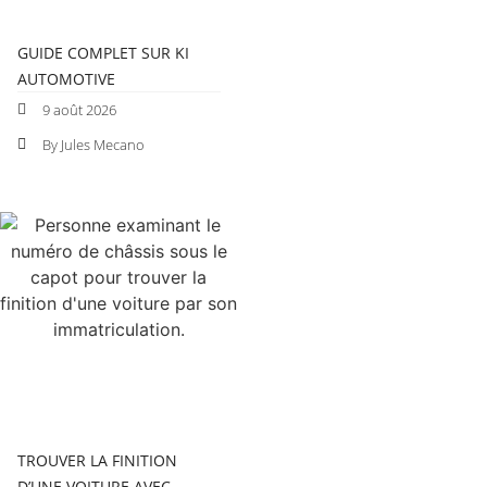
GUIDE COMPLET SUR KI
AUTOMOTIVE
9 août 2026
By Jules Mecano
TROUVER LA FINITION
D’UNE VOITURE AVEC