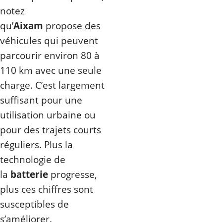
notez
qu’
Aixam
propose des
véhicules qui peuvent
parcourir environ 80 à
110 km avec une seule
charge. C’est largement
suffisant pour une
utilisation urbaine ou
pour des trajets courts
réguliers. Plus la
technologie de
la
batterie
progresse,
plus ces chiffres sont
susceptibles de
s’améliorer.