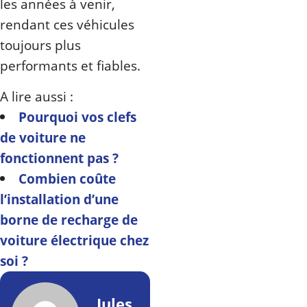
les années à venir,
rendant ces véhicules
toujours plus
performants et fiables.
A lire aussi :
Pourquoi vos clefs
de voiture ne
fonctionnent pas ?
Combien coûte
l’installation d’une
borne de recharge de
voiture électrique chez
soi ?
Jules