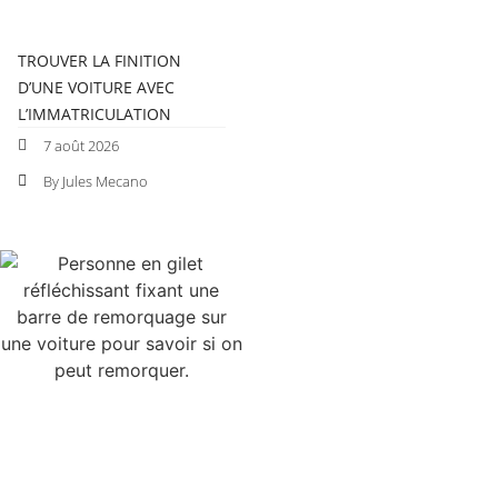
TROUVER LA FINITION
D’UNE VOITURE AVEC
L’IMMATRICULATION
7 août 2026
By Jules Mecano