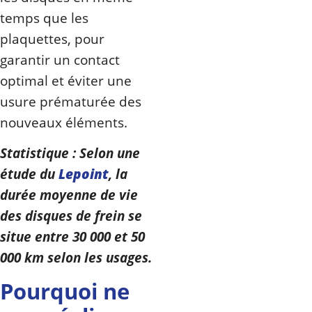
temps que les
plaquettes, pour
garantir un contact
optimal et éviter une
usure prématurée des
nouveaux éléments.
Statistique : Selon une
étude du
Lepoint
, la
durée moyenne de vie
des disques de frein se
situe entre 30 000 et 50
000 km selon les usages.
Pourquoi ne