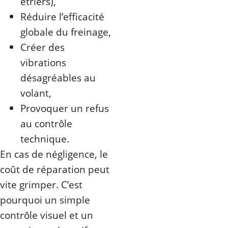
étriers),
Réduire l’efficacité
globale du freinage,
Créer des
vibrations
désagréables au
volant,
Provoquer un refus
au contrôle
technique.
En cas de négligence, le
coût de réparation peut
vite grimper. C’est
pourquoi un simple
contrôle visuel et un