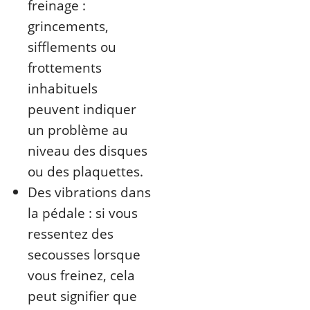
freinage :
grincements,
sifflements ou
frottements
inhabituels
peuvent indiquer
un problème au
niveau des disques
ou des plaquettes.
Des vibrations dans
la pédale : si vous
ressentez des
secousses lorsque
vous freinez, cela
peut signifier que