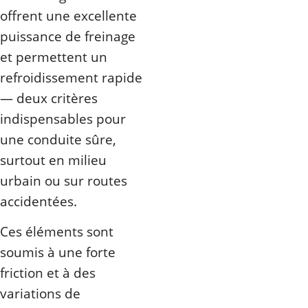
offrent une excellente
puissance de freinage
et permettent un
refroidissement rapide
— deux critères
indispensables pour
une conduite sûre,
surtout en milieu
urbain ou sur routes
accidentées.
Ces éléments sont
soumis à une forte
friction et à des
variations de