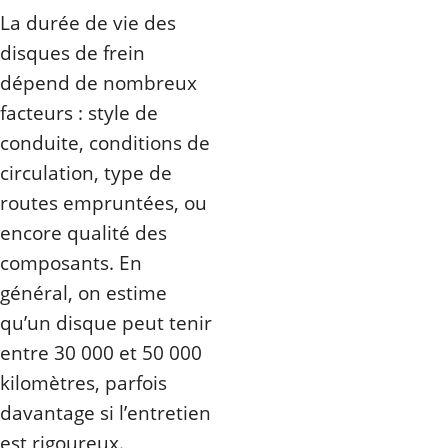
La durée de vie des
disques de frein
dépend de nombreux
facteurs : style de
conduite, conditions de
circulation, type de
routes empruntées, ou
encore qualité des
composants. En
général, on estime
qu’un disque peut tenir
entre 30 000 et 50 000
kilomètres, parfois
davantage si l’entretien
est rigoureux.