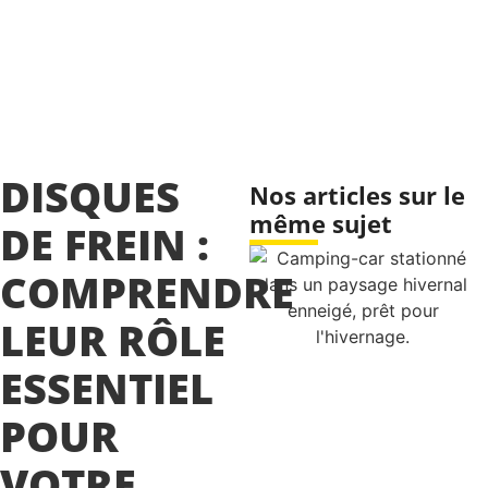
DISQUES
Nos articles sur le
même sujet
DE FREIN :
COMPRENDRE
LEUR RÔLE
ESSENTIEL
POUR
VOTRE