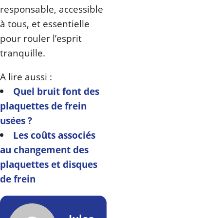
responsable, accessible
à tous, et essentielle
pour rouler l’esprit
tranquille.
A lire aussi :
Quel bruit font des
plaquettes de frein
usées ?
Les coûts associés
au changement des
plaquettes et disques
de frein