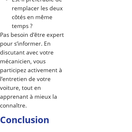
remplacer les deux
côtés en même
temps ?
Pas besoin d’être expert
pour s’informer. En
discutant avec votre
mécanicien, vous
participez activement à
l’entretien de votre
voiture, tout en
apprenant à mieux la
connaître.
Conclusion