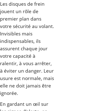
Les disques de frein
jouent un rôle de
premier plan dans
votre sécurité au volant.
Invisibles mais
indispensables, ils
assurent chaque jour
votre capacité à
ralentir, à vous arrêter,
à éviter un danger. Leur
usure est normale, mais
elle ne doit jamais être
ignorée.
En gardant un œil sur