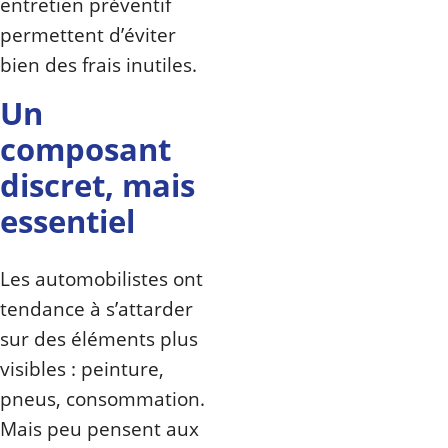
entretien préventif
permettent d’éviter
bien des frais inutiles.
Un
composant
discret, mais
essentiel
Les automobilistes ont
tendance à s’attarder
sur des éléments plus
visibles : peinture,
pneus, consommation.
Mais peu pensent aux