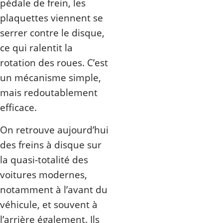
pédale de frein, les
plaquettes viennent se
serrer contre le disque,
ce qui ralentit la
rotation des roues. C’est
un mécanisme simple,
mais redoutablement
efficace.
On retrouve aujourd’hui
des freins à disque sur
la quasi-totalité des
voitures modernes,
notamment à l’avant du
véhicule, et souvent à
l’arrière également. Ils