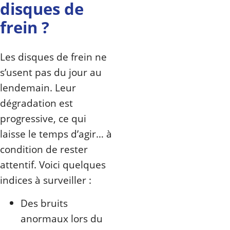
disques de
frein ?
Les disques de frein ne
s’usent pas du jour au
lendemain. Leur
dégradation est
progressive, ce qui
laisse le temps d’agir… à
condition de rester
attentif. Voici quelques
indices à surveiller :
Des bruits
anormaux lors du