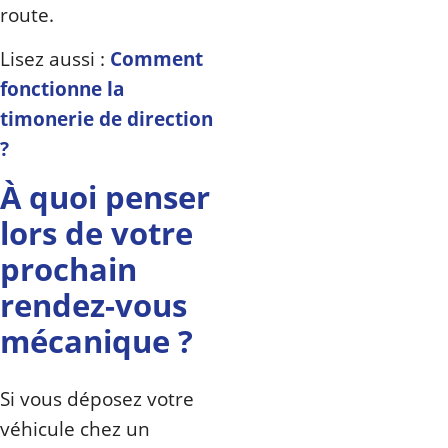
route.
Lisez aussi :
Comment
fonctionne la
timonerie de direction
?
À quoi penser
lors de votre
prochain
rendez-vous
mécanique ?
Si vous déposez votre
véhicule chez un