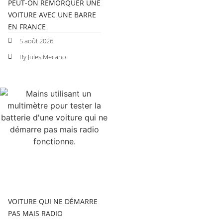
PEUT-ON REMORQUER UNE
VOITURE AVEC UNE BARRE
EN FRANCE
5 août 2026
By Jules Mecano
VOITURE QUI NE DÉMARRE
PAS MAIS RADIO