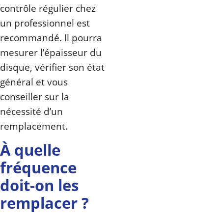
contrôle régulier chez
un professionnel est
recommandé. Il pourra
mesurer l’épaisseur du
disque, vérifier son état
général et vous
conseiller sur la
nécessité d’un
remplacement.
À quelle
fréquence
doit-on les
remplacer ?