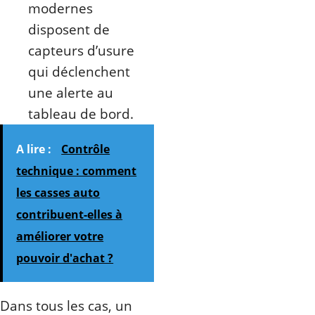
modernes
disposent de
capteurs d’usure
qui déclenchent
une alerte au
tableau de bord.
A lire :
Contrôle
technique : comment
les casses auto
contribuent-elles à
améliorer votre
pouvoir d'achat ?
Dans tous les cas, un