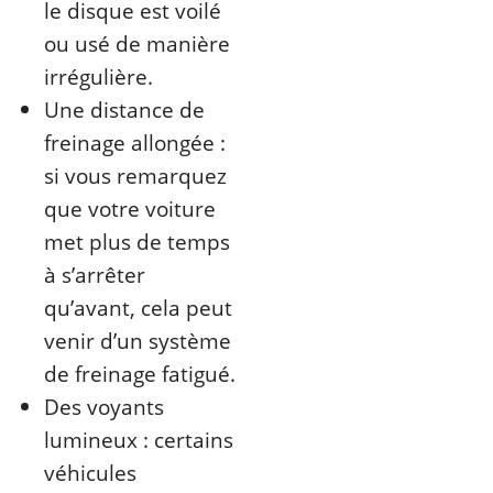
le disque est voilé
ou usé de manière
irrégulière.
Une distance de
freinage allongée :
si vous remarquez
que votre voiture
met plus de temps
à s’arrêter
qu’avant, cela peut
venir d’un système
de freinage fatigué.
Des voyants
lumineux : certains
véhicules