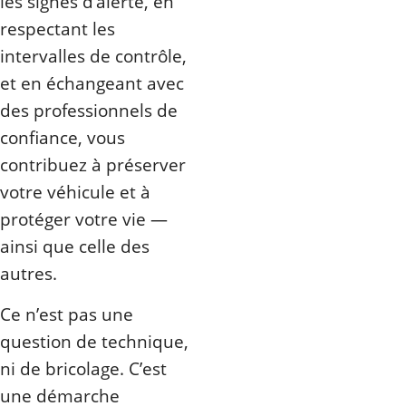
les signes d’alerte, en
respectant les
intervalles de contrôle,
et en échangeant avec
des professionnels de
confiance, vous
contribuez à préserver
votre véhicule et à
protéger votre vie —
ainsi que celle des
autres.
Ce n’est pas une
question de technique,
ni de bricolage. C’est
une démarche