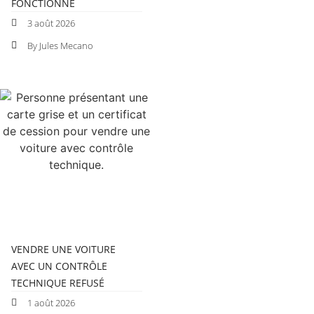
FONCTIONNE
3 août 2026
By Jules Mecano
VENDRE UNE VOITURE
AVEC UN CONTRÔLE
TECHNIQUE REFUSÉ
1 août 2026