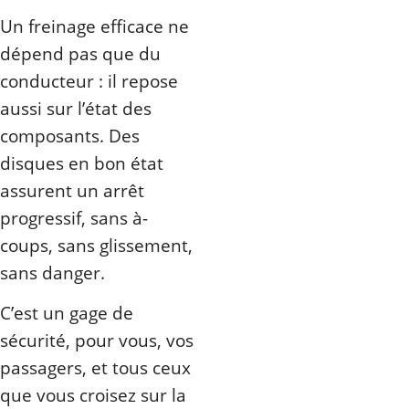
Un freinage efficace ne
dépend pas que du
conducteur : il repose
aussi sur l’état des
composants. Des
disques en bon état
assurent un arrêt
progressif, sans à-
coups, sans glissement,
sans danger.
C’est un gage de
sécurité, pour vous, vos
passagers, et tous ceux
que vous croisez sur la