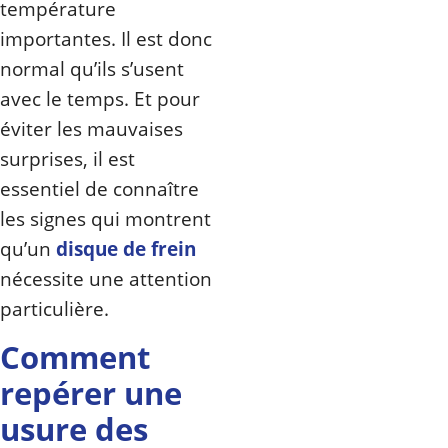
température
importantes. Il est donc
normal qu’ils s’usent
avec le temps. Et pour
éviter les mauvaises
surprises, il est
essentiel de connaître
les signes qui montrent
qu’un
disque de frein
nécessite une attention
particulière.
Comment
repérer une
usure des