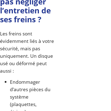
pas négliger
l’entretien de
ses freins ?
Les freins sont
évidemment liés à votre
sécurité, mais pas
uniquement. Un disque
usé ou déformé peut
aussi :
Endommager
d’autres pièces du
système
(plaquettes,