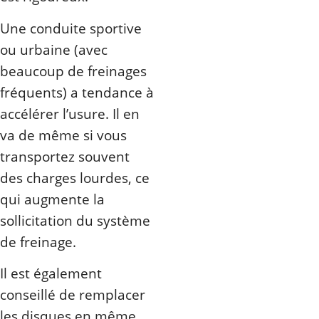
Une conduite sportive
ou urbaine (avec
beaucoup de freinages
fréquents) a tendance à
accélérer l’usure. Il en
va de même si vous
transportez souvent
des charges lourdes, ce
qui augmente la
sollicitation du système
de freinage.
Il est également
conseillé de remplacer
les disques en même