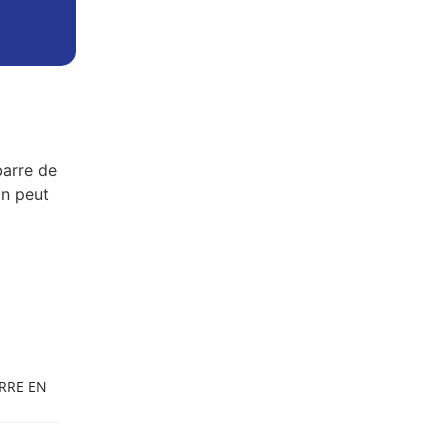
RRE EN