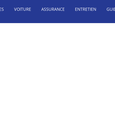
ES
VOITURE
ASSURANCE
ENTRETIEN
GUI