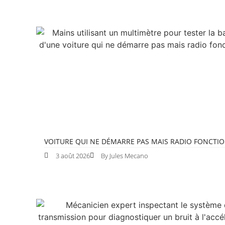
VOITURE QUI NE DÉMARRE PAS MAIS RADIO FONCTI
3 août 2026
By Jules Mecano