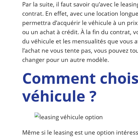
Par la suite, il faut savoir qu’avec le leas
contrat. En effet, avec une location longue
permettra d’acquérir le véhicule à un pr
ou un achat à crédit. À la fin du contrat, 
du véhicule et les mensualités que vous a
l’achat ne vous tente pas, vous pouvez to
changer pour un autre modèle.
Comment choisi
véhicule ?
Même si le leasing est une option intéress