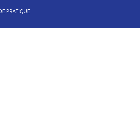
DE PRATIQUE