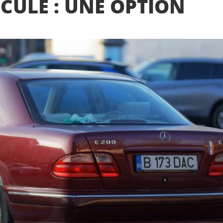
ICULE : UNE OPTION