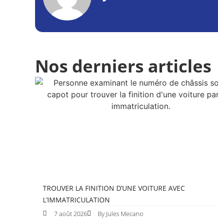
Nos derniers articles
TROUVER LA FINITION D’UNE VOITURE AVEC
L’IMMATRICULATION
7 août 2026
By Jules Mecano