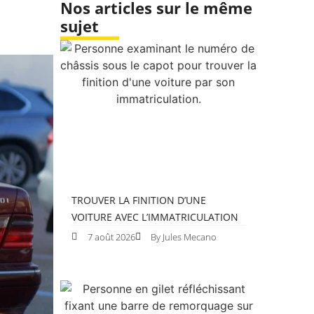
Nos articles sur le même
sujet
TROUVER LA FINITION D’UNE
VOITURE AVEC L’IMMATRICULATION
7 août 2026
By Jules Mecano