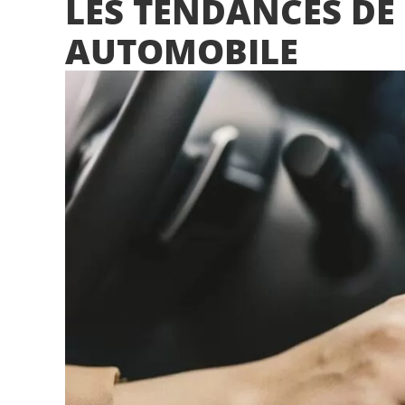
LES TENDANCES DE
AUTOMOBILE