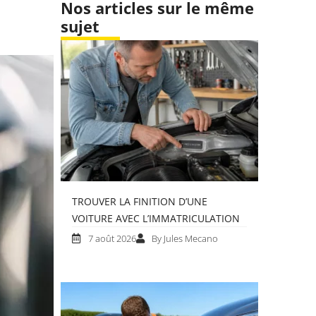
Nos articles sur le même
sujet
TROUVER LA FINITION D’UNE
VOITURE AVEC L’IMMATRICULATION
7 août 2026
By Jules Mecano