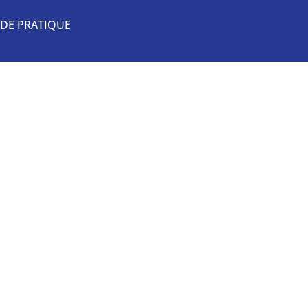
DE PRATIQUE