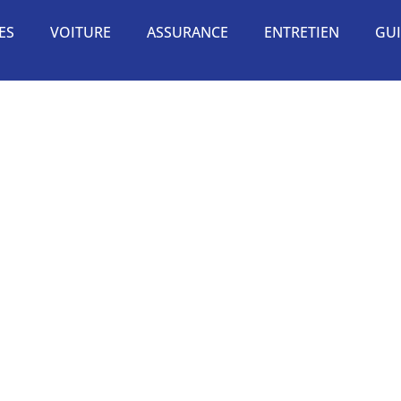
ES
VOITURE
ASSURANCE
ENTRETIEN
GUI