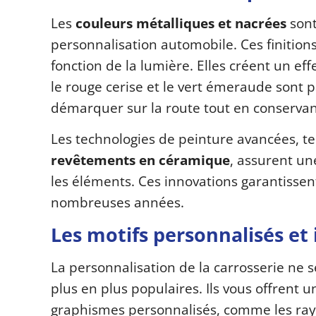
Les
couleurs métalliques et nacrées
sont
personnalisation automobile. Ces finition
fonction de la lumière. Elles créent un ef
le rouge cerise et le vert émeraude sont p
démarquer sur la route tout en conservan
Les technologies de peinture avancées, te
revêtements en céramique
, assurent un
les éléments. Ces innovations garantissen
nombreuses années.
Les motifs personnalisés et 
La personnalisation de la carrosserie ne s
plus en plus populaires. Ils vous offrent 
graphismes personnalisés, comme les rayu