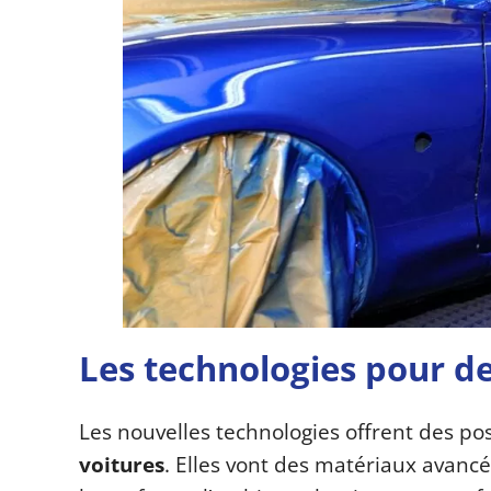
Les technologies pour de
Les nouvelles technologies offrent des pos
voitures
. Elles vont des matériaux avancés