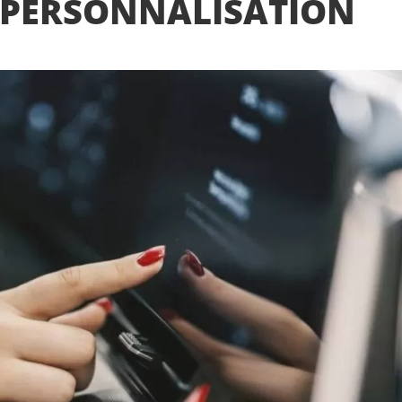
 PERSONNALISATION