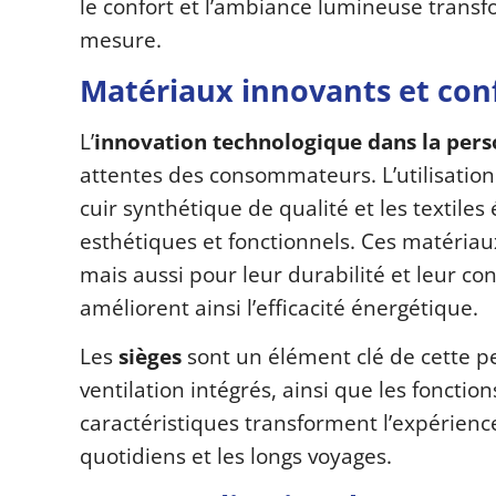
le confort et l’ambiance lumineuse transfo
mesure.
Matériaux innovants et con
L’
innovation technologique dans la perso
attentes des consommateurs. L’utilisatio
cuir synthétique de qualité et les textiles 
esthétiques et fonctionnels. Ces matéria
mais aussi pour leur durabilité et leur con
améliorent ainsi l’efficacité énergétique.
Les
sièges
sont un élément clé de cette p
ventilation intégrés, ainsi que les fonct
caractéristiques transforment l’expérience
quotidiens et les longs voyages.