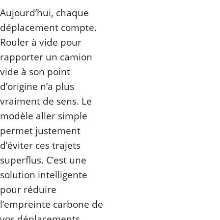
Aujourd’hui, chaque
déplacement compte.
Rouler à vide pour
rapporter un camion
vide à son point
d’origine n’a plus
vraiment de sens. Le
modèle aller simple
permet justement
d’éviter ces trajets
superflus. C’est une
solution intelligente
pour réduire
l’empreinte carbone de
vos déplacements.