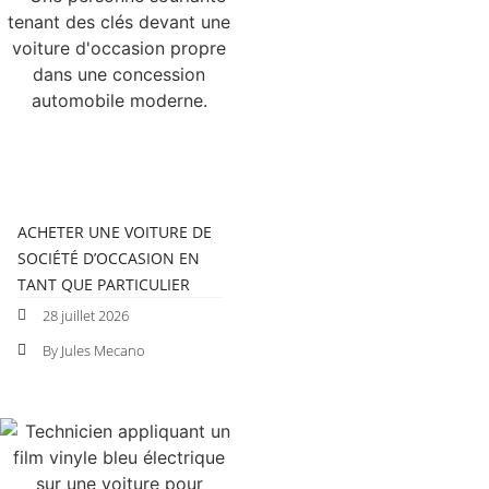
ACHETER UNE VOITURE DE
SOCIÉTÉ D’OCCASION EN
TANT QUE PARTICULIER
28 juillet 2026
By Jules Mecano