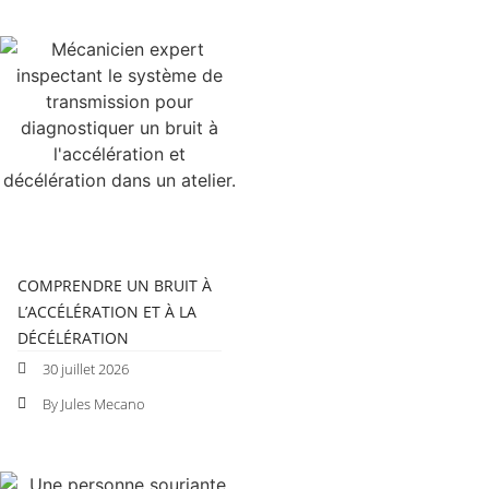
COMPRENDRE UN BRUIT À
L’ACCÉLÉRATION ET À LA
DÉCÉLÉRATION
30 juillet 2026
By Jules Mecano