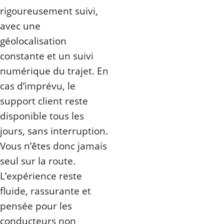
rigoureusement suivi,
avec une
géolocalisation
constante et un suivi
numérique du trajet. En
cas d’imprévu, le
support client reste
disponible tous les
jours, sans interruption.
Vous n’êtes donc jamais
seul sur la route.
L’expérience reste
fluide, rassurante et
pensée pour les
conducteurs non