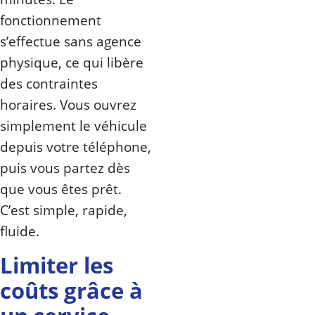
fonctionnement
s’effectue sans agence
physique, ce qui libère
des contraintes
horaires. Vous ouvrez
simplement le véhicule
depuis votre téléphone,
puis vous partez dès
que vous êtes prêt.
C’est simple, rapide,
fluide.
Limiter les
coûts grâce à