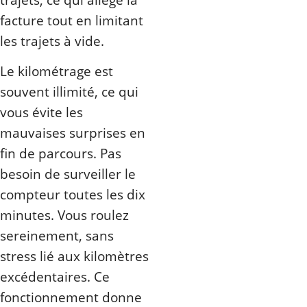
facture tout en limitant
les trajets à vide.
Le kilométrage est
souvent illimité, ce qui
vous évite les
mauvaises surprises en
fin de parcours. Pas
besoin de surveiller le
compteur toutes les dix
minutes. Vous roulez
sereinement, sans
stress lié aux kilomètres
excédentaires. Ce
fonctionnement donne