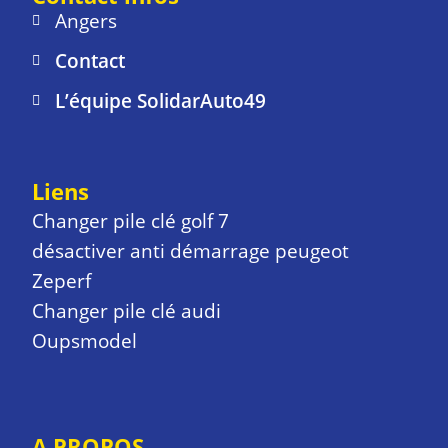
Angers
Contact
L’équipe SolidarAuto49
Liens
Changer pile clé golf 7
désactiver anti démarrage peugeot
Zeperf
Changer pile clé audi
Oupsmodel
A PROPOS