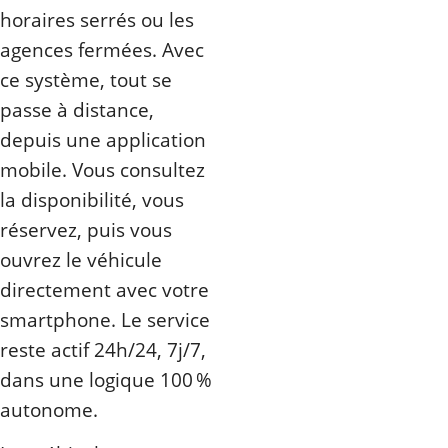
horaires serrés ou les
agences fermées. Avec
ce système, tout se
passe à distance,
depuis une application
mobile. Vous consultez
la disponibilité, vous
réservez, puis vous
ouvrez le véhicule
directement avec votre
smartphone. Le service
reste actif 24h/24, 7j/7,
dans une logique 100 %
autonome.