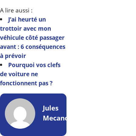
A lire aussi :
J’ai heurté un
trottoir avec mon
véhicule côté passager
avant : 6 conséquences
à prévoir
Pourquoi vos clefs
de voiture ne
fonctionnent pas ?
Jules
Mecano