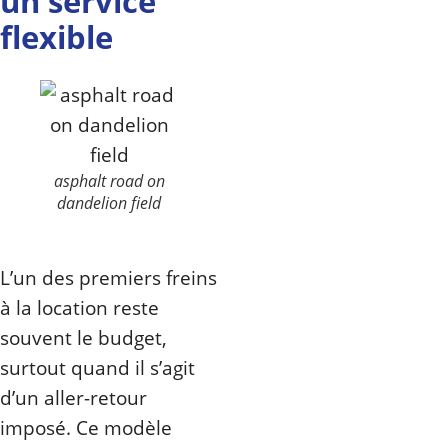
un service
flexible
asphalt road on
dandelion field
L’un des premiers freins
à la location reste
souvent le budget,
surtout quand il s’agit
d’un aller-retour
imposé. Ce modèle