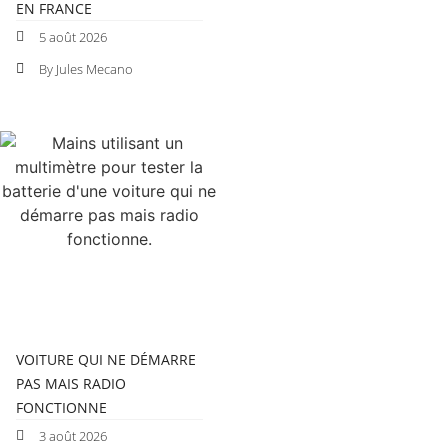
EN FRANCE
5 août 2026
By Jules Mecano
VOITURE QUI NE DÉMARRE
PAS MAIS RADIO
FONCTIONNE
3 août 2026