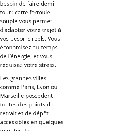
besoin de faire demi-
tour : cette formule
souple vous permet
d’adapter votre trajet à
vos besoins réels. Vous
économisez du temps,
de l’énergie, et vous
réduisez votre stress.
Les grandes villes
comme Paris, Lyon ou
Marseille possèdent
toutes des points de
retrait et de dépôt
accessibles en quelques
minutes. Le