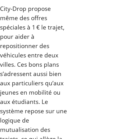
City‑Drop propose
même des offres
spéciales à 1 € le trajet,
pour aider à
repositionner des
véhicules entre deux
villes. Ces bons plans
s’adressent aussi bien
aux particuliers qu’aux
jeunes en mobilité ou
aux étudiants. Le
système repose sur une
logique de
mutualisation des
trajets, ce qui allège la