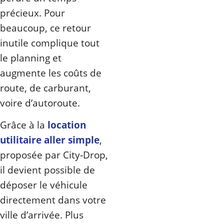
précieux. Pour
beaucoup, ce retour
inutile complique tout
le planning et
augmente les coûts de
route, de carburant,
voire d’autoroute.
Grâce à la
location
utilitaire aller simple
,
proposée par City‑Drop,
il devient possible de
déposer le véhicule
directement dans votre
ville d’arrivée. Plus