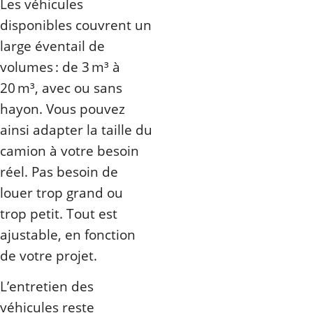
Les véhicules
disponibles couvrent un
large éventail de
volumes : de 3 m³ à
20 m³, avec ou sans
hayon. Vous pouvez
ainsi adapter la taille du
camion à votre besoin
réel. Pas besoin de
louer trop grand ou
trop petit. Tout est
ajustable, en fonction
de votre projet.
L’entretien des
véhicules reste