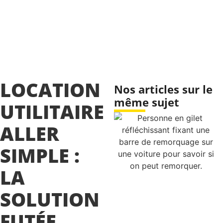
LOCATION
Nos articles sur le
même sujet
UTILITAIRE
ALLER
SIMPLE :
LA
SOLUTION
FUTÉE