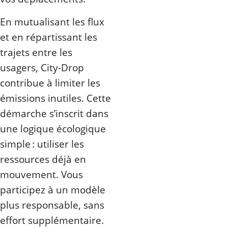
En mutualisant les flux
et en répartissant les
trajets entre les
usagers, City‑Drop
contribue à limiter les
émissions inutiles. Cette
démarche s’inscrit dans
une logique écologique
simple : utiliser les
ressources déjà en
mouvement. Vous
participez à un modèle
plus responsable, sans
effort supplémentaire.