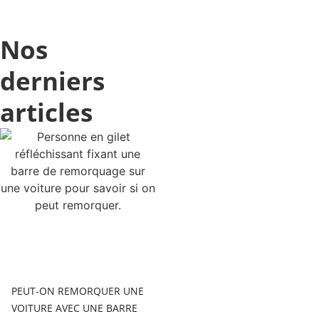
Nos
derniers
articles
PEUT-ON REMORQUER UNE
VOITURE AVEC UNE BARRE