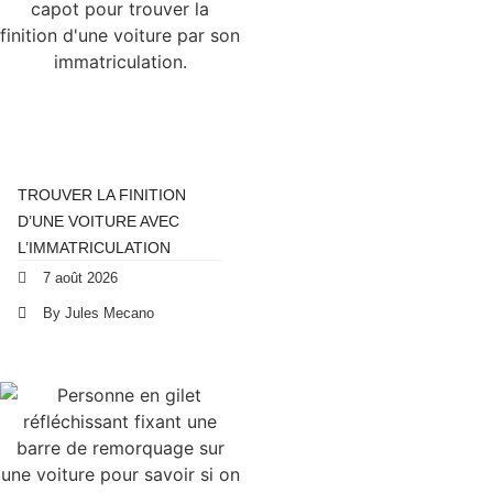
TROUVER LA FINITION
D’UNE VOITURE AVEC
L’IMMATRICULATION
7 août 2026
By Jules Mecano