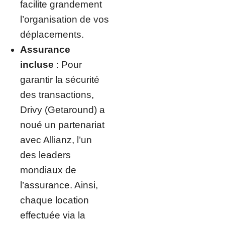
facilite grandement
l’organisation de vos
déplacements.
Assurance
incluse
: Pour
garantir la sécurité
des transactions,
Drivy (Getaround) a
noué un partenariat
avec Allianz, l’un
des leaders
mondiaux de
l’assurance. Ainsi,
chaque location
effectuée via la