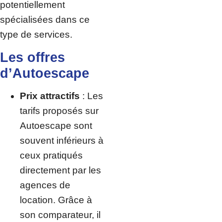
potentiellement
spécialisées dans ce
type de services.
Les offres
d’Autoescape
Prix attractifs
: Les
tarifs proposés sur
Autoescape sont
souvent inférieurs à
ceux pratiqués
directement par les
agences de
location. Grâce à
son comparateur, il