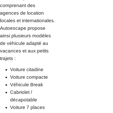
comprenant des
agences de location
locales et internationales.
Autoescape propose
ainsi plusieurs modèles
de véhicule adapté au
vacances et aux petits
trajets :
Voiture citadine
Voiture compacte
Véhicule Break
Cabriolet /
décapotable
Voiture 7 places