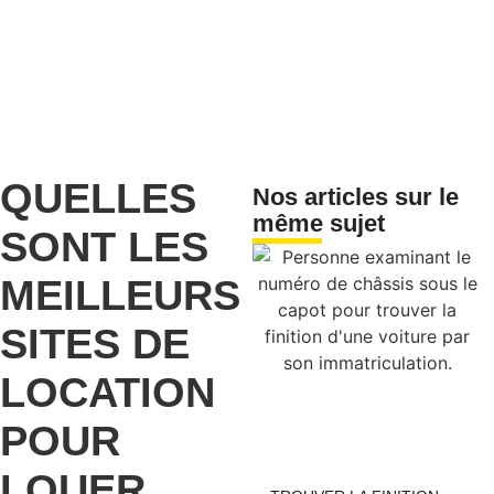
QUELLES
Nos articles sur le
même sujet
SONT LES
MEILLEURS
SITES DE
LOCATION
POUR
LOUER