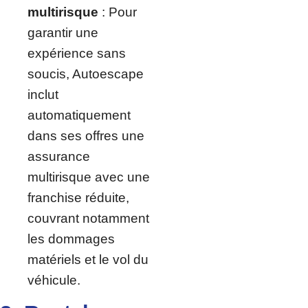
multirisque
: Pour
garantir une
expérience sans
soucis, Autoescape
inclut
automatiquement
dans ses offres une
assurance
multirisque avec une
franchise réduite,
couvrant notamment
les dommages
matériels et le vol du
véhicule.