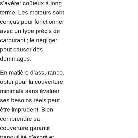
s’avérer coûteux à long
terme. Les moteurs sont
conçus pour fonctionner
avec un type précis de
carburant ; le négliger
peut causer des
dommages.
En matière d’assurance,
opter pour la couverture
minimale sans évaluer
ses besoins réels peut
être imprudent. Bien
comprendre sa
couverture garantit
tranquillité d’esprit et