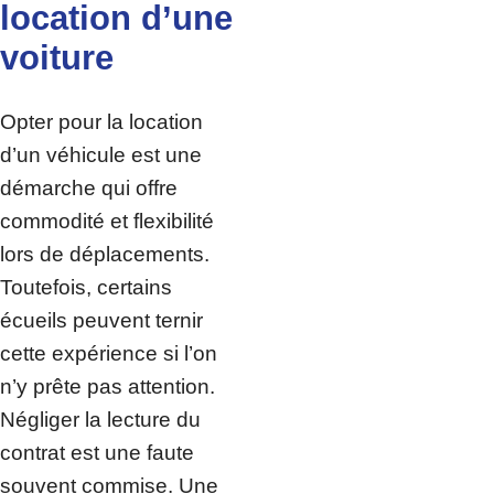
location d’une
voiture
Opter pour la location
d’un véhicule est une
démarche qui offre
commodité et flexibilité
lors de déplacements.
Toutefois, certains
écueils peuvent ternir
cette expérience si l’on
n’y prête pas attention.
Négliger la lecture du
contrat est une faute
souvent commise. Une