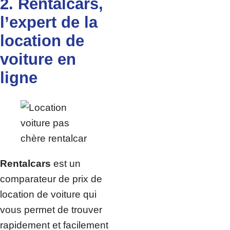
2. Rentalcars,
l’expert de la
location de
voiture en
ligne
Rentalcars
est un
comparateur de prix de
location de voiture qui
vous permet de trouver
rapidement et facilement