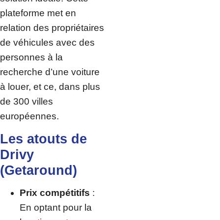
plateforme met en
relation des propriétaires
de véhicules avec des
personnes à la
recherche d’une voiture
à louer, et ce, dans plus
de 300 villes
européennes.
Les atouts de
Drivy
(Getaround)
Prix compétitifs
:
En optant pour la