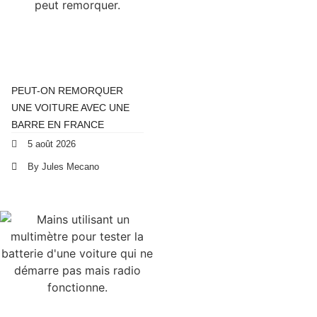
PEUT-ON REMORQUER
UNE VOITURE AVEC UNE
BARRE EN FRANCE
5 août 2026
By Jules Mecano