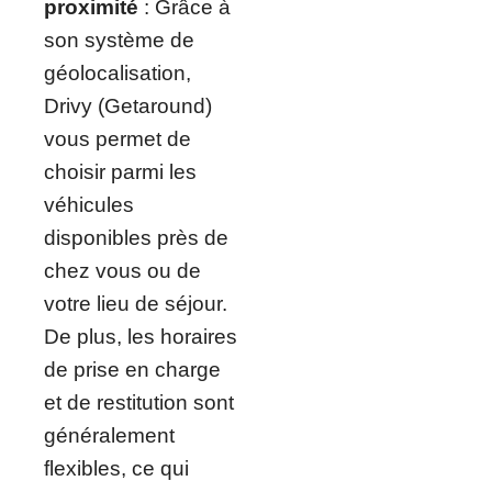
proximité
: Grâce à
son système de
géolocalisation,
Drivy (Getaround)
vous permet de
choisir parmi les
véhicules
disponibles près de
chez vous ou de
votre lieu de séjour.
De plus, les horaires
de prise en charge
et de restitution sont
généralement
flexibles, ce qui