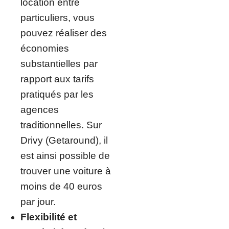
location entre
particuliers, vous
pouvez réaliser des
économies
substantielles par
rapport aux tarifs
pratiqués par les
agences
traditionnelles. Sur
Drivy (Getaround), il
est ainsi possible de
trouver une voiture à
moins de 40 euros
par jour.
Flexibilité et