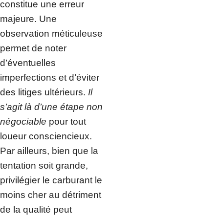
constitue une erreur
majeure. Une
observation méticuleuse
permet de noter
d’éventuelles
imperfections et d’éviter
des litiges ultérieurs.
Il
s’agit là d’une étape non
négociable
pour tout
loueur consciencieux.
Par ailleurs, bien que la
tentation soit grande,
privilégier le carburant le
moins cher au détriment
de la qualité peut