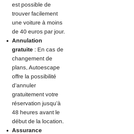
est possible de
trouver facilement
une voiture à moins
de 40 euros par jour.
Annulation
gratuite
: En cas de
changement de
plans, Autoescape
offre la possibilité
d’annuler
gratuitement votre
réservation jusqu’à
48 heures avant le
début de la location.
Assurance