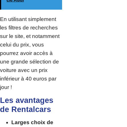
En utilisant simplement
les filtres de recherches
sur le site, et notamment
celui du prix, vous
pourrez avoir accès à
une grande sélection de
voiture avec un prix
inférieur à 40 euros par
jour !
Les avantages
de Rentalcars
Larges choix de