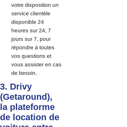
votre disposition un
service clientèle
disponible 24
heures sur 24, 7
jours sur 7, pour
répondre à toutes
vos questions et
vous assister en cas
de besoin.
3. Drivy
(Getaround),
la plateforme
de location de