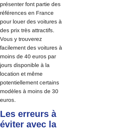
présenter font partie des
références en France
pour louer des voitures à
des prix très attractifs.
Vous y trouverez
facilement des voitures à
moins de 40 euros par
jours disponible à la
location et même
potentiellement certains
modèles à moins de 30
euros.
Les erreurs à
éviter avec la