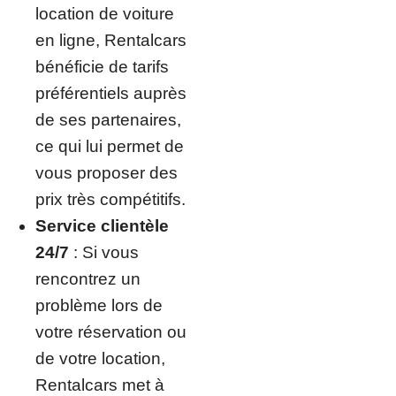
location de voiture
en ligne, Rentalcars
bénéficie de tarifs
préférentiels auprès
de ses partenaires,
ce qui lui permet de
vous proposer des
prix très compétitifs.
Service clientèle
24/7
: Si vous
rencontrez un
problème lors de
votre réservation ou
de votre location,
Rentalcars met à