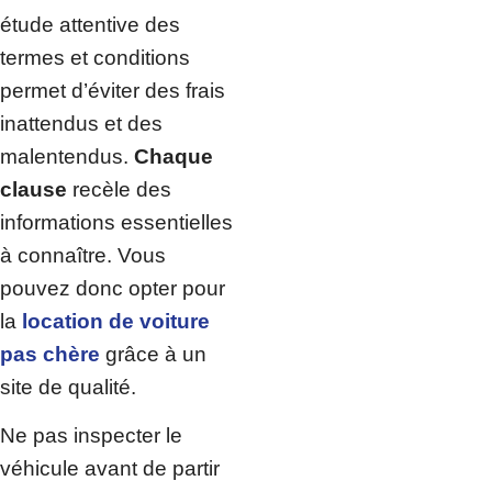
étude attentive des
termes et conditions
permet d’éviter des frais
inattendus et des
malentendus.
Chaque
clause
recèle des
informations essentielles
à connaître. Vous
pouvez donc opter pour
la
location de voiture
pas chère
grâce à un
site de qualité.
Ne pas inspecter le
véhicule avant de partir