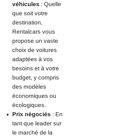
véhicules
: Quelle
que soit votre
destination,
Rentalcars vous
propose un vaste
choix de voitures
adaptées à vos
besoins et à votre
budget, y compris
des modèles
économiques ou
écologiques.
Prix négociés
: En
tant que leader sur
le marché de la