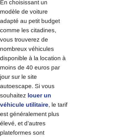
En choisissant un
modèle de voiture
adapté au petit budget
comme les citadines,
vous trouverez de
nombreux véhicules
disponible à la location à
moins de 40 euros par
jour sur le site
autoescape. Si vous
souhaitez
louer un
véhicule utilitaire
, le tarif
est généralement plus
élevé, et d’autres
plateformes sont