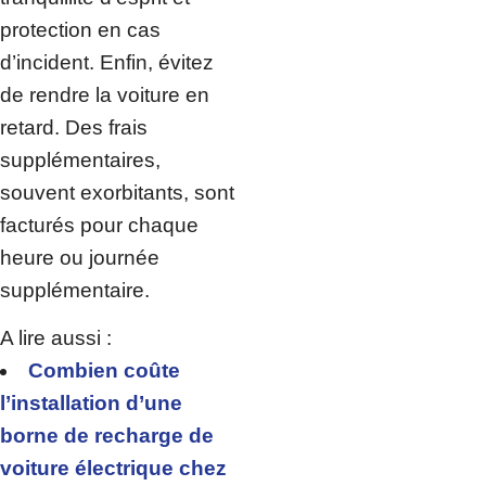
protection en cas
d’incident. Enfin, évitez
de rendre la voiture en
retard. Des frais
supplémentaires,
souvent exorbitants, sont
facturés pour chaque
heure ou journée
supplémentaire.
A lire aussi :
Combien coûte
l’installation d’une
borne de recharge de
voiture électrique chez