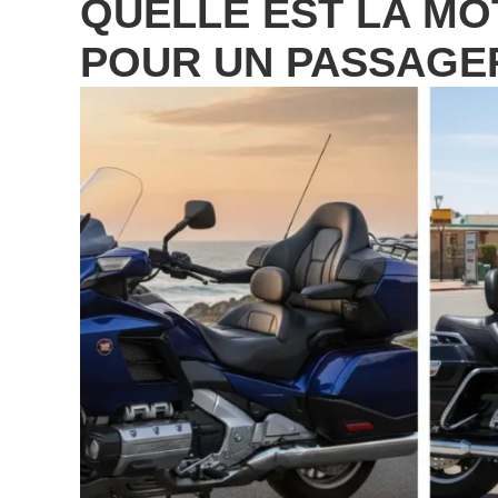
QUELLE EST LA MO
POUR UN PASSAGE