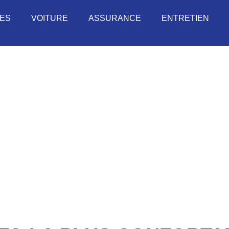
UES
VOITURE
ASSURANCE
ENTRETIEN