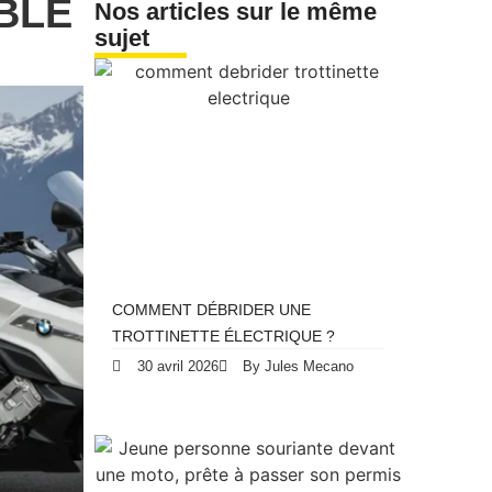
BLE
Nos articles sur le même
sujet
COMMENT DÉBRIDER UNE
TROTTINETTE ÉLECTRIQUE ?
30 avril 2026
By Jules Mecano