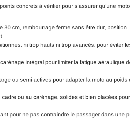
 points concrets à vérifier pour s’assurer qu’une moto
de 30 cm, rembourrage ferme sans être dur, position
t
itionnés, ni trop hauts ni trop avancés, pour éviter le
 carénage intégral pour limiter la fatigue aéraulique 
arge ou semi-actives pour adapter la moto au poids
u cadre ou au carénage, solides et bien placées pour
isant pour ne pas contraindre le passager dans une p