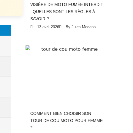
VISIÈRE DE MOTO FUMÉE INTERDIT
: QUELLES SONT LES RÈGLES À
SAVOIR ?
13 avril 2026
By Jules Mecano
COMMENT BIEN CHOISIR SON
TOUR DE COU MOTO POUR FEMME
?