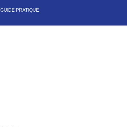
GUIDE PRATIQUE