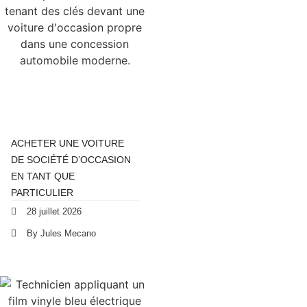
ACHETER UNE VOITURE
DE SOCIÉTÉ D’OCCASION
EN TANT QUE
PARTICULIER
28 juillet 2026
By Jules Mecano