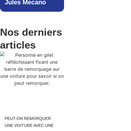
Jules Mecano
Nos derniers
articles
PEUT-ON REMORQUER
UNE VOITURE AVEC UNE