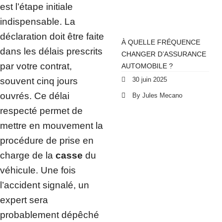
est l’étape initiale
indispensable. La
déclaration doit être faite
À QUELLE FRÉQUENCE
dans les délais prescrits
CHANGER D’ASSURANCE
par votre contrat,
AUTOMOBILE ?
30 juin 2025
souvent cinq jours
ouvrés. Ce délai
By Jules Mecano
respecté permet de
mettre en mouvement la
procédure de prise en
charge de la
casse
du
véhicule. Une fois
l’accident signalé, un
expert sera
probablement dépêché