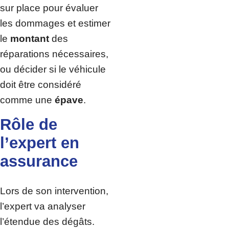
sur place pour évaluer
les dommages et estimer
le
montant
des
réparations nécessaires,
ou décider si le véhicule
doit être considéré
comme une
épave
.
Rôle de
l’expert en
assurance
Lors de son intervention,
l’expert va analyser
l’étendue des dégâts.