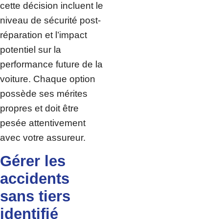
cette décision incluent le
niveau de sécurité post-
réparation et l’impact
potentiel sur la
performance future de la
voiture. Chaque option
possède ses mérites
propres et doit être
pesée attentivement
avec votre assureur.
Gérer les
accidents
sans tiers
identifié