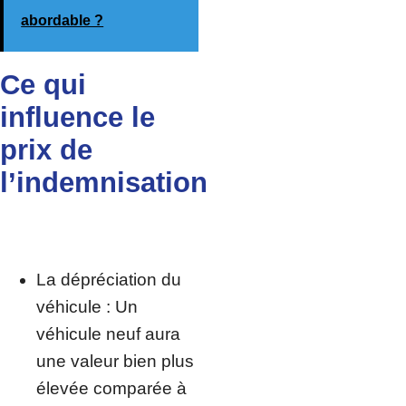
abordable ?
Ce qui
influence le
prix de
l’indemnisation
La dépréciation du
véhicule : Un
véhicule neuf aura
une valeur bien plus
élevée comparée à