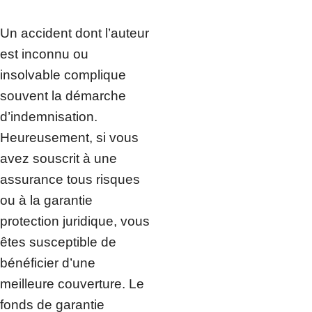
Un accident dont l’auteur
est inconnu ou
insolvable complique
souvent la démarche
d’indemnisation.
Heureusement, si vous
avez souscrit à une
assurance tous risques
ou à la garantie
protection juridique, vous
êtes susceptible de
bénéficier d’une
meilleure couverture. Le
fonds de garantie