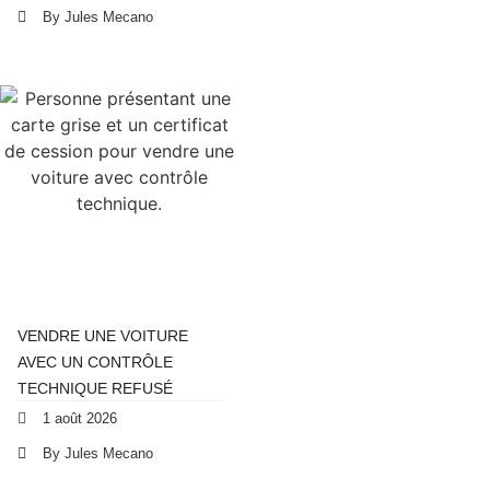
By Jules Mecano
VENDRE UNE VOITURE
AVEC UN CONTRÔLE
TECHNIQUE REFUSÉ
1 août 2026
By Jules Mecano