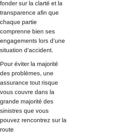
fonder sur la clarté et la
transparence afin que
chaque partie
comprenne bien ses
engagements lors d’une
situation d’accident.
Pour éviter la majorité
des problèmes, une
assurance tout risque
vous couvre dans la
grande majorité des
sinistres que vous
pouvez rencontrez sur la
route