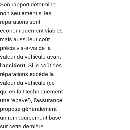
Son rapport détermine
non seulement si les
réparations sont
économiquement viables
mais aussi leur coût
précis vis-à-vis de la
valeur du véhicule avant
l’
accident
. Si le coût des
réparations excède la
valeur du véhicule (ce
qui en fait techniquement
une ‘épave’), l’assurance
propose généralement
un remboursement basé
sur cette dernière.