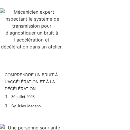
COMPRENDRE UN BRUIT À
L’ACCÉLÉRATION ET À LA
DÉCÉLÉRATION
30 juillet 2026
By Jules Mecano