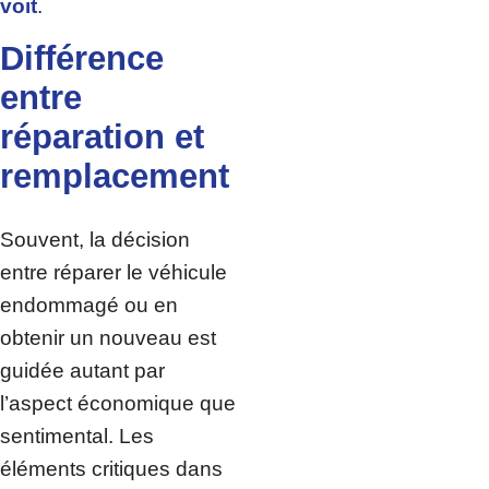
voit
.
Différence
entre
réparation et
remplacement
Souvent, la décision
entre réparer le véhicule
endommagé ou en
obtenir un nouveau est
guidée autant par
l’aspect économique que
sentimental. Les
éléments critiques dans