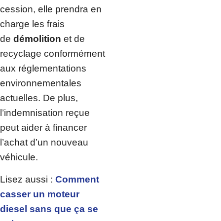
cession, elle prendra en
charge les frais
de
démolition
et de
recyclage conformément
aux réglementations
environnementales
actuelles. De plus,
l’indemnisation reçue
peut aider à financer
l’achat d’un nouveau
véhicule.
Lisez aussi :
Comment
casser un moteur
diesel sans que ça se