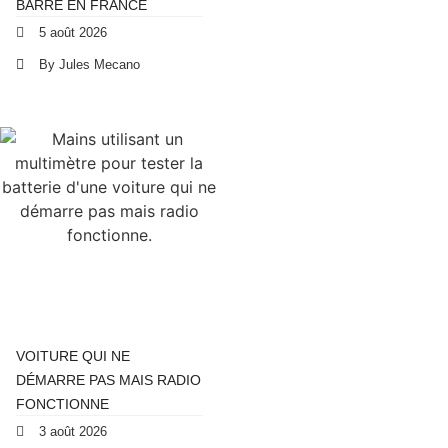
BARRE EN FRANCE
5 août 2026
By Jules Mecano
VOITURE QUI NE
DÉMARRE PAS MAIS RADIO
FONCTIONNE
3 août 2026