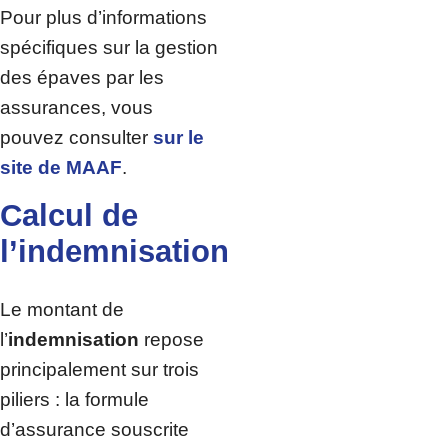
Pour plus d’informations
spécifiques sur la gestion
des épaves par les
assurances, vous
pouvez consulter
sur le
site de MAAF
.
Calcul de
l’indemnisation
Le montant de
l’
indemnisation
repose
principalement sur trois
piliers : la formule
d’assurance souscrite