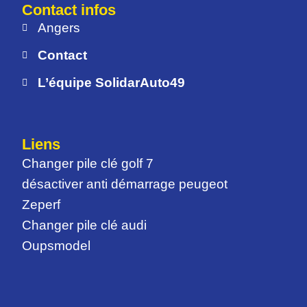
Contact infos
Angers
Contact
L’équipe SolidarAuto49
Liens
Changer pile clé golf 7
désactiver anti démarrage peugeot
Zeperf
Changer pile clé audi
Oupsmodel