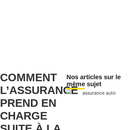
COMMENT
Nos articles sur le
même sujet
L’ASSURANCE
PREND EN
CHARGE
SUITE À LA