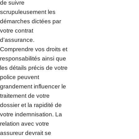
de suivre
scrupuleusement les
démarches dictées par
votre contrat
d’assurance.
Comprendre vos droits et
responsabilités ainsi que
les détails précis de votre
police peuvent
grandement influencer le
traitement de votre
dossier et la rapidité de
votre indemnisation. La
relation avec votre
assureur devrait se