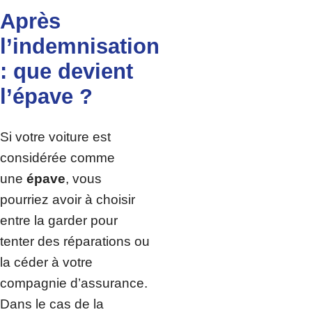
Après
l’indemnisation
: que devient
l’épave ?
Si votre voiture est
considérée comme
une
épave
, vous
pourriez avoir à choisir
entre la garder pour
tenter des réparations ou
la céder à votre
compagnie d’assurance.
Dans le cas de la