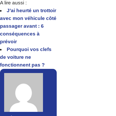
A lire aussi :
J’ai heurté un trottoir
avec mon véhicule côté
passager avant : 6
conséquences à
prévoir
Pourquoi vos clefs
de voiture ne
fonctionnent pas ?