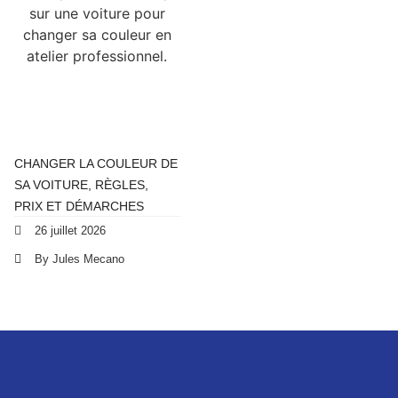
CHANGER LA COULEUR DE
SA VOITURE, RÈGLES,
PRIX ET DÉMARCHES
26 juillet 2026
By Jules Mecano