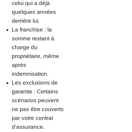
celui qui a déjà
quelques années
derrière lui.
La franchise : la
somme restant à
charge du
propriétaire, même
après
indemnisation.
Les exclusions de
garantie : Certains
scénarios peuvent
ne pas être couverts
par votre contrat
d’assurance.