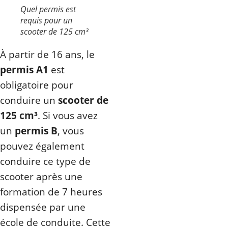
Quel permis est
requis pour un
scooter de 125 cm³
À partir de 16 ans, le
permis A1
est
obligatoire pour
conduire un
scooter de
125 cm³
. Si vous avez
un
permis B
, vous
pouvez également
conduire ce type de
scooter après une
formation de 7 heures
dispensée par une
école de conduite. Cette