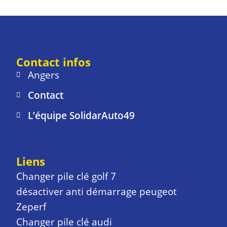
Contact infos
Angers
Contact
L’équipe SolidarAuto49
Liens
Changer pile clé golf 7
désactiver anti démarrage peugeot
Zeperf
Changer pile clé audi