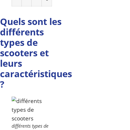
Quels sont les
différents
types de
scooters et
leurs
caractéristiques
?
différents types de