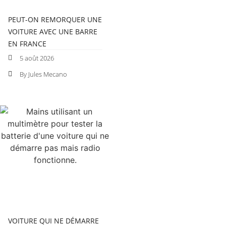
PEUT-ON REMORQUER UNE
VOITURE AVEC UNE BARRE
EN FRANCE
5 août 2026
By Jules Mecano
VOITURE QUI NE DÉMARRE