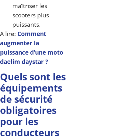
maîtriser les
scooters plus
puissants.
A lire:
Comment
augmenter la
puissance d’une moto
daelim daystar ?
Quels sont les
équipements
de sécurité
obligatoires
pour les
conducteurs