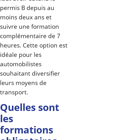
permis B depuis au
moins deux ans et
suivre une formation
complémentaire de 7
heures. Cette option est
idéale pour les
automobilistes
souhaitant diversifier
leurs moyens de
transport.
Quelles sont
les
formations