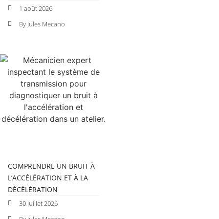
1 août 2026
By Jules Mecano
COMPRENDRE UN BRUIT À
L’ACCÉLÉRATION ET À LA
DÉCÉLÉRATION
30 juillet 2026
By Jules Mecano