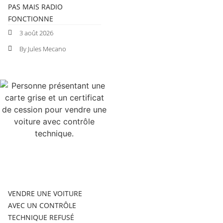
PAS MAIS RADIO
FONCTIONNE
3 août 2026
By Jules Mecano
VENDRE UNE VOITURE
AVEC UN CONTRÔLE
TECHNIQUE REFUSÉ