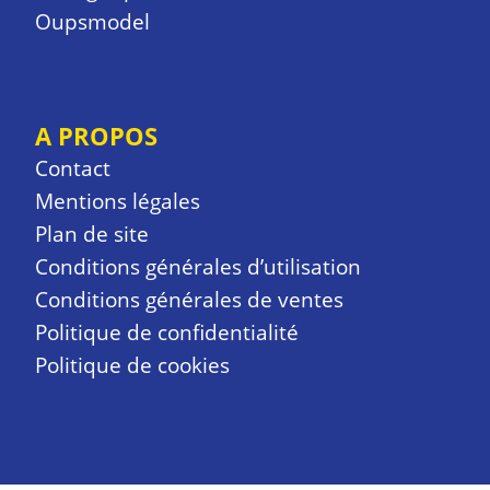
Oupsmodel
A PROPOS
Contact
Mentions légales
Plan de site
Conditions générales d’utilisation
Conditions générales de ventes
Politique de confidentialité
Politique de cookies