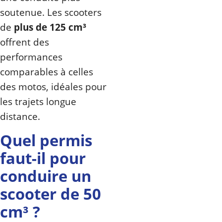
soutenue. Les scooters
de
plus de 125 cm³
offrent des
performances
comparables à celles
des motos, idéales pour
les trajets longue
distance.
Quel permis
faut-il pour
conduire un
scooter de 50
cm³ ?