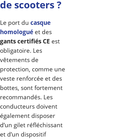
de scooters ?
Le port du
casque
homologué
et des
gants certifiés CE
est
obligatoire. Les
vêtements de
protection, comme une
veste renforcée et des
bottes, sont fortement
recommandés. Les
conducteurs doivent
également disposer
d’un gilet réfléchissant
et d’un dispositif