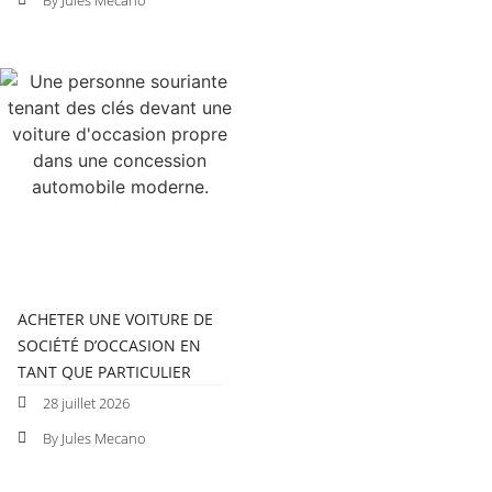
ACHETER UNE VOITURE DE
SOCIÉTÉ D’OCCASION EN
TANT QUE PARTICULIER
28 juillet 2026
By Jules Mecano