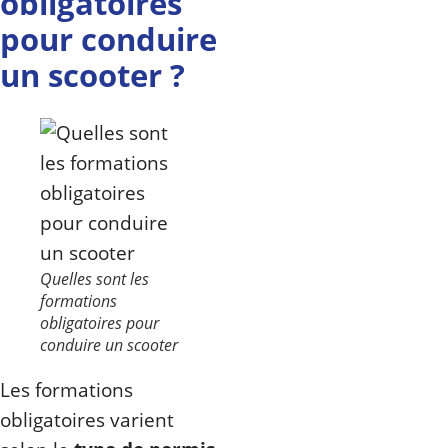
obligatoires
pour conduire
un scooter ?
Quelles sont les
formations
obligatoires pour
conduire un scooter
Les formations
obligatoires varient