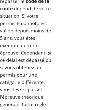
repasser le
code de la
route
dépend de votre
situation. Si votre
permis B ou moto est
valide depuis moins de
5 ans, vous êtes
exempté de cette
épreuve. Cependant, si
ce délai est dépassé ou
si vous obtenez un
permis pour une
catégorie différente,
vous devrez passer
l’épreuve théorique
générale. Cette règle