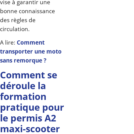
vise à garantir une
bonne connaissance
des règles de
circulation.
A lire:
Comment
transporter une moto
sans remorque ?
Comment se
déroule la
formation
pratique pour
le permis A2
maxi-scooter