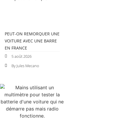
PEUT-ON REMORQUER UNE
VOITURE AVEC UNE BARRE
EN FRANCE
5 août 2026
By Jules Mecano