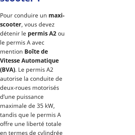
Pour conduire un
maxi-
scooter
, vous devez
détenir le
permis A2
ou
le permis A avec
mention
Boîte de
Vitesse Automatique
(BVA)
. Le permis A2
autorise la conduite de
deux-roues motorisés
d’une puissance
maximale de 35 kW,
tandis que le permis A
offre une liberté totale
en termes de cylindrée