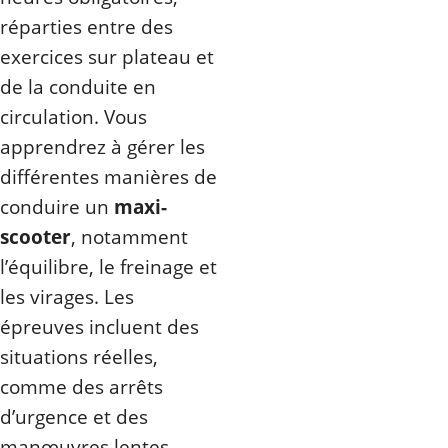
réparties entre des
exercices sur plateau et
de la conduite en
circulation. Vous
apprendrez à gérer les
différentes manières de
conduire un
maxi-
scooter
, notamment
l’équilibre, le freinage et
les virages. Les
épreuves incluent des
situations réelles,
comme des arrêts
d’urgence et des
manœuvres lentes.