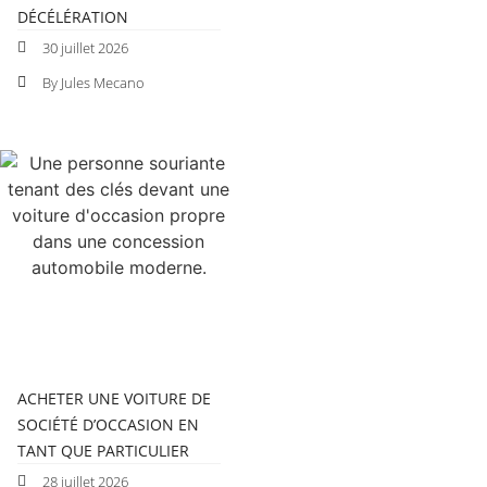
DÉCÉLÉRATION
30 juillet 2026
By Jules Mecano
ACHETER UNE VOITURE DE
SOCIÉTÉ D’OCCASION EN
TANT QUE PARTICULIER
28 juillet 2026