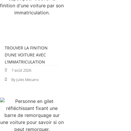
TROUVER LA FINITION
D’UNE VOITURE AVEC
L’IMMATRICULATION
7 août 2026
By Jules Mecano