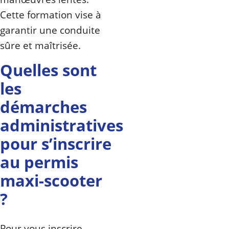
Cette formation vise à
garantir une conduite
sûre et maîtrisée.
Quelles sont
les
démarches
administratives
pour s’inscrire
au permis
maxi-scooter
?
Pour vous inscrire,