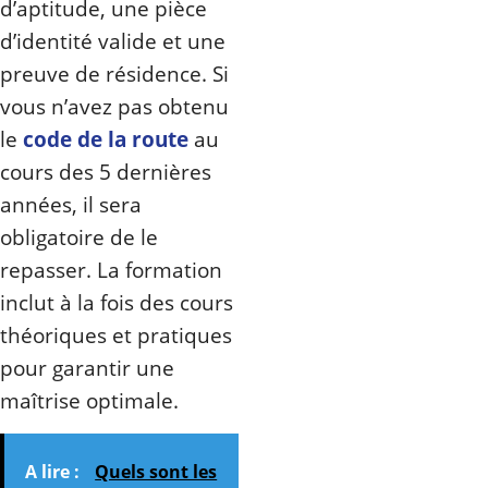
d’aptitude, une pièce
d’identité valide et une
preuve de résidence. Si
vous n’avez pas obtenu
le
code de la route
au
cours des 5 dernières
années, il sera
obligatoire de le
repasser. La formation
inclut à la fois des cours
théoriques et pratiques
pour garantir une
maîtrise optimale.
A lire :
Quels sont les