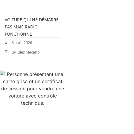
VOITURE QUI NE DÉMARRE
PAS MAIS RADIO
FONCTIONNE
3 août 2026
By Jules Mecano