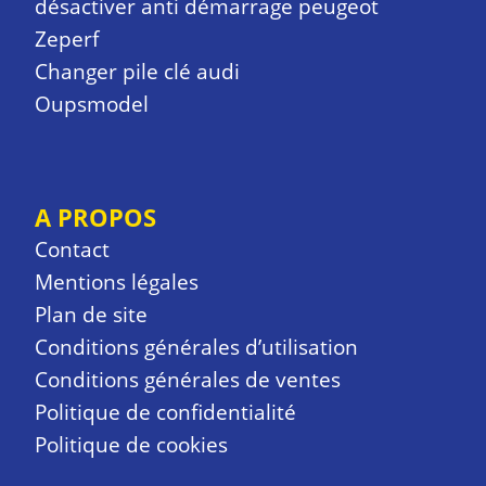
désactiver anti démarrage peugeot
Zeperf
Changer pile clé audi
Oupsmodel
A PROPOS
Contact
Mentions légales
Plan de site
Conditions générales d’utilisation
Conditions générales de ventes
Politique de confidentialité
Politique de cookies