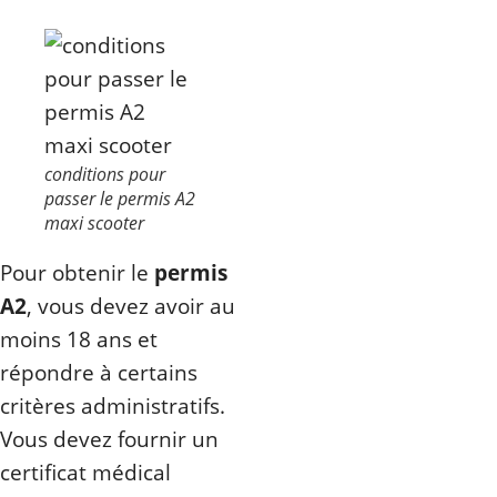
conditions pour
passer le permis A2
maxi scooter
Pour obtenir le
permis
A2
, vous devez avoir au
moins 18 ans et
répondre à certains
critères administratifs.
Vous devez fournir un
certificat médical