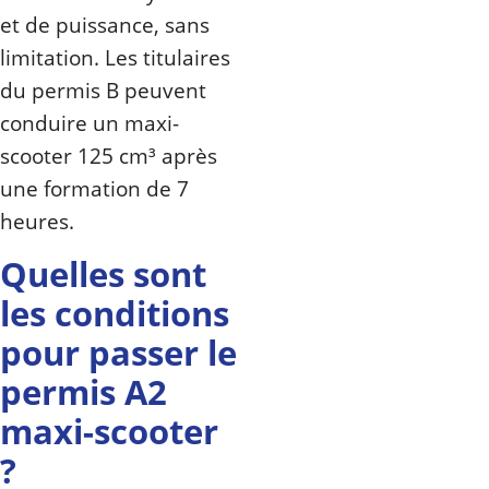
et de puissance, sans
limitation. Les titulaires
du permis B peuvent
conduire un maxi-
scooter 125 cm³ après
une formation de 7
heures.
Quelles sont
les conditions
pour passer le
permis A2
maxi-scooter
?