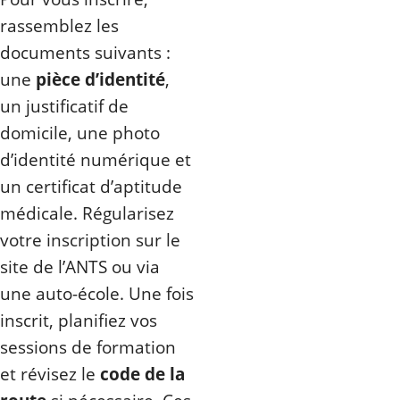
rassemblez les
documents suivants :
une
pièce d’identité
,
un justificatif de
domicile, une photo
d’identité numérique et
un certificat d’aptitude
médicale. Régularisez
votre inscription sur le
site de l’ANTS ou via
une auto-école. Une fois
inscrit, planifiez vos
sessions de formation
et révisez le
code de la