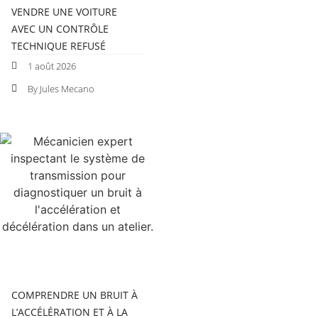
VENDRE UNE VOITURE
AVEC UN CONTRÔLE
TECHNIQUE REFUSÉ
1 août 2026
By Jules Mecano
COMPRENDRE UN BRUIT À
L’ACCÉLÉRATION ET À LA