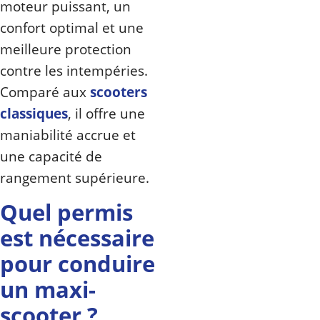
moteur puissant, un
confort optimal et une
meilleure protection
contre les intempéries.
Comparé aux
scooters
classiques
, il offre une
maniabilité accrue et
une capacité de
rangement supérieure.
Quel permis
est nécessaire
pour conduire
un maxi-
scooter ?