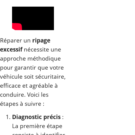
Réparer un
ripage
excessif
nécessite une
approche méthodique
pour garantir que votre
véhicule soit sécuritaire,
efficace et agréable à
conduire. Voici les
étapes à suivre :
Diagnostic précis
:
La première étape
consiste à identifier