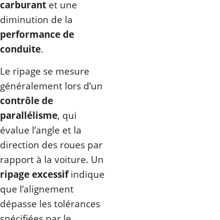
carburant
et une
diminution de la
performance de
conduite
.
Le ripage se mesure
généralement lors d’un
contrôle de
parallélisme
, qui
évalue l’angle et la
direction des roues par
rapport à la voiture. Un
ripage excessif
indique
que l’alignement
dépasse les tolérances
spécifiées par le