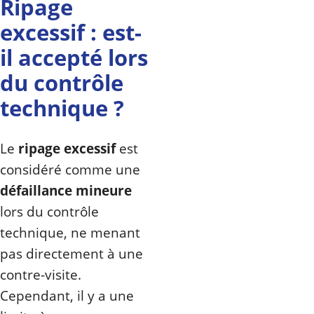
Ripage
excessif : est-
il accepté lors
du contrôle
technique ?
Le
ripage excessif
est
considéré comme une
défaillance mineure
lors du contrôle
technique, ne menant
pas directement à une
contre-visite.
Cependant, il y a une