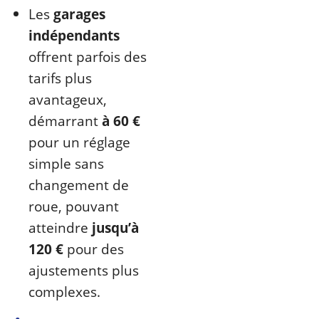
Les
garages
indépendants
offrent parfois des
tarifs plus
avantageux,
démarrant
à 60 €
pour un réglage
simple sans
changement de
roue, pouvant
atteindre
jusqu’à
120 €
pour des
ajustements plus
complexes.