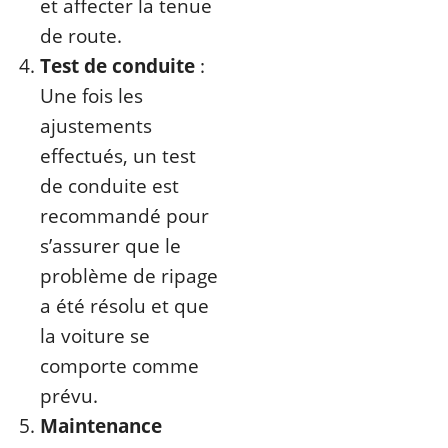
et affecter la tenue
de route.
Test de conduite
:
Une fois les
ajustements
effectués, un test
de conduite est
recommandé pour
s’assurer que le
problème de ripage
a été résolu et que
la voiture se
comporte comme
prévu.
Maintenance