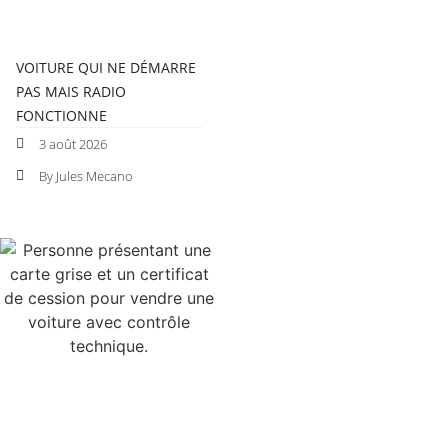
VOITURE QUI NE DÉMARRE
PAS MAIS RADIO
FONCTIONNE
3 août 2026
By Jules Mecano