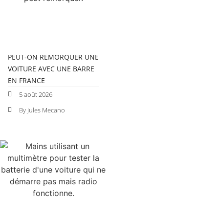
PEUT-ON REMORQUER UNE
VOITURE AVEC UNE BARRE
EN FRANCE
5 août 2026
By Jules Mecano