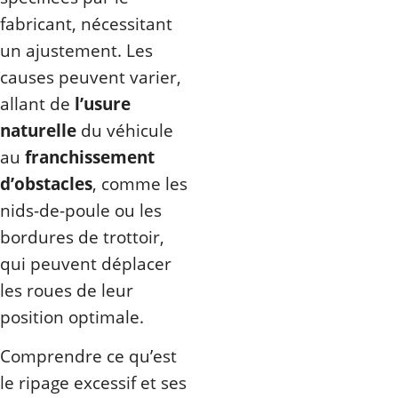
fabricant, nécessitant
un ajustement. Les
causes peuvent varier,
allant de
l’usure
naturelle
du véhicule
au
franchissement
d’obstacles
, comme les
nids-de-poule ou les
bordures de trottoir,
qui peuvent déplacer
les roues de leur
position optimale.
Comprendre ce qu’est
le ripage excessif et ses