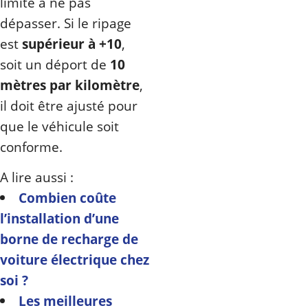
limite à ne pas
dépasser. Si le ripage
est
supérieur à +10
,
soit un déport de
10
mètres par kilomètre
,
il doit être ajusté pour
que le véhicule soit
conforme.
A lire aussi :
Combien coûte
l’installation d’une
borne de recharge de
voiture électrique chez
soi ?
Les meilleures