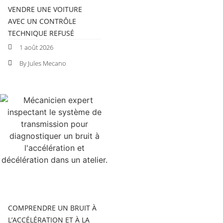
VENDRE UNE VOITURE
AVEC UN CONTRÔLE
TECHNIQUE REFUSÉ
1 août 2026
By Jules Mecano
COMPRENDRE UN BRUIT À
L’ACCÉLÉRATION ET À LA