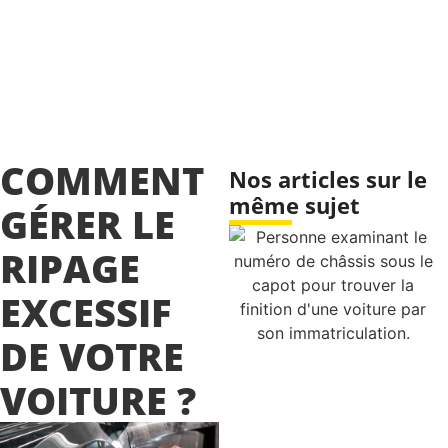
COMMENT
Nos articles sur le
même sujet
GÉRER LE
RIPAGE
EXCESSIF
DE VOTRE
VOITURE ?