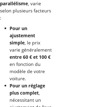
parallélisme
, varie
selon plusieurs facteurs
:
Pour un
ajustement
simple
, le prix
varie généralement
entre 60 € et 100 €
en fonction du
modèle de votre
voiture.
Pour un réglage
plus complet
,
nécessitant un