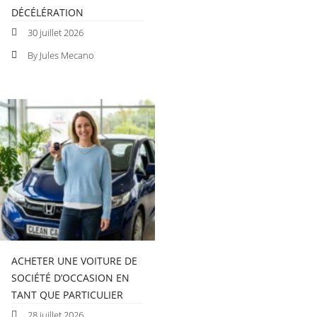
DÉCÉLÉRATION
30 juillet 2026
By Jules Mecano
ACHETER UNE VOITURE DE
SOCIÉTÉ D’OCCASION EN
TANT QUE PARTICULIER
28 juillet 2026