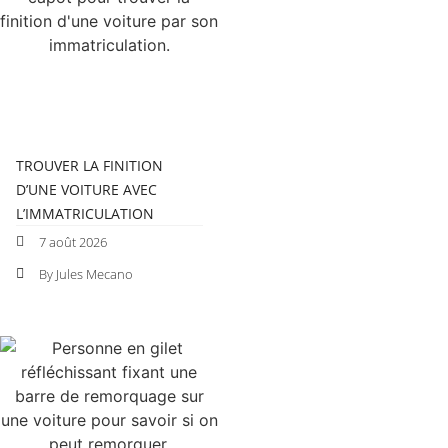
TROUVER LA FINITION
D’UNE VOITURE AVEC
L’IMMATRICULATION
7 août 2026
By Jules Mecano