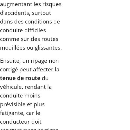
augmentant les risques
d’accidents, surtout
dans des conditions de
conduite difficiles
comme sur des routes
mouillées ou glissantes.
Ensuite, un ripage non
corrigé peut affecter la
tenue de route
du
véhicule, rendant la
conduite moins
prévisible et plus
fatigante, car le
conducteur doit