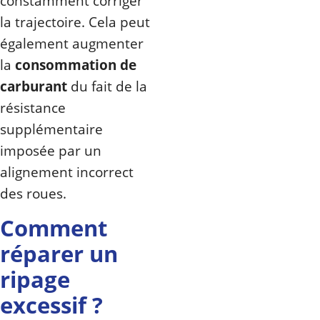
constamment corriger
la trajectoire. Cela peut
également augmenter
la
consommation de
carburant
du fait de la
résistance
supplémentaire
imposée par un
alignement incorrect
des roues.
Comment
réparer un
ripage
excessif ?