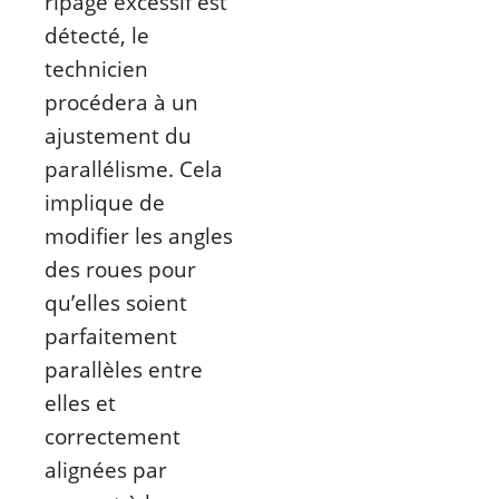
ripage excessif est
détecté, le
technicien
procédera à un
ajustement du
parallélisme. Cela
implique de
modifier les angles
des roues pour
qu’elles soient
parfaitement
parallèles entre
elles et
correctement
alignées par