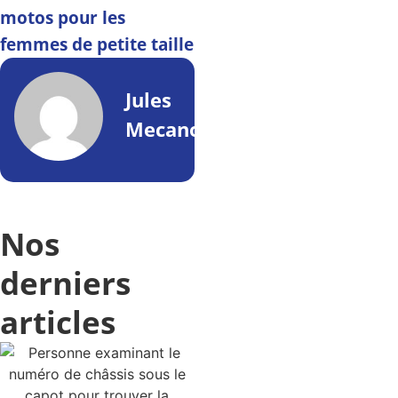
motos pour les
femmes de petite taille
Jules
Mecano
Nos
derniers
articles