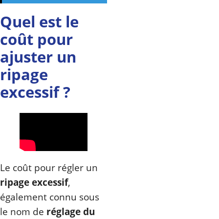
Quel est le
coût pour
ajuster un
ripage
excessif ?
Le coût pour régler un
ripage excessif
,
également connu sous
le nom de
réglage du