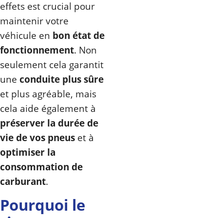
effets est crucial pour
maintenir votre
véhicule en
bon état de
fonctionnement
. Non
seulement cela garantit
une
conduite plus sûre
et plus agréable, mais
cela aide également à
préserver la durée de
vie de vos pneus
et à
optimiser la
consommation de
carburant
.
Pourquoi le