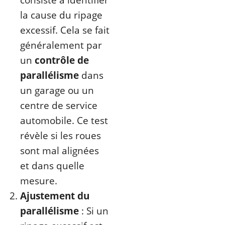
la cause du ripage
excessif. Cela se fait
généralement par
un
contrôle de
parallélisme
dans
un garage ou un
centre de service
automobile. Ce test
révèle si les roues
sont mal alignées
et dans quelle
mesure.
Ajustement du
parallélisme
: Si un