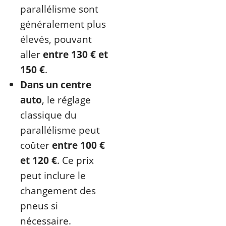
parallélisme sont
généralement plus
élevés, pouvant
aller
entre 130 € et
150 €
.
Dans un centre
auto
, le réglage
classique du
parallélisme peut
coûter
entre 100 €
et 120 €
. Ce prix
peut inclure le
changement des
pneus si
nécessaire.