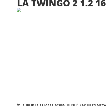
LA TWINGO 2 1.2 16
PUBLIÉ PAR JULES MEC
PUBLIÉ LE 18 MARS 2025