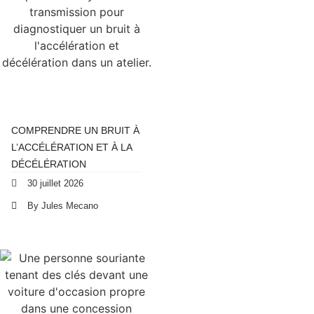
COMPRENDRE UN BRUIT À
L’ACCÉLÉRATION ET À LA
DÉCÉLÉRATION
30 juillet 2026
By Jules Mecano