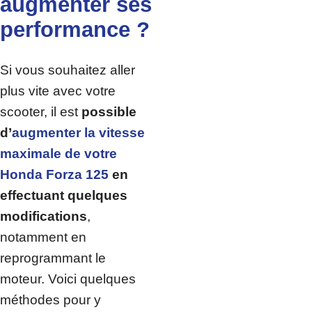
augmenter ses
performance ?
Si vous souhaitez aller
plus vite avec votre
scooter, il est
possible
d’
augmenter la vitesse
maximale de votre
Honda Forza 125
en
effectuant quelques
modifications
,
notamment en
reprogrammant le
moteur. Voici quelques
méthodes pour y