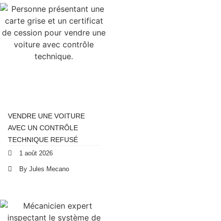
VENDRE UNE VOITURE
AVEC UN CONTRÔLE
TECHNIQUE REFUSÉ
1 août 2026
By Jules Mecano