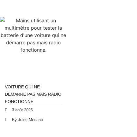
VOITURE QUI NE
DÉMARRE PAS MAIS RADIO
FONCTIONNE
3 août 2026
By Jules Mecano