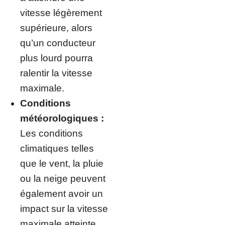
vitesse légèrement
supérieure, alors
qu’un conducteur
plus lourd pourra
ralentir la vitesse
maximale.
Conditions
météorologiques :
Les conditions
climatiques telles
que le vent, la pluie
ou la neige peuvent
également avoir un
impact sur la vitesse
maximale atteinte