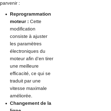
parvenir :
Reprogrammation
moteur :
Cette
modification
consiste à ajuster
les paramètres
électroniques du
moteur afin d’en tirer
une meilleure
efficacité, ce qui se
traduit par une
vitesse maximale
améliorée.
Changement de la
ligne