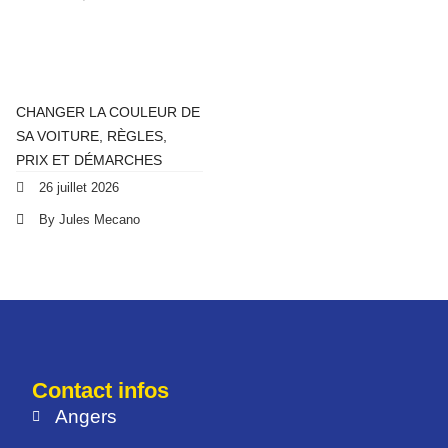
CHANGER LA COULEUR DE
SA VOITURE, RÈGLES,
PRIX ET DÉMARCHES
26 juillet 2026
By Jules Mecano
Contact infos
Angers