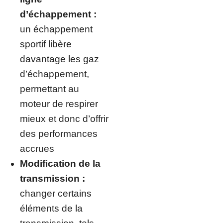
d’échappement :
un échappement
sportif libère
davantage les gaz
d’échappement,
permettant au
moteur de respirer
mieux et donc d’offrir
des performances
accrues
Modification de la
transmission :
changer certains
éléments de la