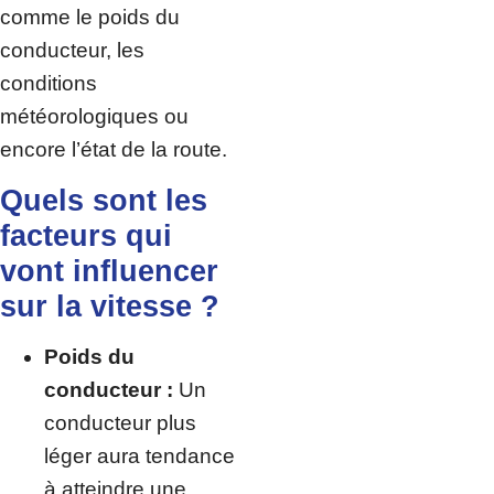
comme le poids du
conducteur, les
conditions
météorologiques ou
encore l’état de la route.
Quels sont les
facteurs qui
vont influencer
sur la vitesse ?
Poids du
conducteur :
Un
conducteur plus
léger aura tendance
à atteindre une