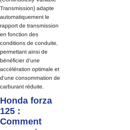
Transmission) adapte
automatiquement le
rapport de transmission
en fonction des
conditions de conduite,
permettant ainsi de
bénéficier d’une
accélération optimale et
d’une consommation de
carburant réduite.
Honda forza
125 :
Comment