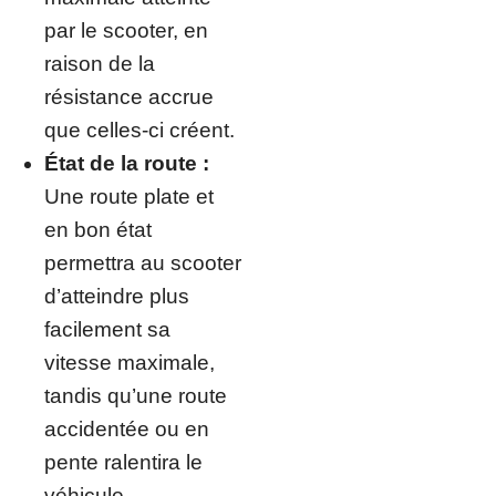
par le scooter, en
raison de la
résistance accrue
que celles-ci créent.
État de la route :
Une route plate et
en bon état
permettra au scooter
d’atteindre plus
facilement sa
vitesse maximale,
tandis qu’une route
accidentée ou en
pente ralentira le
véhicule.