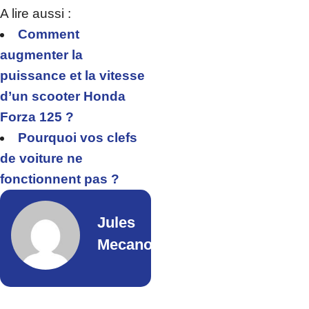
A lire aussi :
Comment
augmenter la
puissance et la vitesse
d’un scooter Honda
Forza 125 ?
Pourquoi vos clefs
de voiture ne
fonctionnent pas ?
Jules
Mecano