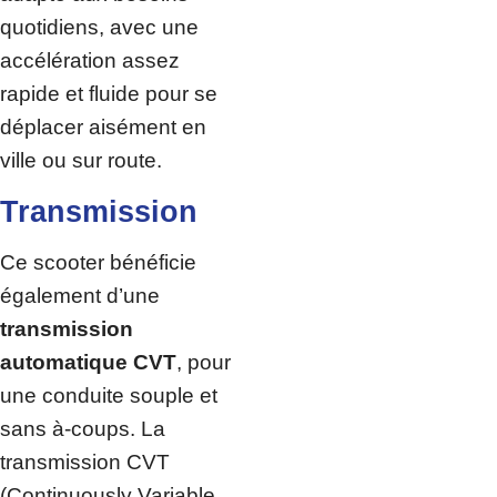
quotidiens, avec une
accélération assez
rapide et fluide pour se
déplacer aisément en
ville ou sur route.
Transmission
Ce scooter bénéficie
également d’une
transmission
automatique CVT
, pour
une conduite souple et
sans à-coups. La
transmission CVT
(Continuously Variable