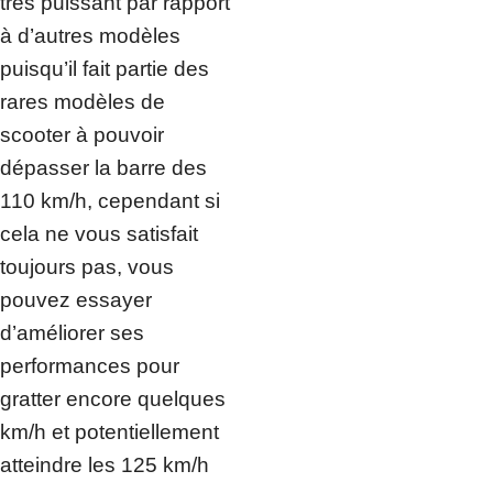
très puissant par rapport
à d’autres modèles
puisqu’il fait partie des
rares modèles de
scooter à pouvoir
dépasser la barre des
110 km/h, cependant si
cela ne vous satisfait
toujours pas, vous
pouvez essayer
d’améliorer ses
performances pour
gratter encore quelques
km/h et potentiellement
atteindre les 125 km/h