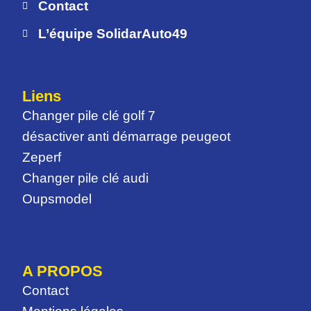
Contact
L’équipe SolidarAuto49
Liens
Changer pile clé golf 7
désactiver anti démarrage peugeot
Zeperf
Changer pile clé audi
Oupsmodel
A PROPOS
Contact