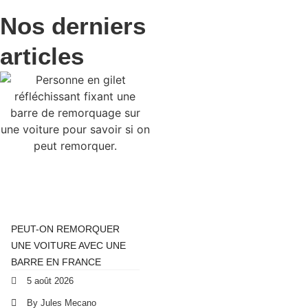
Nos derniers
articles
PEUT-ON REMORQUER
UNE VOITURE AVEC UNE
BARRE EN FRANCE
5 août 2026
By Jules Mecano