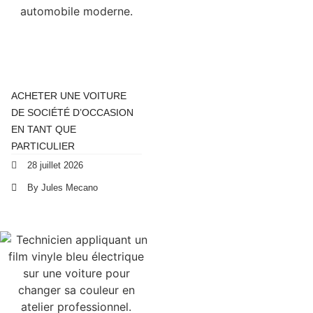
ACHETER UNE VOITURE
DE SOCIÉTÉ D’OCCASION
EN TANT QUE
PARTICULIER
28 juillet 2026
By Jules Mecano