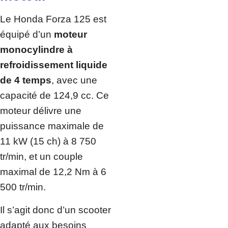
Le Honda Forza 125 est
équipé d’un
moteur
monocylindre à
refroidissement liquide
de 4 temps
, avec une
capacité de 124,9 cc. Ce
moteur délivre une
puissance maximale de
11 kW (15 ch) à 8 750
tr/min, et un couple
maximal de 12,2 Nm à 6
500 tr/min.
Il s’agit donc d’un scooter
adapté aux besoins