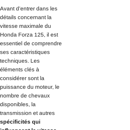
Avant d’entrer dans les
détails concernant la
vitesse maximale du
Honda Forza 125, il est
essentiel de comprendre
ses caractéristiques
techniques. Les
éléments clés à
considérer sont la
puissance du moteur, le
nombre de chevaux
disponibles, la
transmission et autres
spécificités qui