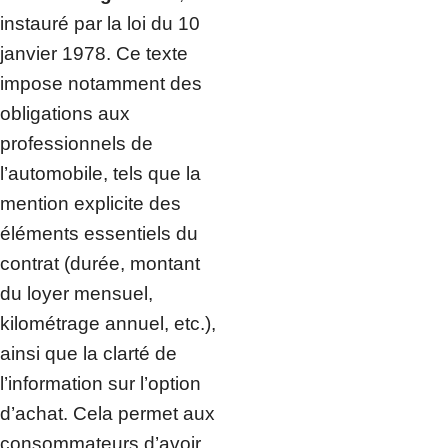
instauré par la loi du 10
janvier 1978. Ce texte
impose notamment des
obligations aux
professionnels de
l’automobile, tels que la
mention explicite des
éléments essentiels du
contrat (durée, montant
du loyer mensuel,
kilométrage annuel, etc.),
ainsi que la clarté de
l’information sur l’option
d’achat. Cela permet aux
consommateurs d’avoir