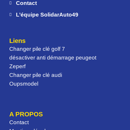
Contact
L’équipe SolidarAuto49
Liens
Changer pile clé golf 7
désactiver anti démarrage peugeot
Zeperf
Changer pile clé audi
Oupsmodel
A PROPOS
Contact