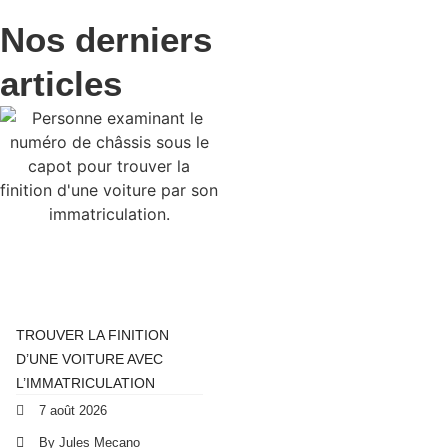
Nos derniers
articles
TROUVER LA FINITION
D’UNE VOITURE AVEC
L’IMMATRICULATION
7 août 2026
By Jules Mecano