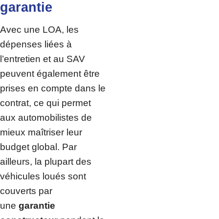
garantie
Avec une LOA, les
dépenses liées à
l’entretien et au SAV
peuvent également être
prises en compte dans le
contrat, ce qui permet
aux automobilistes de
mieux maîtriser leur
budget global. Par
ailleurs, la plupart des
véhicules loués sont
couverts par
une
garantie