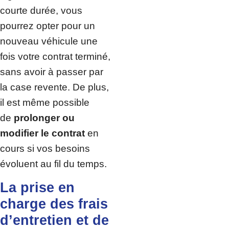
courte durée, vous
pourrez opter pour un
nouveau véhicule une
fois votre contrat terminé,
sans avoir à passer par
la case revente. De plus,
il est même possible
de
prolonger ou
modifier le contrat
en
cours si vos besoins
évoluent au fil du temps.
La prise en
charge des frais
d’entretien et de