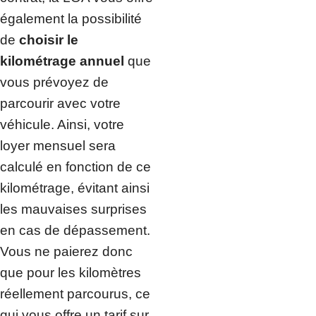
également la possibilité
de
choisir le
kilométrage annuel
que
vous prévoyez de
parcourir avec votre
véhicule. Ainsi, votre
loyer mensuel sera
calculé en fonction de ce
kilométrage, évitant ainsi
les mauvaises surprises
en cas de dépassement.
Vous ne paierez donc
que pour les kilomètres
réellement parcourus, ce
qui vous offre un tarif sur