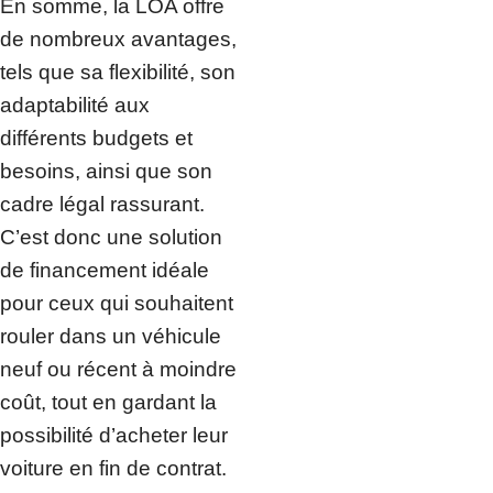
En somme, la LOA offre
de nombreux avantages,
tels que sa flexibilité, son
adaptabilité aux
différents budgets et
besoins, ainsi que son
cadre légal rassurant.
C’est donc une solution
de financement idéale
pour ceux qui souhaitent
rouler dans un véhicule
neuf ou récent à moindre
coût, tout en gardant la
possibilité d’acheter leur
voiture en fin de contrat.