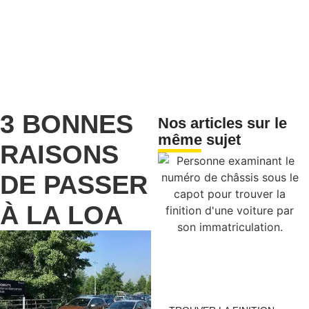
3 BONNES
Nos articles sur le
même sujet
RAISONS
DE PASSER
À LA LOA