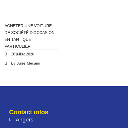
ACHETER UNE VOITURE
DE SOCIÉTÉ D’OCCASION
EN TANT QUE
PARTICULIER
28 juillet 2026
By Jules Mecano
Contact infos
Angers