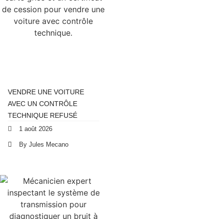
VENDRE UNE VOITURE
AVEC UN CONTRÔLE
TECHNIQUE REFUSÉ
1 août 2026
By Jules Mecano