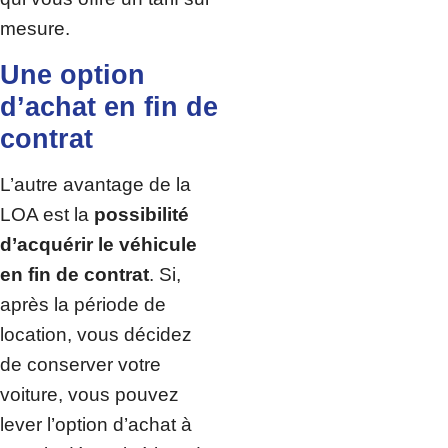
mesure.
Une option
d’achat en fin de
contrat
L’autre avantage de la
LOA est la
possibilité
d’acquérir le véhicule
en fin de contrat
. Si,
après la période de
location, vous décidez
de conserver votre
voiture, vous pouvez
lever l’option d’achat à