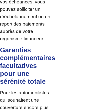
vos échéances, vous
pouvez solliciter un
rééchelonnement ou un
report des paiements
auprès de votre
organisme financeur.
Garanties
complémentaires
facultatives
pour une
sérénité totale
Pour les automobilistes
qui souhaitent une
couverture encore plus