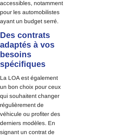
accessibles, notamment
pour les automobilistes
ayant un budget serré.
Des contrats
adaptés à vos
besoins
spécifiques
La LOA est également
un bon choix pour ceux
qui souhaitent changer
régulièrement de
véhicule ou profiter des
derniers modèles. En
signant un contrat de