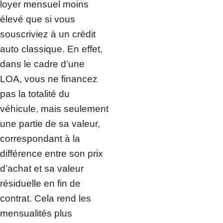
loyer mensuel moins
élevé que si vous
souscriviez à un crédit
auto classique. En effet,
dans le cadre d’une
LOA, vous ne financez
pas la totalité du
véhicule, mais seulement
une partie de sa valeur,
correspondant à la
différence entre son prix
d’achat et sa valeur
résiduelle en fin de
contrat. Cela rend les
mensualités plus