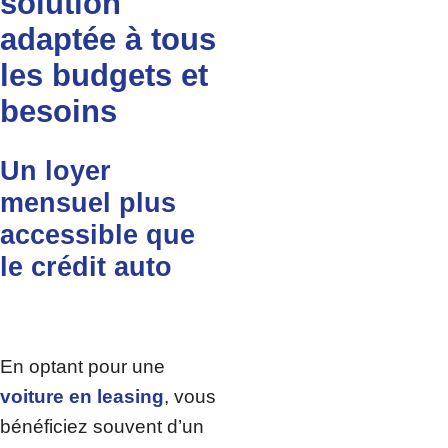
solution
adaptée à tous
les budgets et
besoins
Un loyer
mensuel plus
accessible que
le crédit auto
En optant pour une
voiture en leasing
, vous
bénéficiez souvent d’un