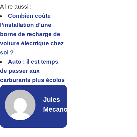
A lire aussi :
Combien coûte
l’installation d’une
borne de recharge de
voiture électrique chez
soi ?
Auto : il est temps
de passer aux
carburants plus écolos
Jules
Mecano