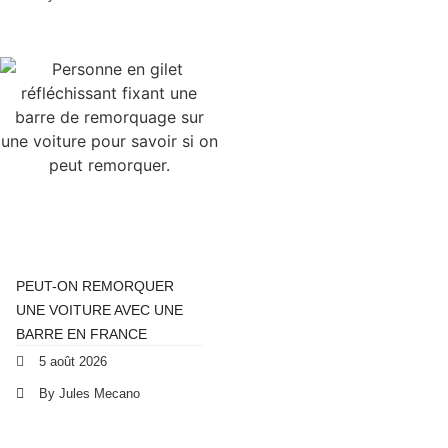
PEUT-ON REMORQUER
UNE VOITURE AVEC UNE
BARRE EN FRANCE
5 août 2026
By Jules Mecano