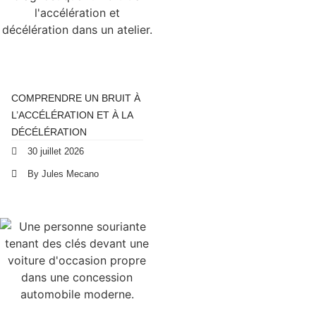
COMPRENDRE UN BRUIT À
L’ACCÉLÉRATION ET À LA
DÉCÉLÉRATION
30 juillet 2026
By Jules Mecano