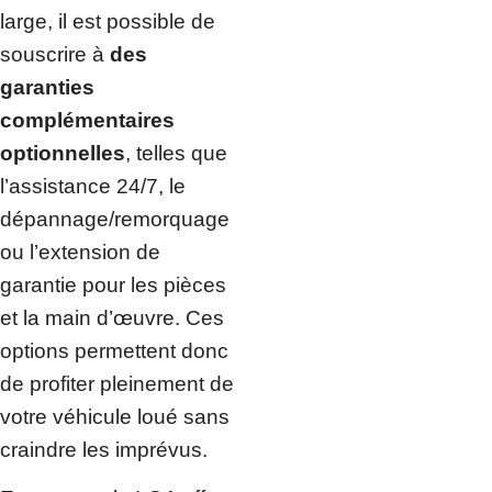
large, il est possible de
souscrire à
des
garanties
complémentaires
optionnelles
, telles que
l’assistance 24/7, le
dépannage/remorquage
ou l’extension de
garantie pour les pièces
et la main d’œuvre. Ces
options permettent donc
de profiter pleinement de
votre véhicule loué sans
craindre les imprévus.