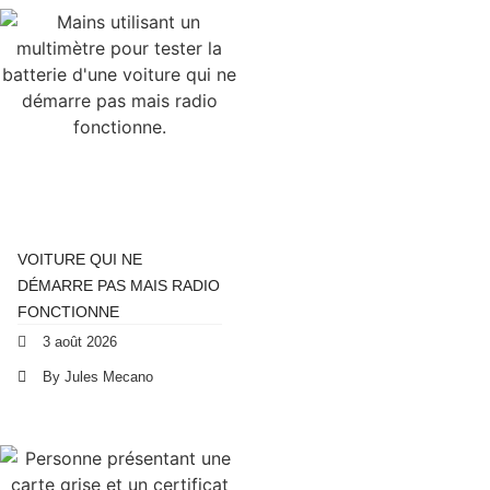
VOITURE QUI NE
DÉMARRE PAS MAIS RADIO
FONCTIONNE
3 août 2026
By Jules Mecano