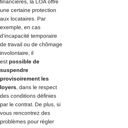
financières, la LOA offre
une certaine protection
aux locataires. Par
exemple, en cas
d’incapacité temporaire
de travail ou de chômage
involontaire, il
est
possible de
suspendre
provisoirement les
loyers
, dans le respect
des conditions définies
par le contrat. De plus, si
vous rencontrez des
problèmes pour régler