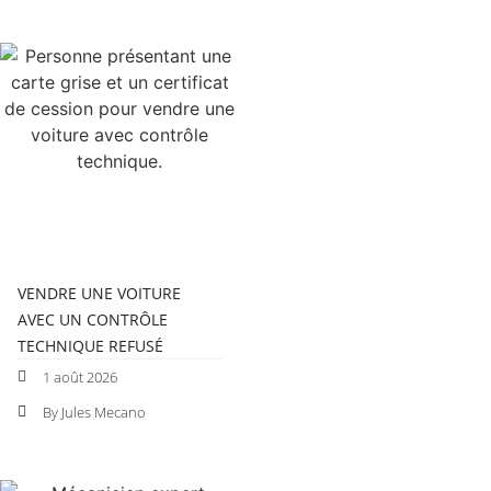
VENDRE UNE VOITURE
AVEC UN CONTRÔLE
TECHNIQUE REFUSÉ
1 août 2026
By Jules Mecano