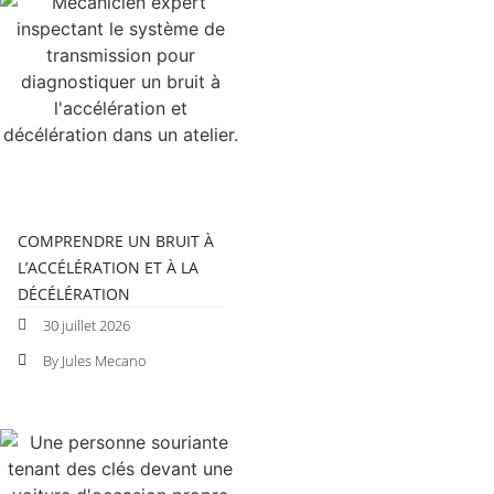
COMPRENDRE UN BRUIT À
L’ACCÉLÉRATION ET À LA
DÉCÉLÉRATION
30 juillet 2026
By Jules Mecano