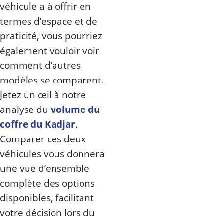
véhicule a à offrir en
termes d’espace et de
praticité, vous pourriez
également vouloir voir
comment d’autres
modèles se comparent.
Jetez un œil à notre
analyse du
volume du
coffre du Kadjar
.
Comparer ces deux
véhicules vous donnera
une vue d’ensemble
complète des options
disponibles, facilitant
votre décision lors du