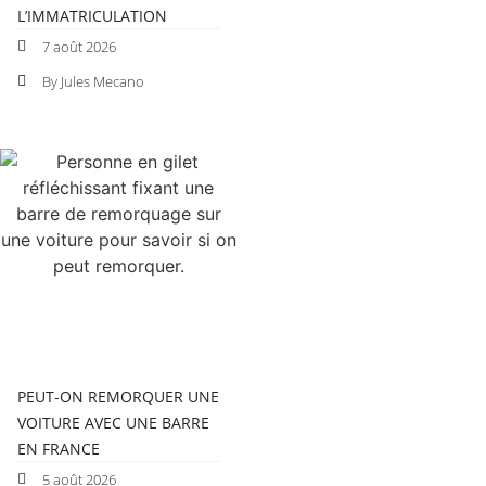
L’IMMATRICULATION
7 août 2026
By Jules Mecano
PEUT-ON REMORQUER UNE
VOITURE AVEC UNE BARRE
EN FRANCE
5 août 2026