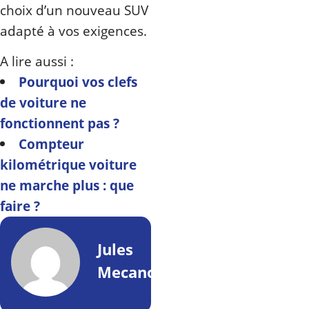
choix d’un nouveau SUV
adapté à vos exigences.
A lire aussi :
Pourquoi vos clefs
de voiture ne
fonctionnent pas ?
Compteur
kilométrique voiture
ne marche plus : que
faire ?
Jules
Mecano