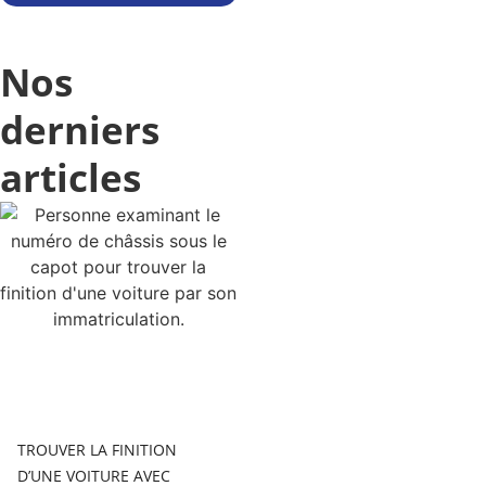
Nos
derniers
articles
TROUVER LA FINITION
D’UNE VOITURE AVEC