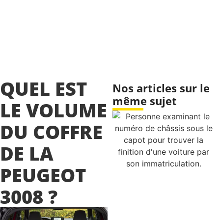
QUEL EST
Nos articles sur le
même sujet
LE VOLUME
DU COFFRE
DE LA
PEUGEOT
3008 ?