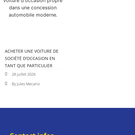
ACHETER UNE VOITURE DE
SOCIÉTÉ D’OCCASION EN
TANT QUE PARTICULIER
28 juillet 2026
By Jules Mecano