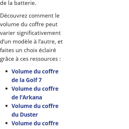
de la batterie.
Découvrez comment le
volume du coffre peut
varier significativement
d’un modèle à l’autre, et
faites un choix éclairé
grâce à ces ressources :
Volume du coffre
de la Golf 7
Volume du coffre
de l’Arkana
Volume du coffre
du Duster
Volume du coffre