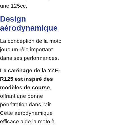
une 125cc.
Design
aérodynamique
La conception de la moto
joue un rôle important
dans ses performances.
Le carénage de la YZF-
R125 est inspiré des
modèles de course
,
offrant une bonne
pénétration dans l’air.
Cette aérodynamique
efficace aide la moto à