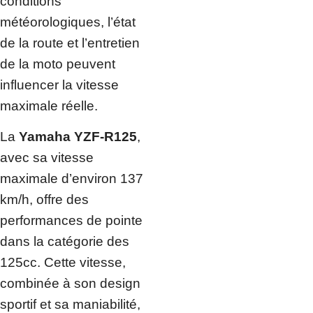
conditions
météorologiques, l’état
de la route et l’entretien
de la moto peuvent
influencer la vitesse
maximale réelle.
La
Yamaha YZF-R125
,
avec sa vitesse
maximale d’environ 137
km/h, offre des
performances de pointe
dans la catégorie des
125cc. Cette vitesse,
combinée à son design
sportif et sa maniabilité,