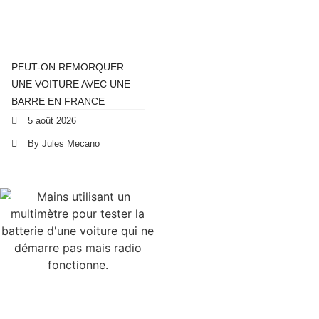
PEUT-ON REMORQUER
UNE VOITURE AVEC UNE
BARRE EN FRANCE
5 août 2026
By Jules Mecano