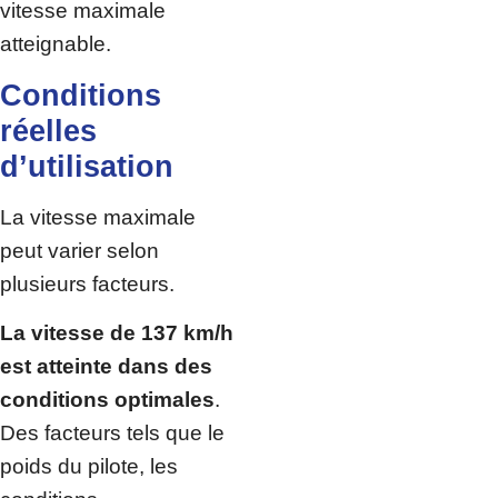
vitesse maximale
atteignable.
Conditions
réelles
d’utilisation
La vitesse maximale
peut varier selon
plusieurs facteurs.
La vitesse de 137 km/h
est atteinte dans des
conditions optimales
.
Des facteurs tels que le
poids du pilote, les