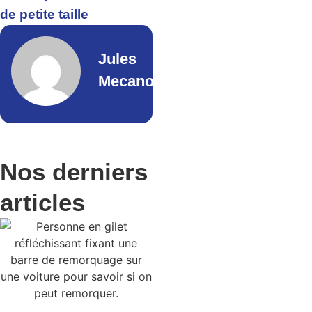
de petite taille
Jules
Mecano
Nos derniers
articles