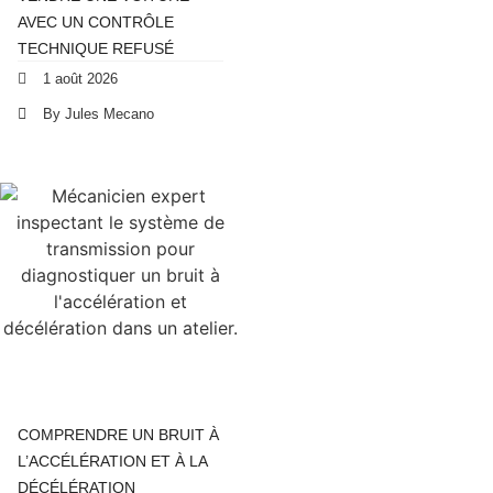
AVEC UN CONTRÔLE
TECHNIQUE REFUSÉ
1 août 2026
By Jules Mecano
COMPRENDRE UN BRUIT À
L’ACCÉLÉRATION ET À LA
DÉCÉLÉRATION