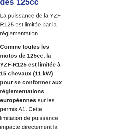
des 125cc
La puissance de la YZF-
R125 est limitée par la
réglementation.
Comme toutes les
motos de 125cc, la
YZF-R125 est limitée à
15 chevaux (11 kW)
pour se conformer aux
réglementations
européennes
sur les
permis A1. Cette
limitation de puissance
impacte directement la