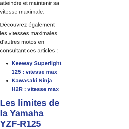
atteindre et maintenir sa
vitesse maximale.
Découvrez également
les vitesses maximales
d’autres motos en
consultant ces articles :
Keeway Superlight
125 : vitesse max
Kawasaki Ninja
H2R : vitesse max
Les limites de
la Yamaha
YZF-R125