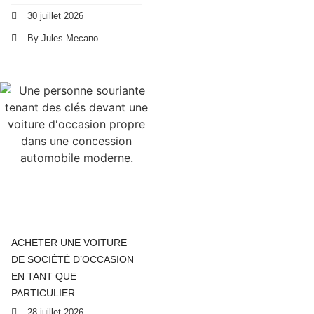
30 juillet 2026
By Jules Mecano
ACHETER UNE VOITURE
DE SOCIÉTÉ D’OCCASION
EN TANT QUE
PARTICULIER
28 juillet 2026