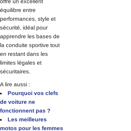
offre un excellent
équilibre entre
performances, style et
sécurité, idéal pour
apprendre les bases de
la conduite sportive tout
en restant dans les
limites légales et
sécuritaires.
A lire aussi :
Pourquoi vos clefs
de voiture ne
fonctionnent pas ?
Les meilleures
motos pour les femmes