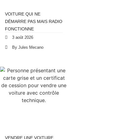
VOITURE QUI NE
DÉMARRE PAS MAIS RADIO
FONCTIONNE
3 août 2026
By Jules Mecano
VENDRE UNE VOITURE