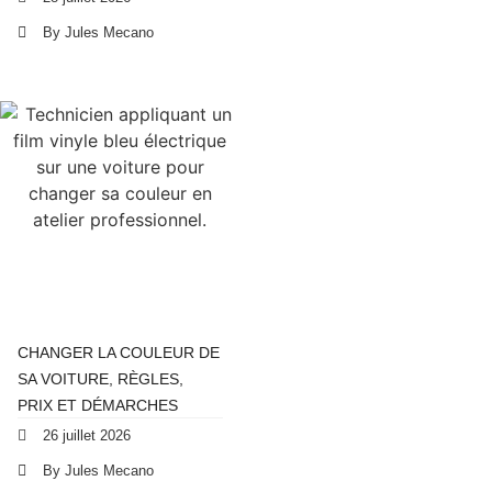
By Jules Mecano
CHANGER LA COULEUR DE
SA VOITURE, RÈGLES,
PRIX ET DÉMARCHES
26 juillet 2026
By Jules Mecano