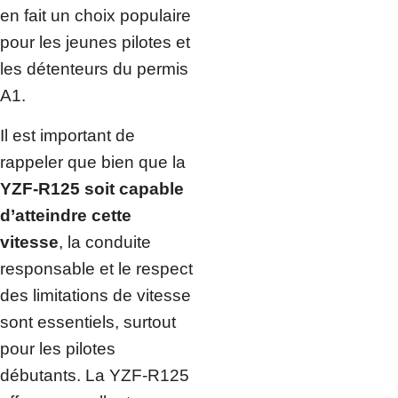
en fait un choix populaire
pour les jeunes pilotes et
les détenteurs du permis
A1.
Il est important de
rappeler que bien que la
YZF-R125 soit capable
d’atteindre cette
vitesse
, la conduite
responsable et le respect
des limitations de vitesse
sont essentiels, surtout
pour les pilotes
débutants. La YZF-R125