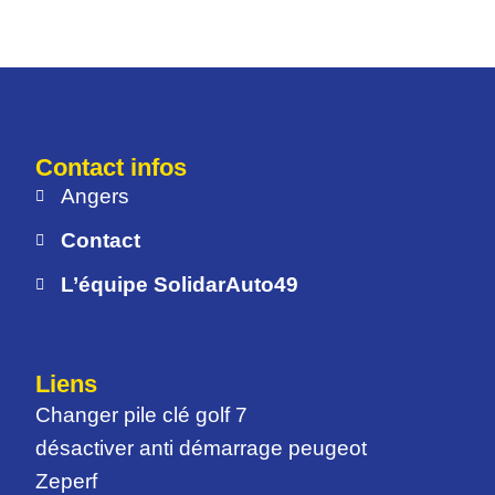
Contact infos
Angers
Contact
L’équipe SolidarAuto49
Liens
Changer pile clé golf 7
désactiver anti démarrage peugeot
Zeperf