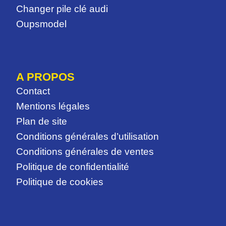
Changer pile clé audi
Oupsmodel
A PROPOS
Contact
Mentions légales
Plan de site
Conditions générales d’utilisation
Conditions générales de ventes
Politique de confidentialité
Politique de cookies