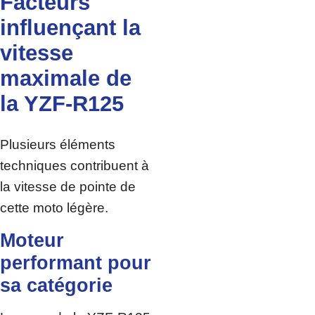
Facteurs
influençant la
vitesse
maximale de
la YZF-R125
Plusieurs éléments
techniques contribuent à
la vitesse de pointe de
cette moto légère.
Moteur
performant pour
sa catégorie