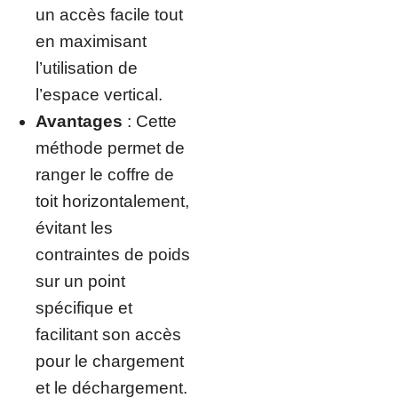
un accès facile tout
en maximisant
l’utilisation de
l’espace vertical.
Avantages
: Cette
méthode permet de
ranger le coffre de
toit horizontalement,
évitant les
contraintes de poids
sur un point
spécifique et
facilitant son accès
pour le chargement
et le déchargement.