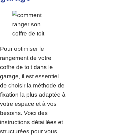
Pour optimiser le
rangement de votre
coffre de toit dans le
garage, il est essentiel
de choisir la méthode de
fixation la plus adaptée à
votre espace et à vos
besoins. Voici des
instructions détaillées et
structurées pour vous