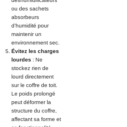
déshumidificateurs
ou des sachets
absorbeurs
d’humidité pour
maintenir un
environnement sec.
Évitez les charges
lourdes
: Ne
stockez rien de
lourd directement
sur le coffre de toit.
Le poids prolongé
peut déformer la
structure du coffre,
affectant sa forme et