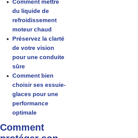
Comment mettre
du liquide de
refroidissement
moteur chaud
Préservez la clarté
de votre vision
pour une conduite
sûre
Comment bien
choisir ses essuie-
glaces pour une
performance
optimale
Comment