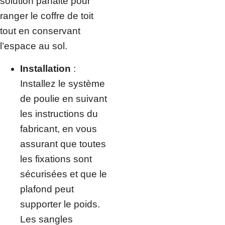
solution parfaite pour
ranger le coffre de toit
tout en conservant
l’espace au sol.
Installation
:
Installez le système
de poulie en suivant
les instructions du
fabricant, en vous
assurant que toutes
les fixations sont
sécurisées et que le
plafond peut
supporter le poids.
Les sangles