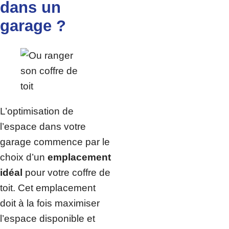
dans un
garage ?
L’optimisation de
l’espace dans votre
garage commence par le
choix d’un
emplacement
idéal
pour votre coffre de
toit. Cet emplacement
doit à la fois maximiser
l’espace disponible et