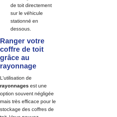
de toit directement
sur le véhicule
stationné en
dessous.
Ranger votre
coffre de toit
grâce au
rayonnage
L’utilisation de
rayonnages
est une
option souvent négligée
mais très efficace pour le
stockage des coffres de