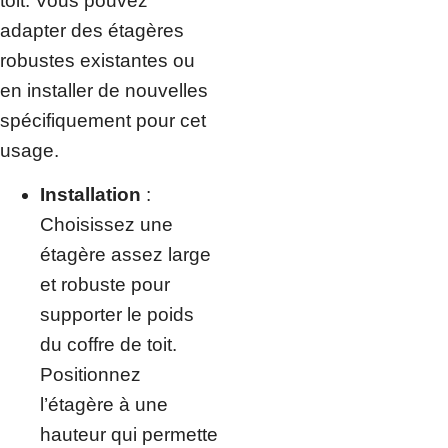
toit. Vous pouvez
adapter des étagères
robustes existantes ou
en installer de nouvelles
spécifiquement pour cet
usage.
Installation
:
Choisissez une
étagère assez large
et robuste pour
supporter le poids
du coffre de toit.
Positionnez
l’étagère à une
hauteur qui permette