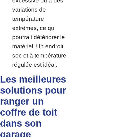
excessive ou à des
variations de
température
extrêmes, ce qui
pourrait détériorer le
matériel. Un endroit
sec et à température
régulée est idéal.
Les meilleures
solutions pour
ranger un
coffre de toit
dans son
garage