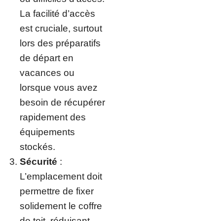
La facilité d’accès
est cruciale, surtout
lors des préparatifs
de départ en
vacances ou
lorsque vous avez
besoin de récupérer
rapidement des
équipements
stockés.
Sécurité
:
L’emplacement doit
permettre de fixer
solidement le coffre
de toit, réduisant