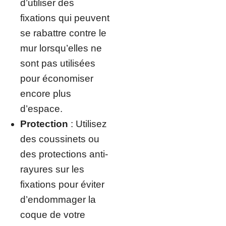
d’utiliser des
fixations qui peuvent
se rabattre contre le
mur lorsqu’elles ne
sont pas utilisées
pour économiser
encore plus
d’espace.
Protection
: Utilisez
des coussinets ou
des protections anti-
rayures sur les
fixations pour éviter
d’endommager la
coque de votre