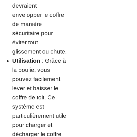
devraient
envelopper le coffre
de manière
sécuritaire pour
éviter tout
glissement ou chute.
Utilisation
: Grâce à
la poulie, vous
pouvez facilement
lever et baisser le
coffre de toit. Ce
système est
particulièrement utile
pour charger et
décharger le coffre