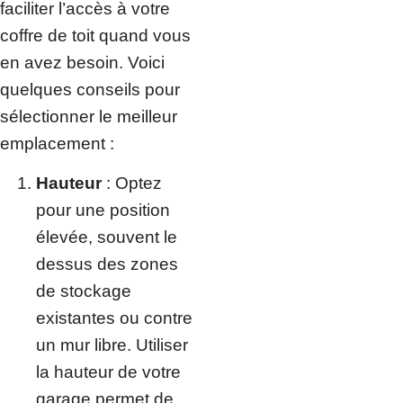
faciliter l’accès à votre
coffre de toit quand vous
en avez besoin. Voici
quelques conseils pour
sélectionner le meilleur
emplacement :
Hauteur
: Optez
pour une position
élevée, souvent le
dessus des zones
de stockage
existantes ou contre
un mur libre. Utiliser
la hauteur de votre
garage permet de