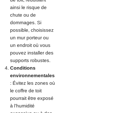
ainsi le risque de
chute ou de
dommages. Si
possible, choisissez
un mur porteur ou
un endroit où vous
pouvez installer des
supports robustes.
Conditions
environnementales
: Évitez les zones où
le coffre de toit
pourrait être exposé
à l’humidité