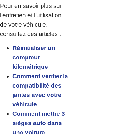
Pour en savoir plus sur
l’entretien et l’utilisation
de votre véhicule,
consultez ces articles :
Réinitialiser un
compteur
kilométrique
Comment vérifier la
compatibilité des
jantes avec votre
véhicule
Comment mettre 3
sièges auto dans
une voiture