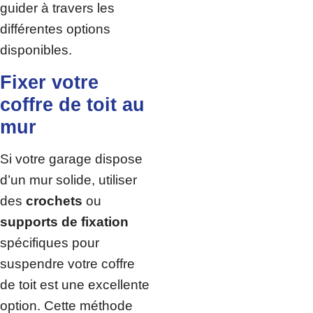
guider à travers les
différentes options
disponibles.
Fixer votre
coffre de toit au
mur
Si votre garage dispose
d’un mur solide, utiliser
des
crochets
ou
supports de fixation
spécifiques pour
suspendre votre coffre
de toit est une excellente
option. Cette méthode