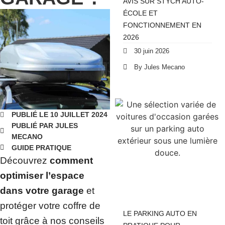
AVIS SUR STYCH AUTO-
ÉCOLE ET
FONCTIONNEMENT EN
2026
30 juin 2026
By Jules Mecano
PUBLIÉ LE 10 JUILLET 2024
PUBLIÉ PAR JULES
MECANO
GUIDE PRATIQUE
Découvrez
comment
optimiser l’espace
dans votre garage
et
protéger votre coffre de
LE PARKING AUTO EN
toit grâce à nos conseils