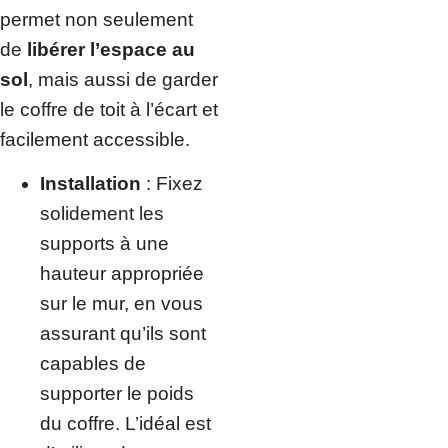
permet non seulement
de
libérer l’espace au
sol
, mais aussi de garder
le coffre de toit à l’écart et
facilement accessible.
Installation
: Fixez
solidement les
supports à une
hauteur appropriée
sur le mur, en vous
assurant qu’ils sont
capables de
supporter le poids
du coffre. L’idéal est