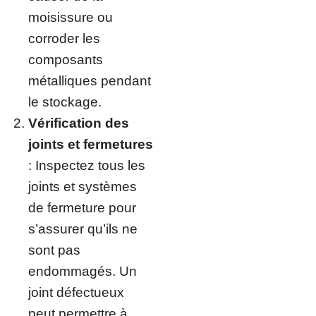
moisissure ou
corroder les
composants
métalliques pendant
le stockage.
Vérification des
joints et fermetures
: Inspectez tous les
joints et systèmes
de fermeture pour
s’assurer qu’ils ne
sont pas
endommagés. Un
joint défectueux
peut permettre à