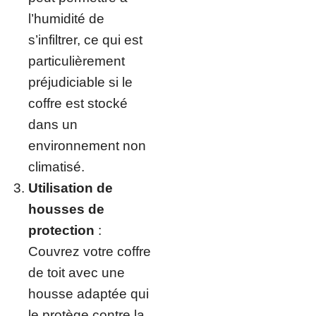
l’humidité de
s’infiltrer, ce qui est
particulièrement
préjudiciable si le
coffre est stocké
dans un
environnement non
climatisé.
Utilisation de
housses de
protection
:
Couvrez votre coffre
de toit avec une
housse adaptée qui
le protège contre la