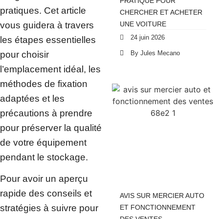
PRATIQUE POUR
pratiques. Cet article
CHERCHER ET ACHETER
vous guidera à travers
UNE VOITURE
24 juin 2026
les étapes essentielles
pour choisir
By Jules Mecano
l’emplacement idéal, les
méthodes de fixation
adaptées et les
précautions à prendre
pour préserver la qualité
de votre équipement
pendant le stockage.
Pour avoir un aperçu
rapide des conseils et
AVIS SUR MERCIER AUTO
stratégies à suivre pour
ET FONCTIONNEMENT