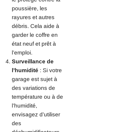
poussière, les
rayures et autres
débris. Cela aide à
garder le coffre en
état neuf et prêt à
l’emploi.
Surveillance de
l’humidité
: Si votre
garage est sujet à
des variations de
température ou à de
l’humidité,
envisagez d’utiliser
des