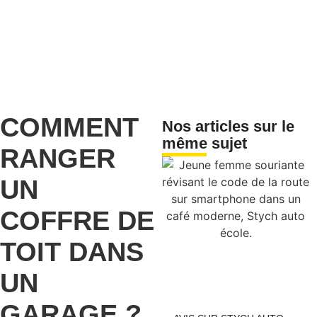
COMMENT
Nos articles sur le
même sujet
RANGER
UN
COFFRE DE
TOIT DANS
UN
GARAGE ?