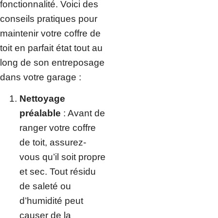
fonctionnalité. Voici des
conseils pratiques pour
maintenir votre coffre de
toit en parfait état tout au
long de son entreposage
dans votre garage :
Nettoyage
préalable
: Avant de
ranger votre coffre
de toit, assurez-
vous qu’il soit propre
et sec. Tout résidu
de saleté ou
d’humidité peut
causer de la