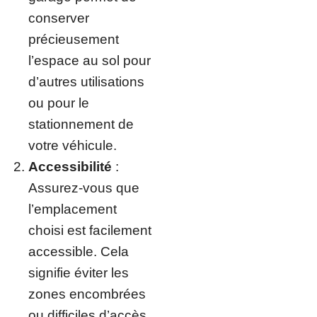
conserver
précieusement
l’espace au sol pour
d’autres utilisations
ou pour le
stationnement de
votre véhicule.
Accessibilité
:
Assurez-vous que
l’emplacement
choisi est facilement
accessible. Cela
signifie éviter les
zones encombrées
ou difficiles d’accès.