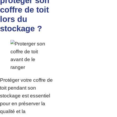
protéger son
coffre de toit
lors du
stockage ?
Protéger votre coffre de
toit pendant son
stockage est essentiel
pour en préserver la
qualité et la