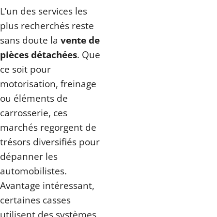
L’un des services les
plus recherchés reste
sans doute la
vente de
pièces détachées
. Que
ce soit pour
motorisation, freinage
ou éléments de
carrosserie, ces
marchés regorgent de
trésors diversifiés pour
dépanner les
automobilistes.
Avantage intéressant,
certaines casses
utilisent des systèmes