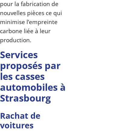
pour la fabrication de
nouvelles pièces ce qui
minimise l’empreinte
carbone liée à leur
production.
Services
proposés par
les casses
automobiles à
Strasbourg
Rachat de
voitures