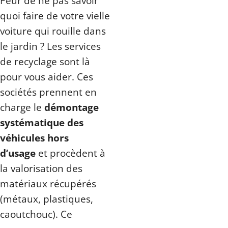
Peur de ne pas savoir
quoi faire de votre vielle
voiture qui rouille dans
le jardin ? Les services
de recyclage sont là
pour vous aider. Ces
sociétés prennent en
charge le
démontage
systématique des
véhicules hors
d’usage
et procèdent à
la valorisation des
matériaux récupérés
(métaux, plastiques,
caoutchouc). Ce