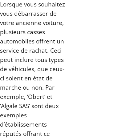
Lorsque vous souhaitez
vous débarrasser de
votre ancienne voiture,
plusieurs casses
automobiles offrent un
service de rachat. Ceci
peut inclure tous types
de véhicules, que ceux-
ci soient en état de
marche ou non. Par
exemple, ‘Obert’ et
‘Algale SAS’ sont deux
exemples
d’établissements
réputés offrant ce