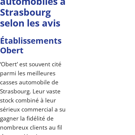
automobiles à
Strasbourg
selon les avis
Établissements
Obert
‘Obert’ est souvent cité
parmi les meilleures
casses automobile de
Strasbourg. Leur vaste
stock combiné à leur
sérieux commercial a su
gagner la fidélité de
nombreux clients au fil