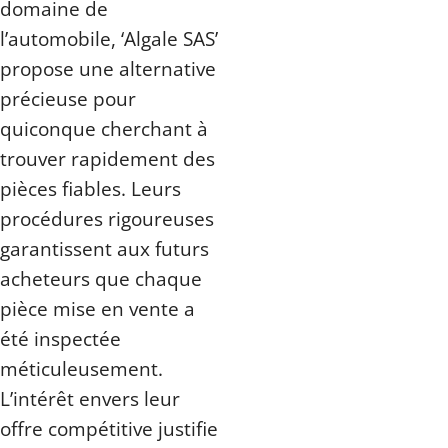
domaine de
l’automobile, ‘Algale SAS’
propose une alternative
précieuse pour
quiconque cherchant à
trouver rapidement des
pièces fiables. Leurs
procédures rigoureuses
garantissent aux futurs
acheteurs que chaque
pièce mise en vente a
été inspectée
méticuleusement.
L’intérêt envers leur
offre compétitive justifie