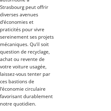
Strasbourg peut offrir
diverses avenues
d’économies et
praticités pour vivre
sereinement ses projets
mécaniques. Qu’il soit
question de recyclage,
achat ou revente de
votre voiture usagée,
laissez-vous tenter par
ces bastions de
l’économie circulaire
favorisant durablement
notre quotidien.