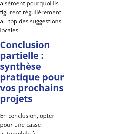
aisément pourquoi ils
figurent régulièrement
au top des suggestions
locales.
Conclusion
partielle :
synthèse
pratique pour
vos prochains
projets
En conclusion, opter
pour une casse
automobile à