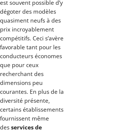
est souvent possible d’y
dégoter des modèles
quasiment neufs à des
prix incroyablement
compétitifs. Ceci s’avère
favorable tant pour les
conducteurs économes
que pour ceux
recherchant des
dimensions peu
courantes. En plus de la
diversité présente,
certains établissements
fournissent même
des
services de