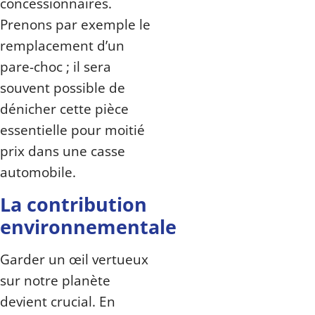
concessionnaires.
Prenons par exemple le
remplacement d’un
pare-choc ; il sera
souvent possible de
dénicher cette pièce
essentielle pour moitié
prix dans une casse
automobile.
La contribution
environnementale
Garder un œil vertueux
sur notre planète
devient crucial. En