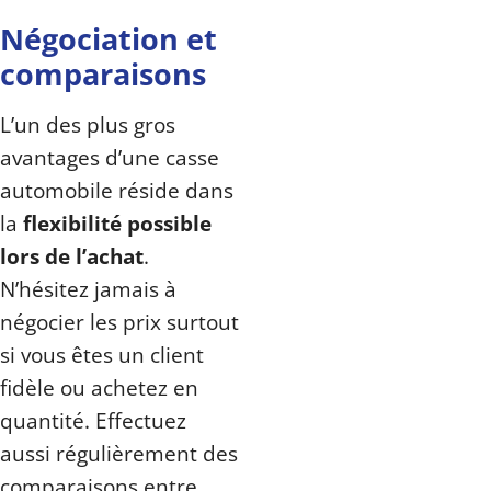
Négociation et
comparaisons
L’un des plus gros
avantages d’une casse
automobile réside dans
la
flexibilité possible
lors de l’achat
.
N’hésitez jamais à
négocier les prix surtout
si vous êtes un client
fidèle ou achetez en
quantité. Effectuez
aussi régulièrement des
comparaisons entre