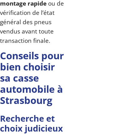
montage rapide
ou de
vérification de l’état
général des pneus
vendus avant toute
transaction finale.
Conseils pour
bien choisir
sa casse
automobile à
Strasbourg
Recherche et
choix judicieux