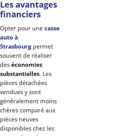
Les avantages
financiers
Opter pour une
casse
auto à
Strasbourg
permet
souvent de réaliser
des
économies
substantielles
. Les
pièces détachées
vendues y sont
généralement moins
chères comparé aux
pièces neuves
disponibles chez les