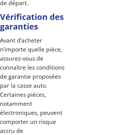
de départ.
Vérification des
garanties
Avant d’acheter
n’importe quelle pièce,
assurez-vous de
connaître les conditions
de garantie proposées
par la casse auto.
Certaines pièces,
notamment
électroniques, peuvent
comporter un risque
accru de