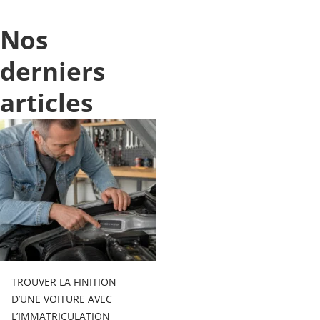
Nos
derniers
articles
TROUVER LA FINITION
D’UNE VOITURE AVEC
L’IMMATRICULATION