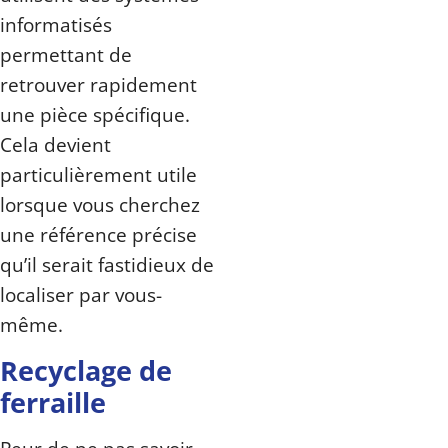
informatisés
permettant de
retrouver rapidement
une pièce spécifique.
Cela devient
particulièrement utile
lorsque vous cherchez
une référence précise
qu’il serait fastidieux de
localiser par vous-
même.
Recyclage de
ferraille