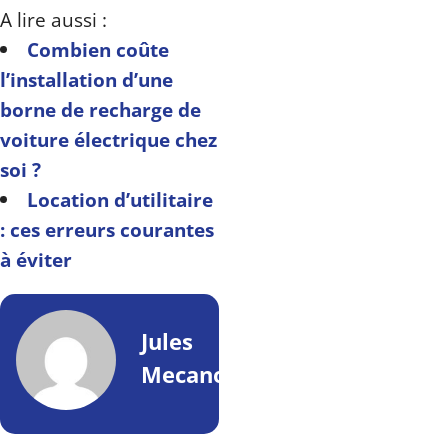
A lire aussi :
Combien coûte
l’installation d’une
borne de recharge de
voiture électrique chez
soi ?
Location d’utilitaire
: ces erreurs courantes
à éviter
Jules
Mecano