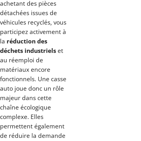
achetant des pièces
détachées issues de
véhicules recyclés, vous
participez activement à
la
réduction des
déchets industriels
et
au réemploi de
matériaux encore
fonctionnels. Une casse
auto joue donc un rôle
majeur dans cette
chaîne écologique
complexe. Elles
permettent également
de réduire la demande