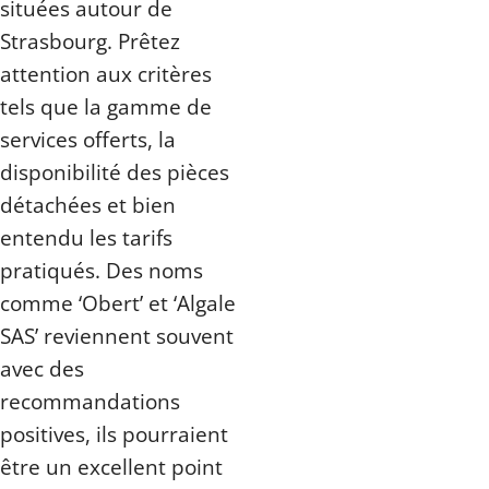
situées autour de
Strasbourg. Prêtez
attention aux critères
tels que la gamme de
services offerts, la
disponibilité des pièces
détachées et bien
entendu les tarifs
pratiqués. Des noms
comme ‘Obert’ et ‘Algale
SAS’ reviennent souvent
avec des
recommandations
positives, ils pourraient
être un excellent point