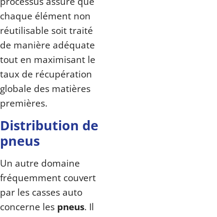
processus assure que
chaque élément non
réutilisable soit traité
de manière adéquate
tout en maximisant le
taux de récupération
globale des matières
premières.
Distribution de
pneus
Un autre domaine
fréquemment couvert
par les casses auto
concerne les
pneus
. Il