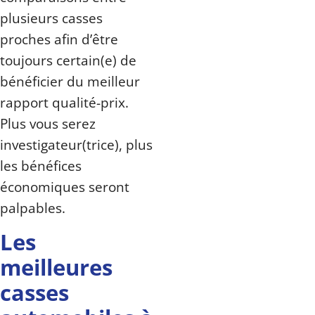
plusieurs casses
proches afin d’être
toujours certain(e) de
bénéficier du meilleur
rapport qualité-prix.
Plus vous serez
investigateur(trice), plus
les bénéfices
économiques seront
palpables.
Les
meilleures
casses