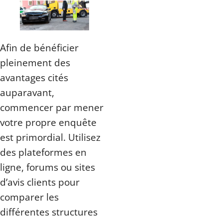
Afin de bénéficier
pleinement des
avantages cités
auparavant,
commencer par mener
votre propre enquête
est primordial. Utilisez
des plateformes en
ligne, forums ou sites
d’avis clients pour
comparer les
différentes structures