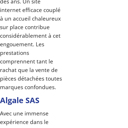
des ans. Un site
internet efficace couplé
à un accueil chaleureux
sur place contribue
considérablement à cet
engouement. Les
prestations
comprennent tant le
rachat que la vente de
pièces détachées toutes
marques confondues.
Algale SAS
Avec une immense
expérience dans le