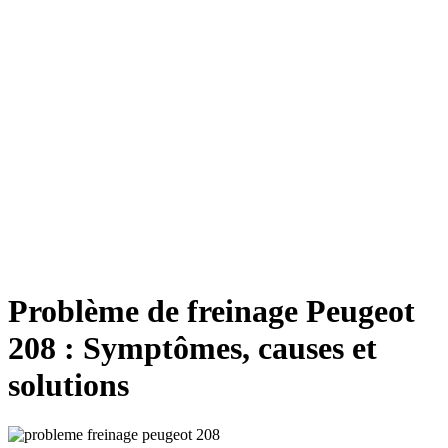
Problème de freinage Peugeot
208 : Symptômes, causes et
solutions