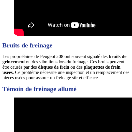
Bruits de freinage
Les propriétaires de Peugeot 208 ont souvent signalé des
bruits de
grincement
ou des vibrations lors du freinage. Ces bruits peuvent
être causés par des
disques de frein
ou des
plaquettes de frein
usées
. Ce problème nécessite une inspection et un remplacement des
pièces usées pour assurer un freinage sûr et efficace.
Témoin de freinage allumé