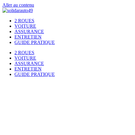
Aller au contenu
2 ROUES
VOITURE
ASSURANCE
ENTRETIEN
GUIDE PRATIQUE
2 ROUES
VOITURE
ASSURANCE
ENTRETIEN
GUIDE PRATIQUE