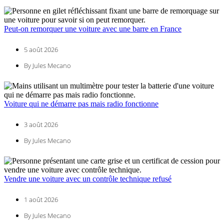
Peut-on remorquer une voiture avec une barre en France
5 août 2026
By Jules Mecano
Voiture qui ne démarre pas mais radio fonctionne
3 août 2026
By Jules Mecano
Vendre une voiture avec un contrôle technique refusé
1 août 2026
By Jules Mecano