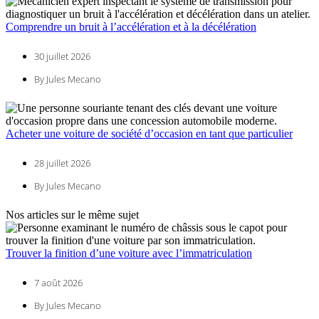
Comprendre un bruit à l’accélération et à la décélération
30 juillet 2026
By Jules Mecano
Acheter une voiture de société d’occasion en tant que particulier
28 juillet 2026
By Jules Mecano
Nos articles sur le même sujet
Trouver la finition d’une voiture avec l’immatriculation
7 août 2026
By Jules Mecano