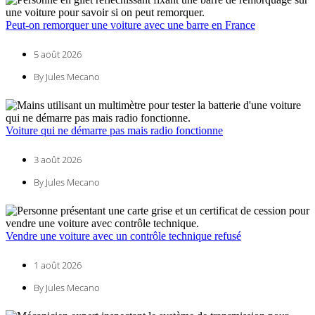
Peut-on remorquer une voiture avec une barre en France
5 août 2026
By Jules Mecano
Voiture qui ne démarre pas mais radio fonctionne
3 août 2026
By Jules Mecano
Vendre une voiture avec un contrôle technique refusé
1 août 2026
By Jules Mecano