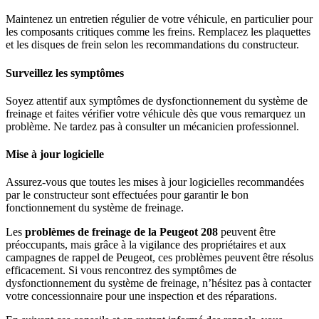
Maintenez un entretien régulier de votre véhicule, en particulier pour
les composants critiques comme les freins. Remplacez les plaquettes
et les disques de frein selon les recommandations du constructeur.
Surveillez les symptômes
Soyez attentif aux symptômes de dysfonctionnement du système de
freinage et faites vérifier votre véhicule dès que vous remarquez un
problème. Ne tardez pas à consulter un mécanicien professionnel.
Mise à jour logicielle
Assurez-vous que toutes les mises à jour logicielles recommandées
par le constructeur sont effectuées pour garantir le bon
fonctionnement du système de freinage.
Les
problèmes de freinage de la
Peugeot 208
peuvent être
préoccupants, mais grâce à la vigilance des propriétaires et aux
campagnes de rappel de Peugeot, ces problèmes peuvent être résolus
efficacement. Si vous rencontrez des symptômes de
dysfonctionnement du système de freinage, n’hésitez pas à contacter
votre concessionnaire pour une inspection et des réparations.