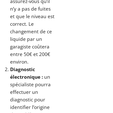
assurez-vous qu’il
n’y a pas de fuites
et que le niveau est
correct. Le
changement de ce
liquide par un
garagiste coûtera
entre 50€ et 200€
environ.
Diagnostic
électronique :
un
spécialiste pourra
effectuer un
diagnostic pour
identifier l’origine