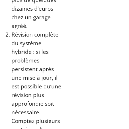
dizaines d’euros
chez un garage
agréé.
Révision complète
du système
hybride : si les
problèmes
persistent après
une mise à jour, il
est possible qu’une
révision plus
approfondie soit
nécessaire.
Comptez plusieurs