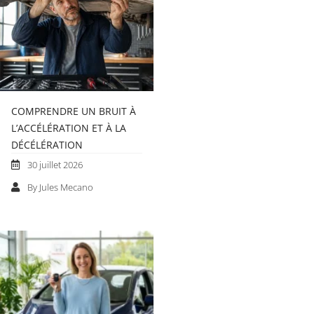
COMPRENDRE UN BRUIT À
L’ACCÉLÉRATION ET À LA
DÉCÉLÉRATION
30 juillet 2026
By Jules Mecano