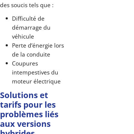
des soucis tels que :
Difficulté de
démarrage du
véhicule
Perte d’énergie lors
de la conduite
Coupures
intempestives du
moteur électrique
Solutions et
tarifs pour les
problèmes liés
aux versions
hybrides