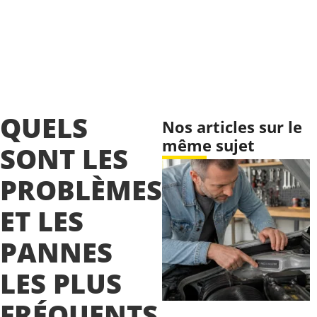
QUELS
Nos articles sur le
même sujet
SONT LES
PROBLÈMES
ET LES
PANNES
LES PLUS
FRÉQUENTS