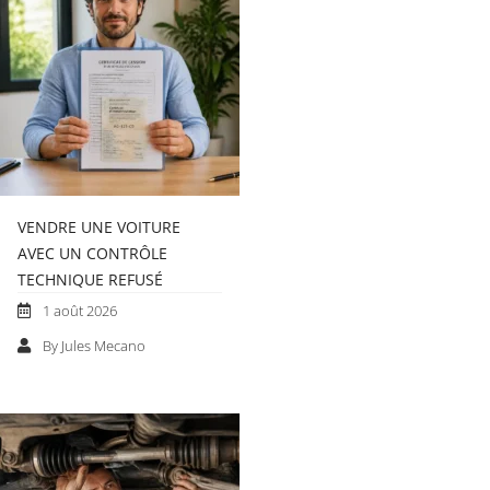
VENDRE UNE VOITURE
AVEC UN CONTRÔLE
TECHNIQUE REFUSÉ
1 août 2026
By Jules Mecano