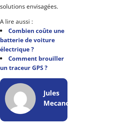
solutions envisagées.
A lire aussi :
Combien coûte une
batterie de voiture
électrique ?
Comment brouiller
un traceur GPS ?
Jules
Mecano