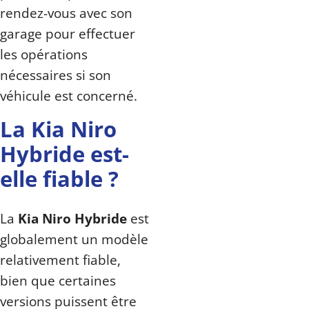
rendez-vous avec son
garage pour effectuer
les opérations
nécessaires si son
véhicule est concerné.
La Kia Niro
Hybride est-
elle fiable ?
La
Kia Niro Hybride
est
globalement un modèle
relativement fiable,
bien que certaines
versions puissent être