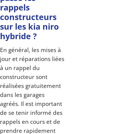
rappels
constructeurs
sur les kia niro
hybride ?
En général, les mises à
jour et réparations liées
à un rappel du
constructeur sont
réalisées gratuitement
dans les garages
agréés. Il est important
de se tenir informé des
rappels en cours et de
prendre rapidement