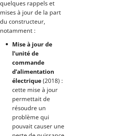
quelques rappels et
mises à jour de la part
du constructeur,
notamment :
Mise à jour de
l’unité de
commande
d’alimentation
électrique
(2018) :
cette mise à jour
permettait de
résoudre un
problème qui
pouvait causer une
perte de puissance