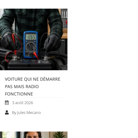
VOITURE QUI NE DÉMARRE
PAS MAIS RADIO
FONCTIONNE
3 août 2026
By Jules Mecano