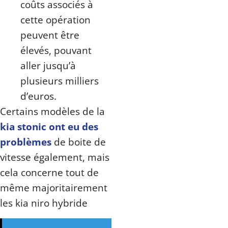
coûts associés à
cette opération
peuvent être
élevés, pouvant
aller jusqu’à
plusieurs milliers
d’euros.
Certains modèles de la
kia stonic ont eu des
problèmes
de boite de
vitesse également, mais
cela concerne tout de
même majoritairement
les kia niro hybride