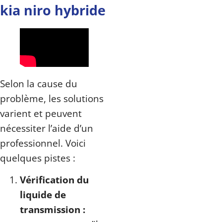
kia niro hybride
Selon la cause du
problème, les solutions
varient et peuvent
nécessiter l’aide d’un
professionnel. Voici
quelques pistes :
Vérification du
liquide de
transmission :