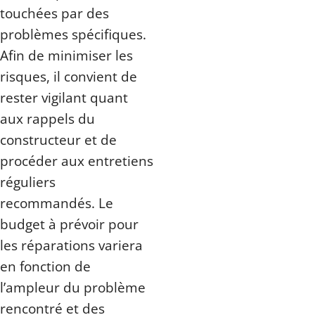
touchées par des
problèmes spécifiques.
Afin de minimiser les
risques, il convient de
rester vigilant quant
aux rappels du
constructeur et de
procéder aux entretiens
réguliers
recommandés. Le
budget à prévoir pour
les réparations variera
en fonction de
l’ampleur du problème
rencontré et des