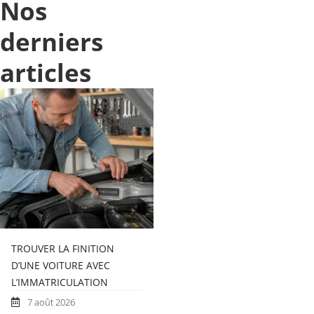
Nos
derniers
articles
TROUVER LA FINITION
D’UNE VOITURE AVEC
L’IMMATRICULATION
7 août 2026