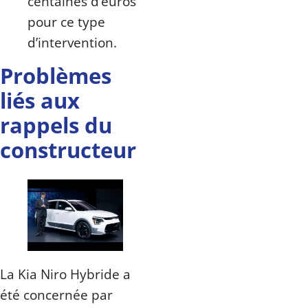
centaines d’euros
pour ce type
d’intervention.
Problèmes
liés aux
rappels du
constructeur
La Kia Niro Hybride a
été concernée par