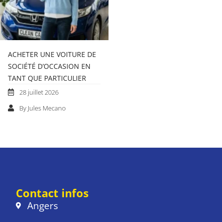
ACHETER UNE VOITURE DE
SOCIÉTÉ D’OCCASION EN
TANT QUE PARTICULIER
28 juillet 2026
By Jules Mecano
Contact infos
Angers