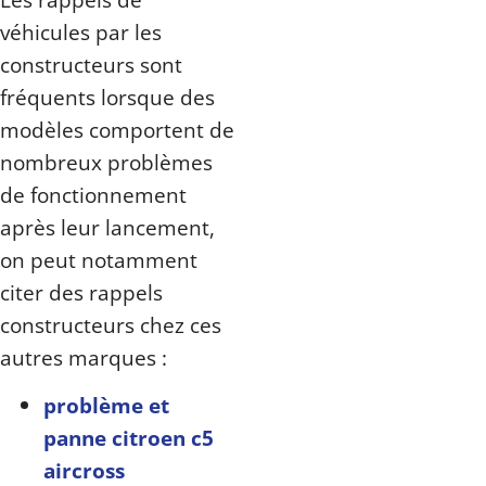
véhicules par les
constructeurs sont
fréquents lorsque des
modèles comportent de
nombreux problèmes
de fonctionnement
après leur lancement,
on peut notamment
citer des rappels
constructeurs chez ces
autres marques :
problème et
panne citroen c5
aircross