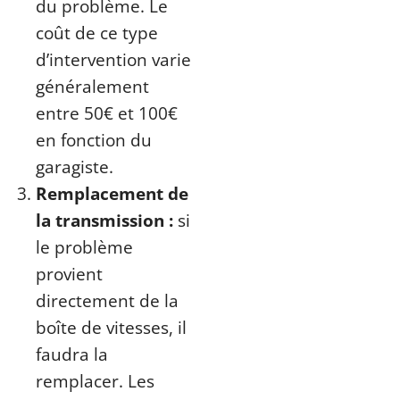
du problème. Le
coût de ce type
d’intervention varie
généralement
entre 50€ et 100€
en fonction du
garagiste.
Remplacement de
la transmission :
si
le problème
provient
directement de la
boîte de vitesses, il
faudra la
remplacer. Les