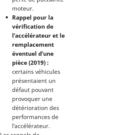
moteur.
Rappel pour la
vérification de
l’accélérateur et le
remplacement
éventuel d’une
pièce (2019) :
certains véhicules
présentaient un
défaut pouvant
provoquer une
détérioration des
performances de
l’accélérateur.
Les rappels de