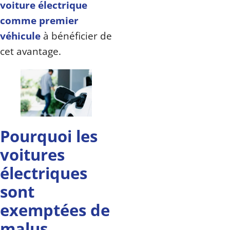
voiture électrique
comme premier
véhicule
à bénéficier de
cet avantage.
Pourquoi les
voitures
électriques
sont
exemptées de
malus