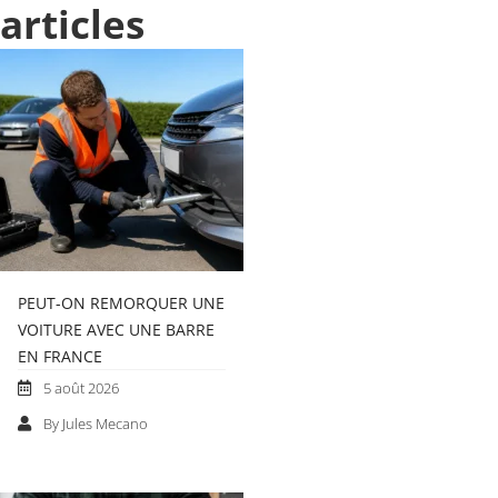
articles
PEUT-ON REMORQUER UNE
VOITURE AVEC UNE BARRE
EN FRANCE
5 août 2026
By Jules Mecano