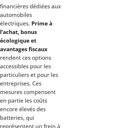
financières dédiées aux
automobiles
électriques.
Prime à
l’achat, bonus
écologique et
avantages fiscaux
rendent ces options
accessibles pour les
particuliers et pour les
entreprises. Ces
mesures compensent
en partie les coûts
encore élevés des
batteries, qui
représentent un frein à