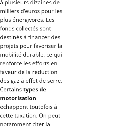
à plusieurs dizaines de
milliers d’euros pour les
plus énergivores. Les
fonds collectés sont
destinés à financer des
projets pour favoriser la
mobilité durable, ce qui
renforce les efforts en
faveur de la réduction
des gaz à effet de serre.
Certains
types de
motorisation
échappent toutefois à
cette taxation. On peut
notamment citer la