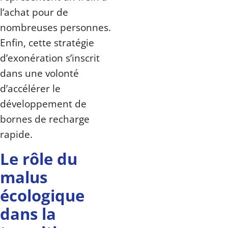
l’achat pour de
nombreuses personnes.
Enfin, cette stratégie
d’exonération s’inscrit
dans une volonté
d’accélérer le
développement de
bornes de recharge
rapide.
Le rôle du
malus
écologique
dans la