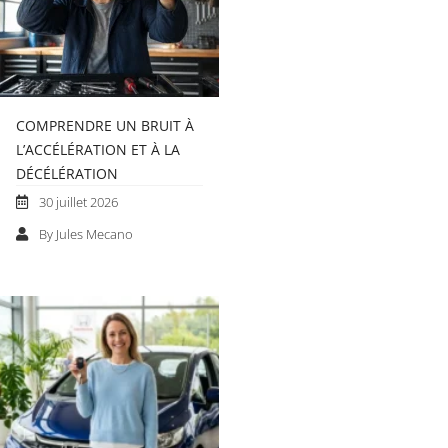
COMPRENDRE UN BRUIT À
L’ACCÉLÉRATION ET À LA
DÉCÉLÉRATION
30 juillet 2026
By Jules Mecano