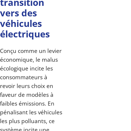
transition
vers des
véhicules
électriques
Conçu comme un levier
économique, le malus
écologique incite les
consommateurs à
revoir leurs choix en
faveur de modèles à
faibles émissions. En
pénalisant les véhicules
les plus polluants, ce
système incite une