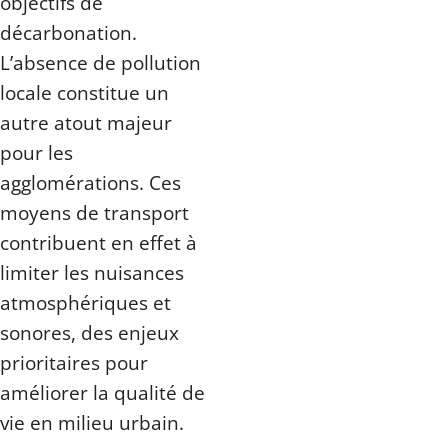
objectifs de
décarbonation.
L’absence de pollution
locale constitue un
autre atout majeur
pour les
agglomérations. Ces
moyens de transport
contribuent en effet à
limiter les nuisances
atmosphériques et
sonores, des enjeux
prioritaires pour
améliorer la qualité de
vie en milieu urbain.