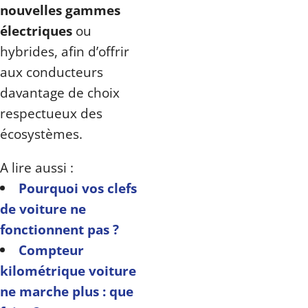
nouvelles gammes
électriques
ou
hybrides, afin d’offrir
aux conducteurs
davantage de choix
respectueux des
écosystèmes.
A lire aussi :
Pourquoi vos clefs
de voiture ne
fonctionnent pas ?
Compteur
kilométrique voiture
ne marche plus : que