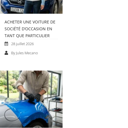
ACHETER UNE VOITURE DE
SOCIÉTÉ D’OCCASION EN
TANT QUE PARTICULIER
28 juillet 2026
By Jules Mecano