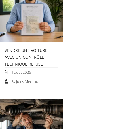
VENDRE UNE VOITURE
AVEC UN CONTRÔLE
TECHNIQUE REFUSÉ
1 août 2026
By Jules Mecano