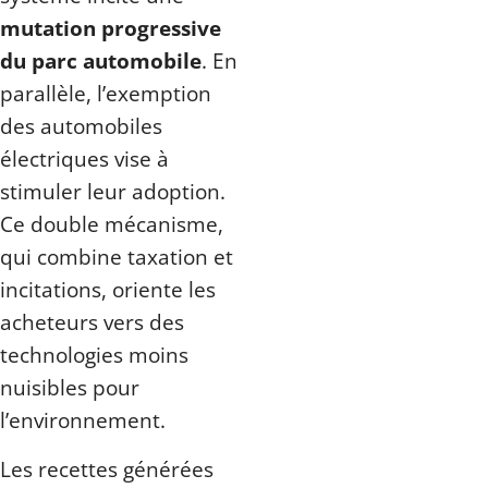
mutation progressive
du parc automobile
. En
parallèle, l’exemption
des automobiles
électriques vise à
stimuler leur adoption.
Ce double mécanisme,
qui combine taxation et
incitations, oriente les
acheteurs vers des
technologies moins
nuisibles pour
l’environnement.
Les recettes générées