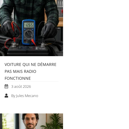
VOITURE QUI NE DÉMARRE
PAS MAIS RADIO
FONCTIONNE
3 août 2026
By Jules Mecano