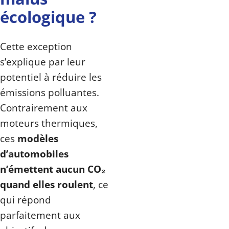
écologique ?
Cette exception
s’explique par leur
potentiel à réduire les
émissions polluantes.
Contrairement aux
moteurs thermiques,
ces
modèles
d’automobiles
n’émettent aucun CO₂
quand elles roulent
, ce
qui répond
parfaitement aux