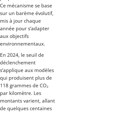
Ce mécanisme se base
sur un barème évolutif,
mis à jour chaque
année pour s’adapter
aux objectifs
environnementaux.
En 2024, le seuil de
déclenchement
s’applique aux modèles
qui produisent plus de
118 grammes de CO₂
par kilomètre. Les
montants varient, allant
de quelques centaines