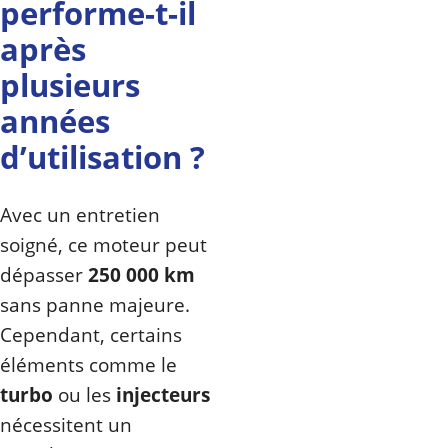
performe-t-il
après
plusieurs
années
d’utilisation ?
Avec un entretien
soigné, ce moteur peut
dépasser
250 000 km
sans panne majeure.
Cependant, certains
éléments comme le
turbo
ou les
injecteurs
nécessitent un