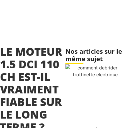
LE MOTEUR
Nos articles sur le
même sujet
1.5 DCI 110
CH EST-IL
VRAIMENT
FIABLE SUR
LE LONG
TERME ?