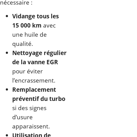
nécessaire :
Vidange tous les
15 000 km
avec
une huile de
qualité.
Nettoyage régulier
de la vanne EGR
pour éviter
l’encrassement.
Remplacement
préventif du turbo
si des signes
d’usure
apparaissent.
Utilisation de