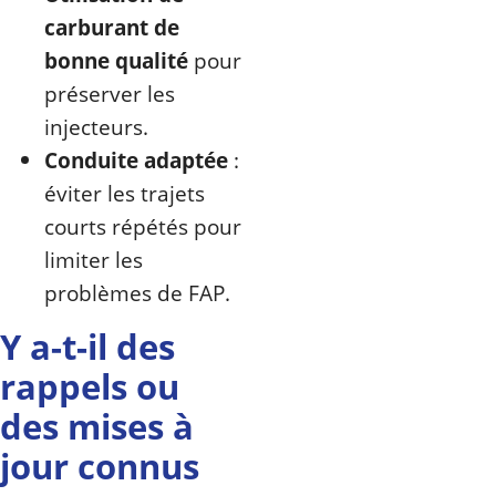
carburant de
bonne qualité
pour
préserver les
injecteurs.
Conduite adaptée
:
éviter les trajets
courts répétés pour
limiter les
problèmes de FAP.
Y a-t-il des
rappels ou
des mises à
jour connus