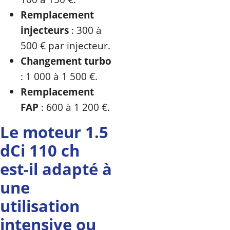
Remplacement
injecteurs
: 300 à
500 € par injecteur.
Changement turbo
: 1 000 à 1 500 €.
Remplacement
FAP
: 600 à 1 200 €.
Le moteur 1.5
dCi 110 ch
est-il adapté à
une
utilisation
intensive ou