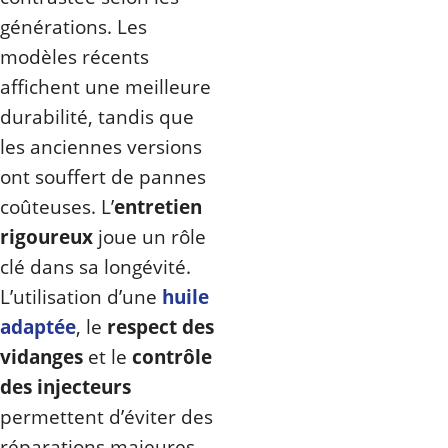
générations. Les
modèles récents
affichent une meilleure
durabilité, tandis que
les anciennes versions
ont souffert de pannes
coûteuses. L’
entretien
rigoureux
joue un rôle
clé dans sa longévité.
L’utilisation d’une
huile
adaptée
, le
respect des
vidanges
et le
contrôle
des injecteurs
permettent d’éviter des
réparations majeures.