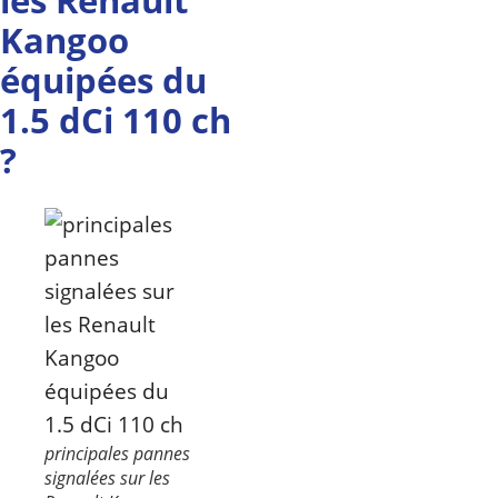
Kangoo
équipées du
1.5 dCi 110 ch
?
principales pannes
signalées sur les