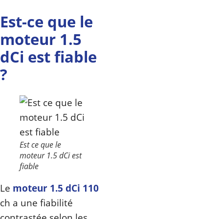
Est-ce que le
moteur 1.5
dCi est fiable
?
Est ce que le
moteur 1.5 dCi est
fiable
Le
moteur 1.5 dCi 110
ch a une fiabilité
contrastée selon les