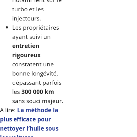
turbo et les
injecteurs.
Les propriétaires
ayant suivi un
entretien
rigoureux
constatent une
bonne longévité,
dépassant parfois
les
300 000 km
sans souci majeur.
A lire:
La méthode la
plus efficace pour
nettoyer l’huile sous