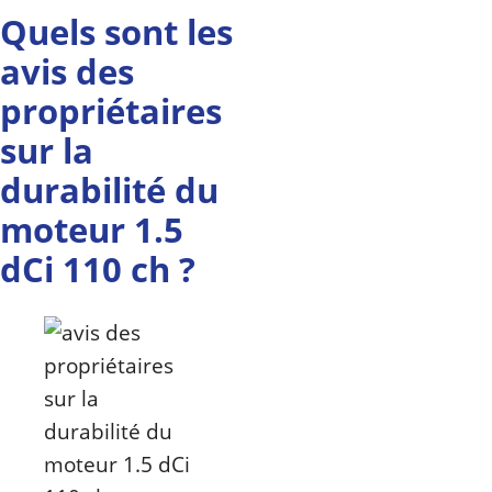
Quels sont les
avis des
propriétaires
sur la
durabilité du
moteur 1.5
dCi 110 ch ?