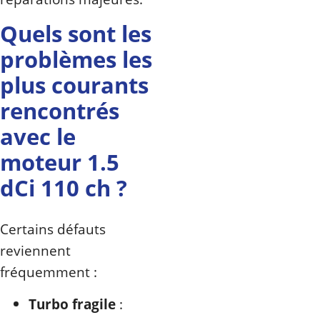
Quels sont les
problèmes les
plus courants
rencontrés
avec le
moteur 1.5
dCi 110 ch ?
Certains défauts
reviennent
fréquemment :
Turbo fragile
: