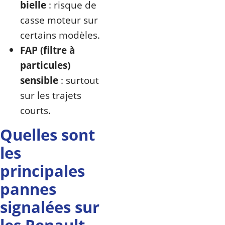
bielle
: risque de
casse moteur sur
certains modèles.
FAP (filtre à
particules)
sensible
: surtout
sur les trajets
courts.
Quelles sont
les
principales
pannes
signalées sur
les Renault