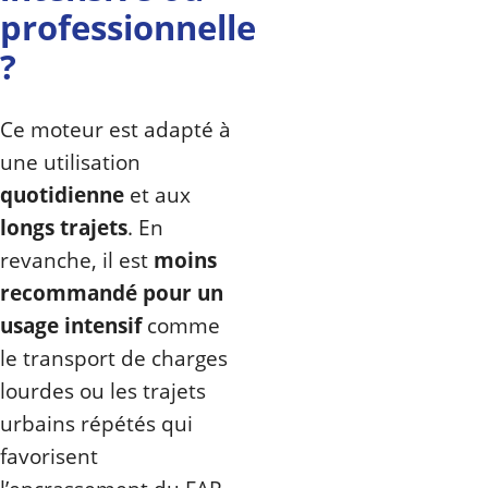
professionnelle
?
Ce moteur est adapté à
une utilisation
quotidienne
et aux
longs trajets
. En
revanche, il est
moins
recommandé pour un
usage intensif
comme
le transport de charges
lourdes ou les trajets
urbains répétés qui
favorisent