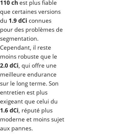
110 ch
est plus fiable
que certaines versions
du
1.9 dCi
connues
pour des problèmes de
segmentation.
Cependant, il reste
moins robuste que le
2.0 dCi
, qui offre une
meilleure endurance
sur le long terme. Son
entretien est plus
exigeant que celui du
1.6 dCi
, réputé plus
moderne et moins sujet
aux pannes.