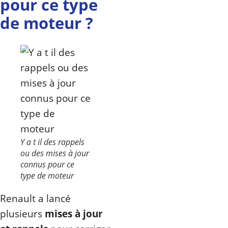
pour ce type
de moteur ?
Y a t il des rappels
ou des mises à jour
connus pour ce
type de moteur
Renault a lancé
plusieurs
mises à jour