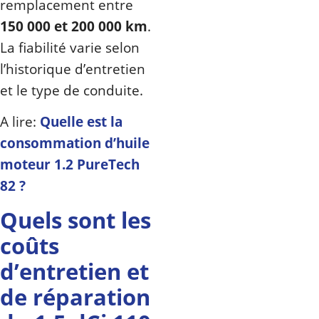
remplacement entre
150 000 et 200 000 km
.
La fiabilité varie selon
l’historique d’entretien
et le type de conduite.
A lire:
Quelle est la
consommation d’huile
moteur 1.2 PureTech
82 ?
Quels sont les
coûts
d’entretien et
de réparation