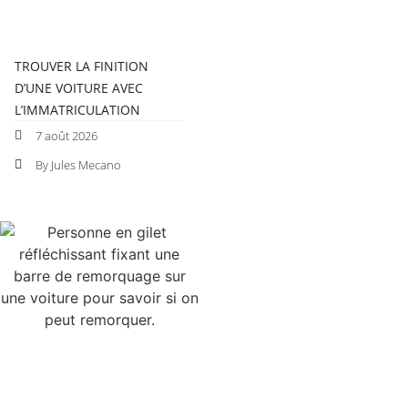
TROUVER LA FINITION
D’UNE VOITURE AVEC
L’IMMATRICULATION
7 août 2026
By Jules Mecano