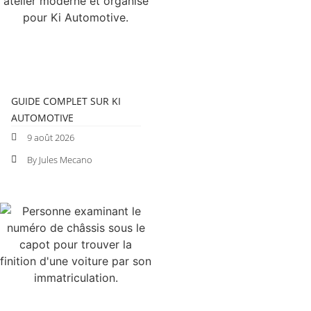
GUIDE COMPLET SUR KI
AUTOMOTIVE
9 août 2026
By Jules Mecano