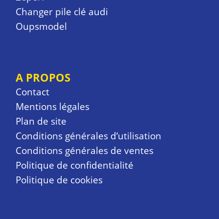
Changer pile clé audi
Oupsmodel
A PROPOS
Contact
Mentions légales
Plan de site
Conditions générales d’utilisation
Conditions générales de ventes
Politique de confidentialité
Politique de cookies