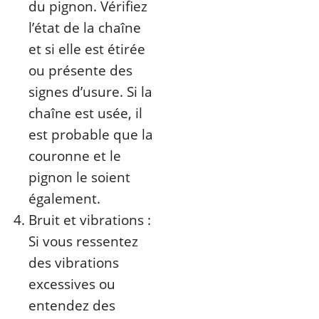
du pignon. Vérifiez
l’état de la chaîne
et si elle est étirée
ou présente des
signes d’usure. Si la
chaîne est usée, il
est probable que la
couronne et le
pignon le soient
également.
Bruit et vibrations :
Si vous ressentez
des vibrations
excessives ou
entendez des