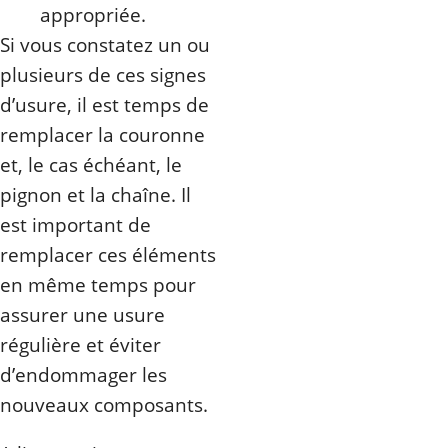
appropriée.
Si vous constatez un ou
plusieurs de ces signes
d’usure, il est temps de
remplacer la couronne
et, le cas échéant, le
pignon et la chaîne. Il
est important de
remplacer ces éléments
en même temps pour
assurer une usure
régulière et éviter
d’endommager les
nouveaux composants.