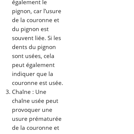
également le
pignon, car l’usure
de la couronne et
du pignon est
souvent liée. Si les
dents du pignon
sont usées, cela
peut également
indiquer que la
couronne est usée.
Chaîne : Une
chaîne usée peut
provoquer une
usure prématurée
de la couronne et