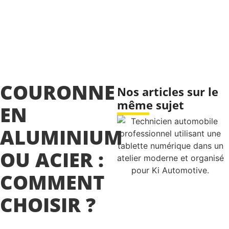
COURONNE
Nos articles sur le
même sujet
EN
ALUMINIUM
OU ACIER :
COMMENT
CHOISIR ?