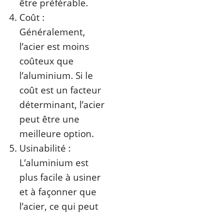
être préférable.
Coût :
Généralement,
l’acier est moins
coûteux que
l’aluminium. Si le
coût est un facteur
déterminant, l’acier
peut être une
meilleure option.
Usinabilité :
L’aluminium est
plus facile à usiner
et à façonner que
l’acier, ce qui peut