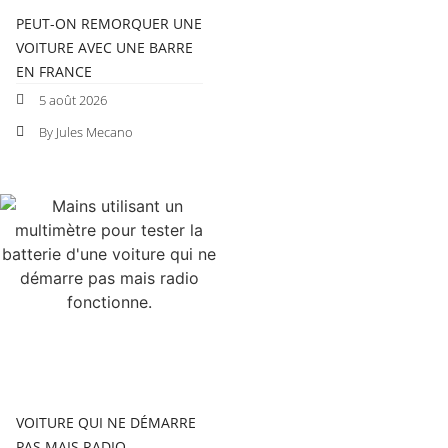
PEUT-ON REMORQUER UNE
VOITURE AVEC UNE BARRE
EN FRANCE
5 août 2026
By Jules Mecano
VOITURE QUI NE DÉMARRE
PAS MAIS RADIO