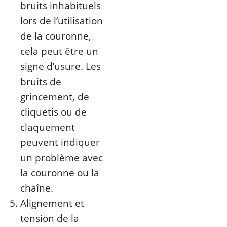
bruits inhabituels
lors de l’utilisation
de la couronne,
cela peut être un
signe d’usure. Les
bruits de
grincement, de
cliquetis ou de
claquement
peuvent indiquer
un problème avec
la couronne ou la
chaîne.
Alignement et
tension de la