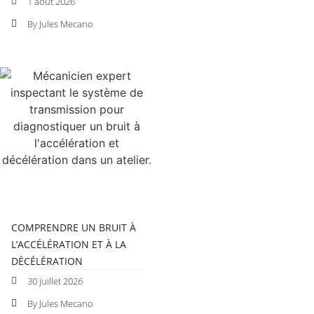
1 août 2026
By Jules Mecano
COMPRENDRE UN BRUIT À
L’ACCÉLÉRATION ET À LA
DÉCÉLÉRATION
30 juillet 2026
By Jules Mecano