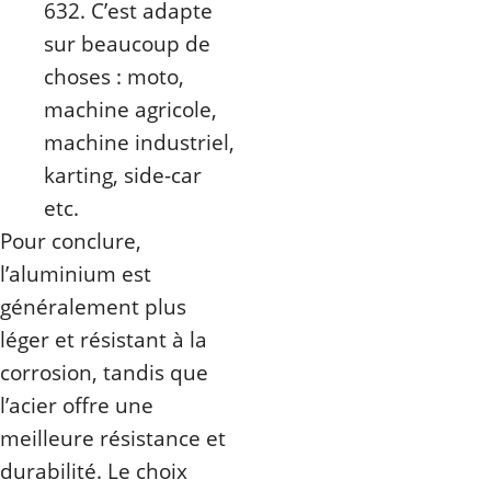
632. C’est adapte
sur beaucoup de
choses : moto,
machine agricole,
machine industriel,
karting, side-car
etc.
Pour conclure,
l’aluminium est
généralement plus
léger et résistant à la
corrosion, tandis que
l’acier offre une
meilleure résistance et
durabilité. Le choix