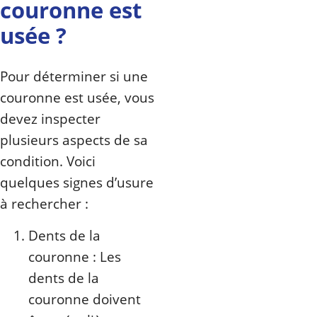
couronne est
usée ?
Pour déterminer si une
couronne est usée, vous
devez inspecter
plusieurs aspects de sa
condition. Voici
quelques signes d’usure
à rechercher :
Dents de la
couronne : Les
dents de la
couronne doivent