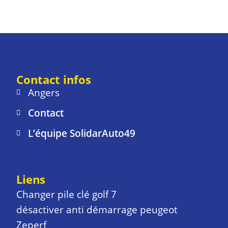
Contact infos
Angers
Contact
L’équipe SolidarAuto49
Liens
Changer pile clé golf 7
désactiver anti démarrage peugeot
Zeperf