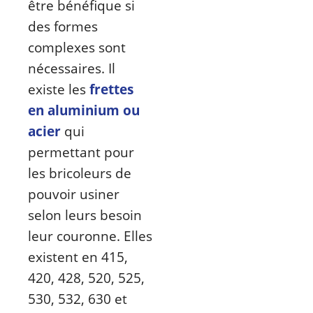
être bénéfique si
des formes
complexes sont
nécessaires. Il
existe les
frettes
en aluminium ou
acier
qui
permettant pour
les bricoleurs de
pouvoir usiner
selon leurs besoin
leur couronne. Elles
existent en 415,
420, 428, 520, 525,
530, 532, 630 et