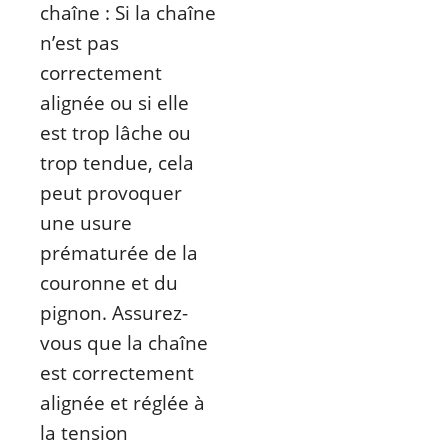
chaîne : Si la chaîne
n’est pas
correctement
alignée ou si elle
est trop lâche ou
trop tendue, cela
peut provoquer
une usure
prématurée de la
couronne et du
pignon. Assurez-
vous que la chaîne
est correctement
alignée et réglée à
la tension