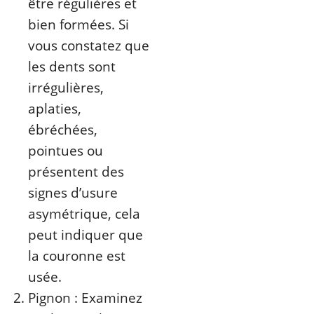
être régulières et
bien formées. Si
vous constatez que
les dents sont
irrégulières,
aplaties,
ébréchées,
pointues ou
présentent des
signes d’usure
asymétrique, cela
peut indiquer que
la couronne est
usée.
Pignon : Examinez