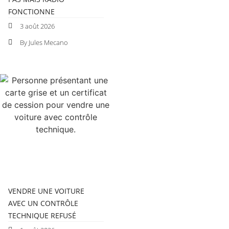
FONCTIONNE
3 août 2026
By Jules Mecano
VENDRE UNE VOITURE
AVEC UN CONTRÔLE
TECHNIQUE REFUSÉ