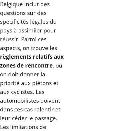
Belgique inclut des
questions sur des
spécificités légales du
pays à assimiler pour
réussir. Parmi ces
aspects, on trouve les
règlements relatifs aux
zones de rencontre
, où
on doit donner la
priorité aux piétons et
aux cyclistes. Les
automobilistes doivent
dans ces cas ralentir et
leur céder le passage.
Les limitations de