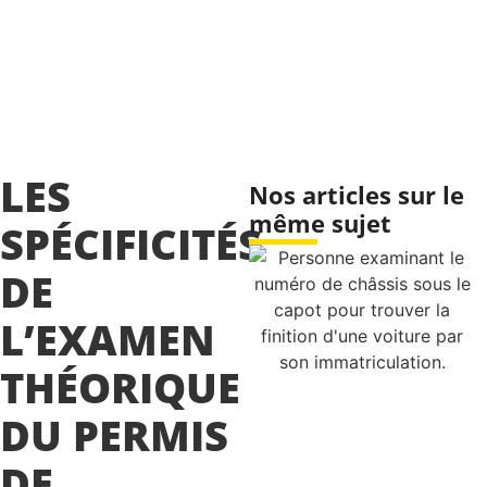
LES
Nos articles sur le
même sujet
SPÉCIFICITÉS
DE
L’EXAMEN
THÉORIQUE
DU PERMIS
DE