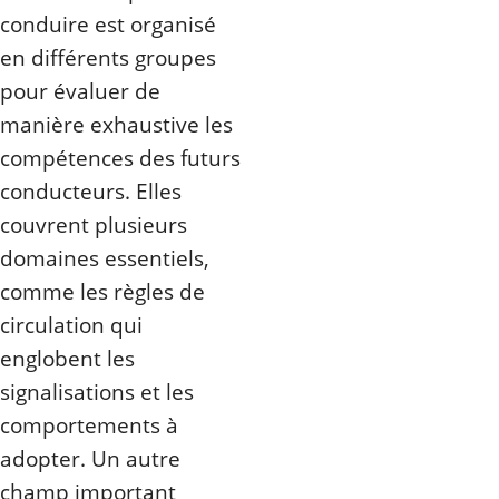
conduire est organisé
en différents groupes
pour évaluer de
manière exhaustive les
compétences des futurs
conducteurs. Elles
couvrent plusieurs
domaines essentiels,
comme les règles de
circulation qui
englobent les
signalisations et les
comportements à
adopter. Un autre
champ important