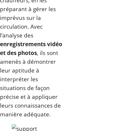
chauffeurs, en les
préparant à gérer les
imprévus sur la
circulation. Avec
l’analyse des
enregistrements vidéo
et des photos
, ils sont
amenés à démontrer
leur aptitude à
interpréter les
situations de façon
précise et à appliquer
leurs connaissances de
manière adéquate.