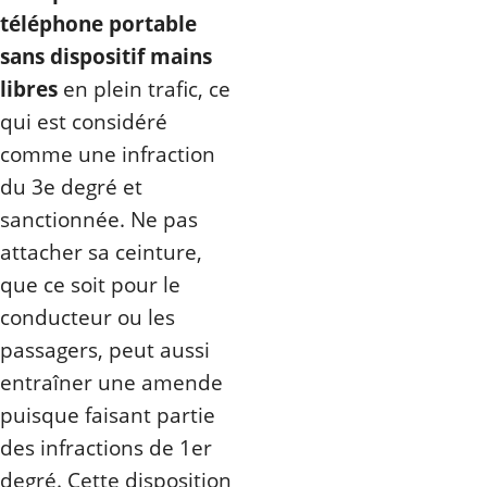
téléphone portable
sans dispositif mains
libres
en plein trafic, ce
qui est considéré
comme une infraction
du 3e degré et
sanctionnée. Ne pas
attacher sa ceinture,
que ce soit pour le
conducteur ou les
passagers, peut aussi
entraîner une amende
puisque faisant partie
des infractions de 1er
degré. Cette disposition