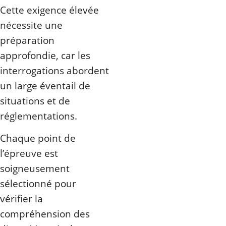
Cette exigence élevée
nécessite une
préparation
approfondie, car les
interrogations abordent
un large éventail de
situations et de
réglementations.
Chaque point de
l’épreuve est
soigneusement
sélectionné pour
vérifier la
compréhension des