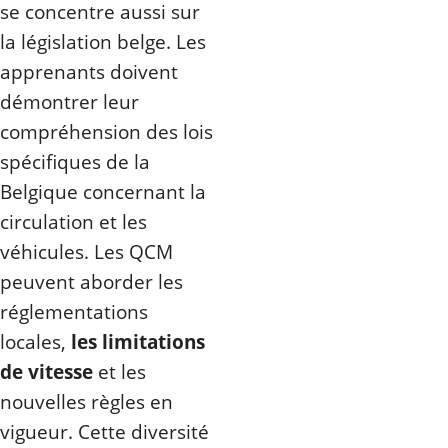
se concentre aussi sur
la législation belge. Les
apprenants doivent
démontrer leur
compréhension des lois
spécifiques de la
Belgique concernant la
circulation et les
véhicules. Les QCM
peuvent aborder les
réglementations
locales,
les limitations
de vitesse
et les
nouvelles règles en
vigueur. Cette diversité