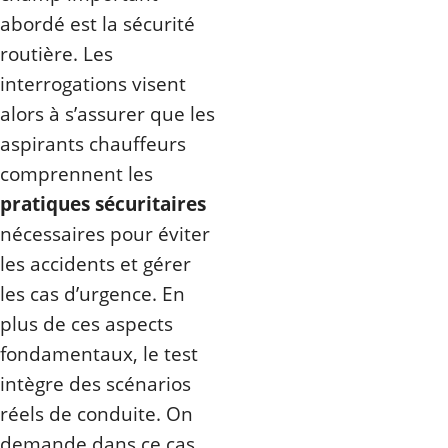
abordé est la sécurité
routière. Les
interrogations visent
alors à s’assurer que les
aspirants chauffeurs
comprennent les
pratiques sécuritaires
nécessaires pour éviter
les accidents et gérer
les cas d’urgence. En
plus de ces aspects
fondamentaux, le test
intègre des scénarios
réels de conduite. On
demande dans ce cas