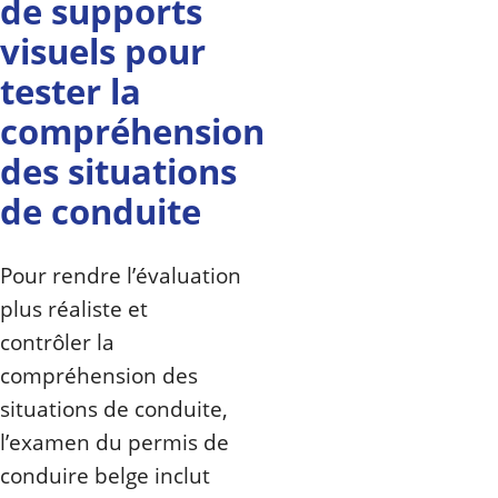
de supports
visuels pour
tester la
compréhension
des situations
de conduite
Pour rendre l’évaluation
plus réaliste et
contrôler la
compréhension des
situations de conduite,
l’examen du permis de
conduire belge inclut