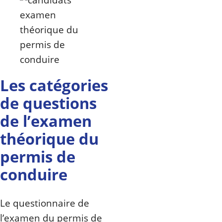
Les catégories
de questions
de l’examen
théorique du
permis de
conduire
Le questionnaire de
l’examen du permis de