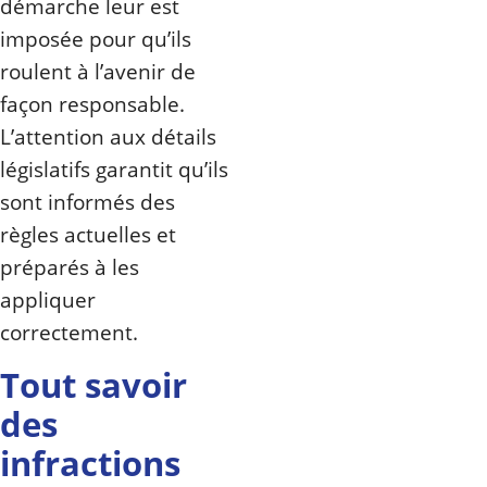
démarche leur est
imposée pour qu’ils
roulent à l’avenir de
façon responsable.
L’attention aux détails
législatifs garantit qu’ils
sont informés des
règles actuelles et
préparés à les
appliquer
correctement.
Tout savoir
des
infractions