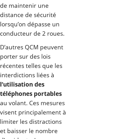
de maintenir une
distance de sécurité
lorsqu’on dépasse un
conducteur de 2 roues.
D’autres QCM peuvent
porter sur des lois
récentes telles que les
interdictions liées à
l’utilisation des
téléphones portables
au volant. Ces mesures
visent principalement à
limiter les distractions
et baisser le nombre