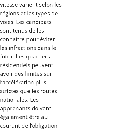
vitesse varient selon les
régions et les types de
voies. Les candidats
sont tenus de les
connaître pour éviter
les infractions dans le
futur. Les quartiers
résidentiels peuvent
avoir des limites sur
l’accélération plus
strictes que les routes
nationales. Les
apprenants doivent
également être au
courant de l’obligation