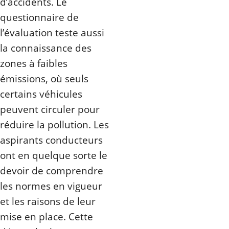
d’accidents. Le
questionnaire de
l’évaluation teste aussi
la connaissance des
zones à faibles
émissions, où seuls
certains véhicules
peuvent circuler pour
réduire la pollution. Les
aspirants conducteurs
ont en quelque sorte le
devoir de comprendre
les normes en vigueur
et les raisons de leur
mise en place. Cette