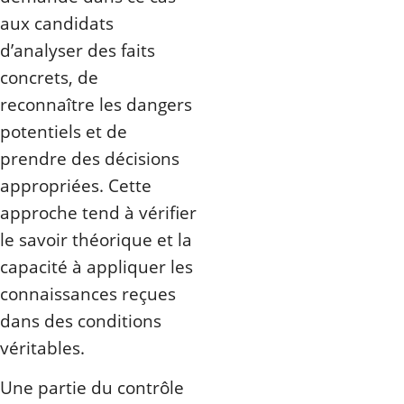
aux candidats
d’analyser des faits
concrets, de
reconnaître les dangers
potentiels et de
prendre des décisions
appropriées. Cette
approche tend à vérifier
le savoir théorique et la
capacité à appliquer les
connaissances reçues
dans des conditions
véritables.
Une partie du contrôle