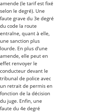
amende (le tarif est fixé
selon le degré). Une
faute grave du 3e degré
du code la route
entraîne, quant à elle,
une sanction plus
lourde. En plus d’une
amende, elle peut en
effet renvoyer le
conducteur devant le
tribunal de police avec
un retrait de permis en
fonction de la décision
du juge. Enfin, une
faute du 4e degré