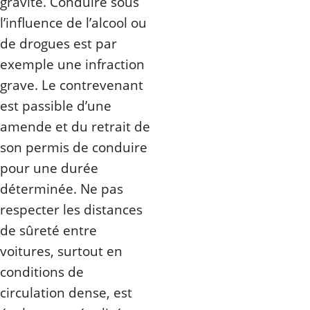
gravité. Conduire sous
l’influence de l’alcool ou
de drogues est par
exemple une infraction
grave. Le contrevenant
est passible d’une
amende et du retrait de
son permis de conduire
pour une durée
déterminée. Ne pas
respecter les distances
de sûreté entre
voitures, surtout en
conditions de
circulation dense, est