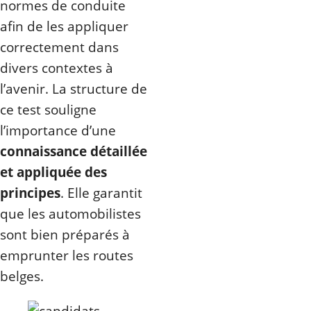
normes de conduite
afin de les appliquer
correctement dans
divers contextes à
l’avenir. La structure de
ce test souligne
l’importance d’une
connaissance détaillée
et appliquée des
principes
. Elle garantit
que les automobilistes
sont bien préparés à
emprunter les routes
belges.