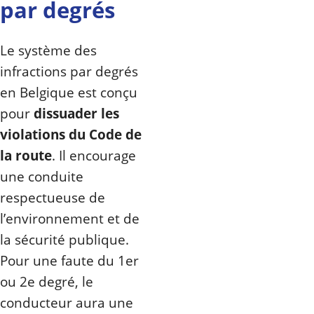
par degrés
Le système des
infractions par degrés
en Belgique est conçu
pour
dissuader les
violations du Code de
la route
. Il encourage
une conduite
respectueuse de
l’environnement et de
la sécurité publique.
Pour une faute du 1er
ou 2e degré, le
conducteur aura une