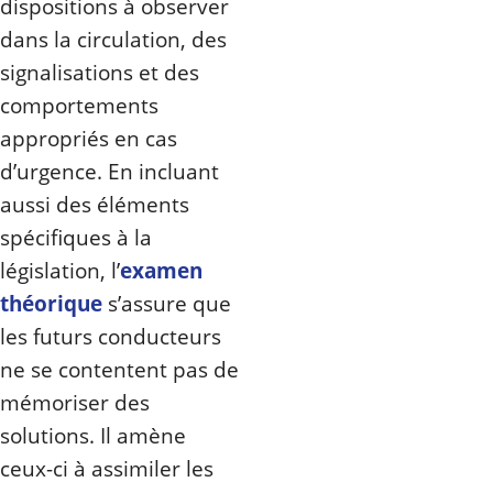
dispositions à observer
dans la circulation, des
signalisations et des
comportements
appropriés en cas
d’urgence. En incluant
aussi des éléments
spécifiques à la
législation, l’
examen
théorique
s’assure que
les futurs conducteurs
ne se contentent pas de
mémoriser des
solutions. Il amène
ceux-ci à assimiler les