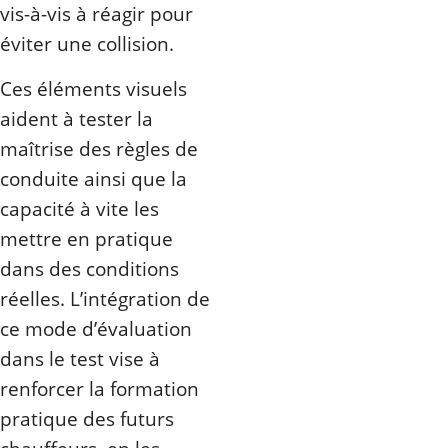
vis-à-vis à réagir pour
éviter une collision.
Ces éléments visuels
aident à tester la
maîtrise des règles de
conduite ainsi que la
capacité à vite les
mettre en pratique
dans des conditions
réelles. L’intégration de
ce mode d’évaluation
dans le test vise à
renforcer la formation
pratique des futurs