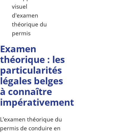
Examen
théorique : les
particularités
légales belges
à connaître
impérativement
L’examen théorique du
permis de conduire en