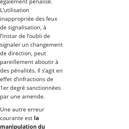
également pénalisé.
L’utilisation
inappropriée des feux
de signalisation, à
l’instar de l’oubli de
signaler un changement
de direction, peut
pareillement aboutir à
des pénalités. Il s’agit en
effet d’infractions de
1er degré sanctionnées
par une amende.
Une autre erreur
courante est
la
manipulation du