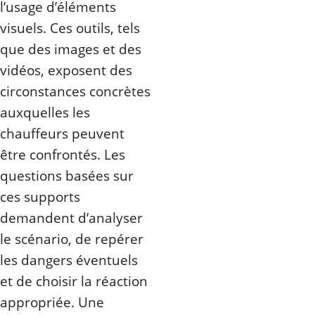
l’usage d’éléments
visuels. Ces outils, tels
que des images et des
vidéos, exposent des
circonstances concrètes
auxquelles les
chauffeurs peuvent
être confrontés. Les
questions basées sur
ces supports
demandent d’analyser
le scénario, de repérer
les dangers éventuels
et de choisir la réaction
appropriée. Une