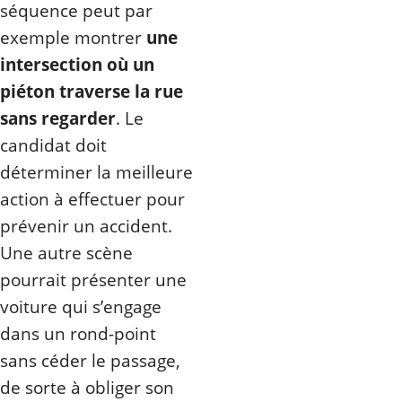
séquence peut par
exemple montrer
une
intersection où un
piéton traverse la rue
sans regarder
. Le
candidat doit
déterminer la meilleure
action à effectuer pour
prévenir un accident.
Une autre scène
pourrait présenter une
voiture qui s’engage
dans un rond-point
sans céder le passage,
de sorte à obliger son