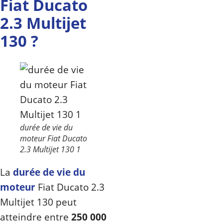
Fiat Ducato
2.3 Multijet
130 ?
durée de vie du
moteur Fiat Ducato
2.3 Multijet 130 1
La
durée de vie du
moteur
Fiat Ducato 2.3
Multijet 130 peut
atteindre entre
250 000