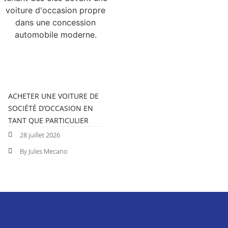
ACHETER UNE VOITURE DE
SOCIÉTÉ D’OCCASION EN
TANT QUE PARTICULIER
28 juillet 2026
By Jules Mecano