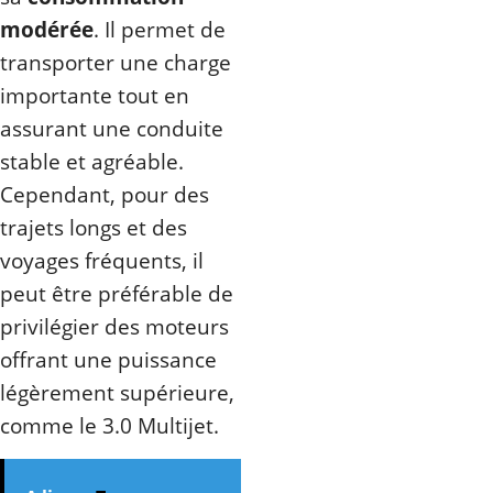
modérée
. Il permet de
transporter une charge
importante tout en
assurant une conduite
stable et agréable.
Cependant, pour des
trajets longs et des
voyages fréquents, il
peut être préférable de
privilégier des moteurs
offrant une puissance
légèrement supérieure,
comme le 3.0 Multijet.