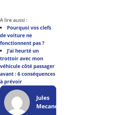
A lire aussi :
Pourquoi vos clefs
de voiture ne
fonctionnent pas ?
J’ai heurté un
trottoir avec mon
véhicule côté passager
avant : 6 conséquences
à prévoir
Jules
Mecano