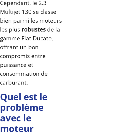
Cependant, le 2.3
Multijet 130 se classe
bien parmi les moteurs
les plus
robustes
de la
gamme Fiat Ducato,
offrant un bon
compromis entre
puissance et
consommation de
carburant.
Quel est le
problème
avec le
moteur