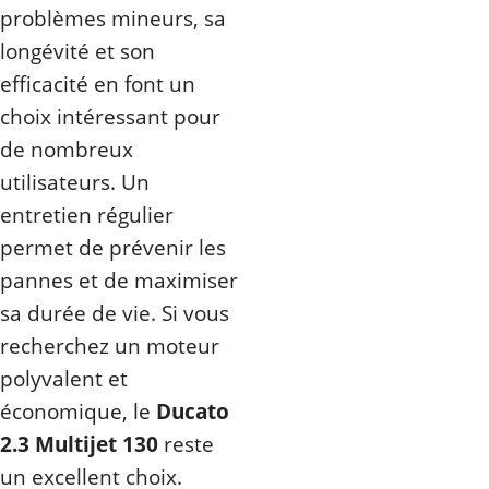
problèmes mineurs, sa
longévité et son
efficacité en font un
choix intéressant pour
de nombreux
utilisateurs. Un
entretien régulier
permet de prévenir les
pannes et de maximiser
sa durée de vie. Si vous
recherchez un moteur
polyvalent et
économique, le
Ducato
2.3 Multijet 130
reste
un excellent choix.