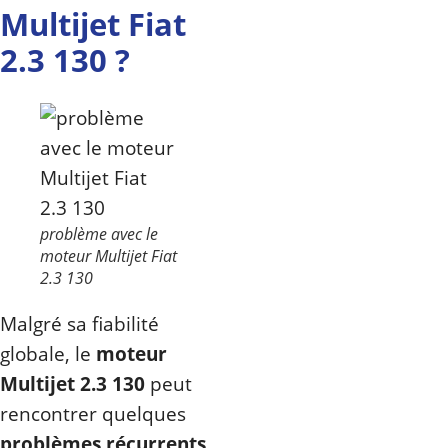
Multijet Fiat
2.3 130 ?
problème avec le
moteur Multijet Fiat
2.3 130
Malgré sa fiabilité
globale, le
moteur
Multijet 2.3 130
peut
rencontrer quelques
problèmes récurrents
.