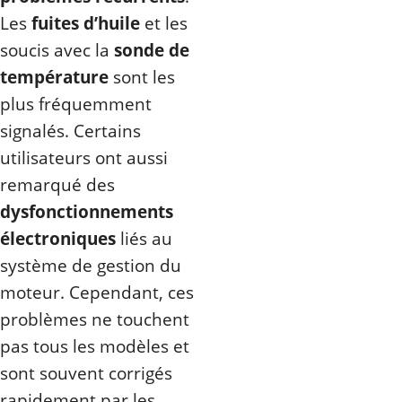
Les
fuites d’huile
et les
soucis avec la
sonde de
température
sont les
plus fréquemment
signalés. Certains
utilisateurs ont aussi
remarqué des
dysfonctionnements
électroniques
liés au
système de gestion du
moteur. Cependant, ces
problèmes ne touchent
pas tous les modèles et
sont souvent corrigés
rapidement par les