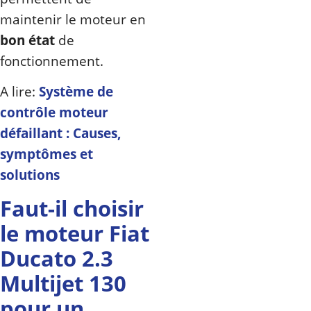
maintenir le moteur en
bon état
de
fonctionnement.
A lire:
Système de
contrôle moteur
défaillant : Causes,
symptômes et
solutions
Faut-il choisir
le moteur Fiat
Ducato 2.3
Multijet 130
pour un