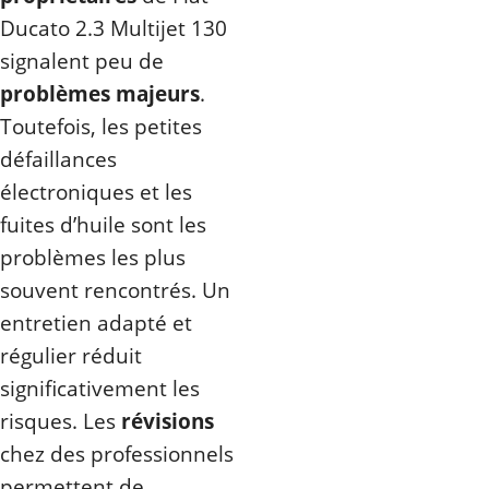
Ducato 2.3 Multijet 130
signalent peu de
problèmes majeurs
.
Toutefois, les petites
défaillances
électroniques et les
fuites d’huile sont les
problèmes les plus
souvent rencontrés. Un
entretien adapté et
régulier réduit
significativement les
risques. Les
révisions
chez des professionnels
permettent de