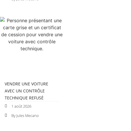
VENDRE UNE VOITURE
AVEC UN CONTRÔLE
TECHNIQUE REFUSÉ
1 août 2026
By Jules Mecano