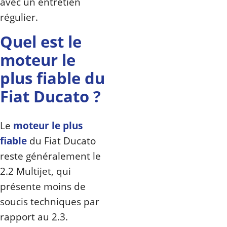
avec un entretien
régulier.
Quel est le
moteur le
plus fiable du
Fiat Ducato ?
Le
moteur le plus
fiable
du Fiat Ducato
reste généralement le
2.2 Multijet, qui
présente moins de
soucis techniques par
rapport au 2.3.