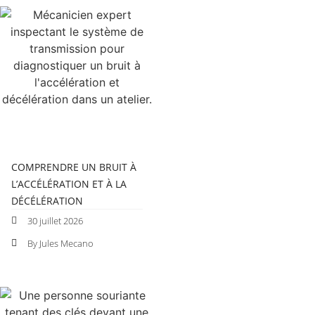
COMPRENDRE UN BRUIT À
L’ACCÉLÉRATION ET À LA
DÉCÉLÉRATION
30 juillet 2026
By Jules Mecano