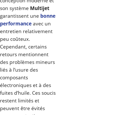
conception moderne et
son système
Multijet
garantissent une
bonne
performance
avec un
entretien relativement
peu coûteux.
Cependant, certains
retours mentionnent
des problèmes mineurs
liés à l’usure des
composants
électroniques et à des
fuites d’huile. Ces soucis
restent limités et
peuvent être évités