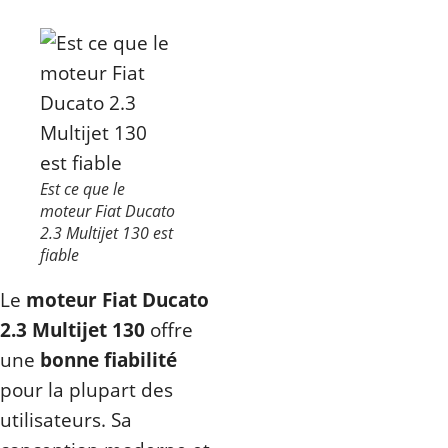
Est ce que le
moteur Fiat Ducato
2.3 Multijet 130 est
fiable
Le
moteur Fiat Ducato
2.3 Multijet 130
offre
une
bonne fiabilité
pour la plupart des
utilisateurs. Sa