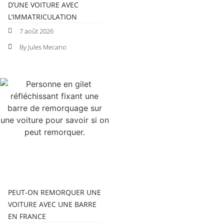
D’UNE VOITURE AVEC
L’IMMATRICULATION
7 août 2026
By Jules Mecano
PEUT-ON REMORQUER UNE
VOITURE AVEC UNE BARRE
EN FRANCE