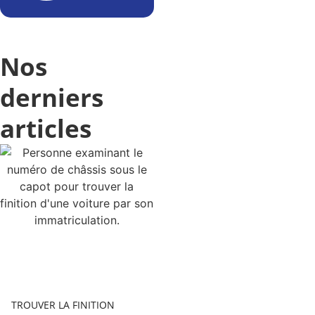
Nos
derniers
articles
TROUVER LA FINITION