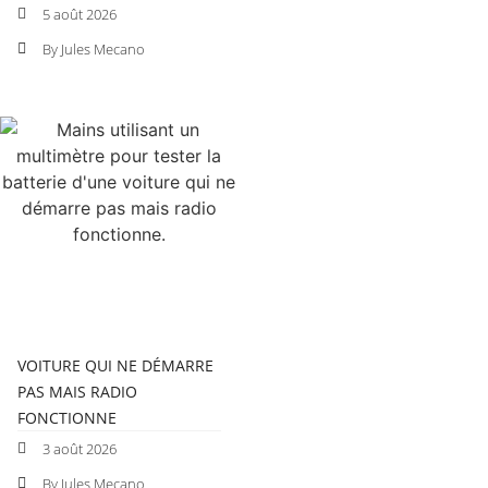
5 août 2026
By Jules Mecano
VOITURE QUI NE DÉMARRE
PAS MAIS RADIO
FONCTIONNE
3 août 2026
By Jules Mecano