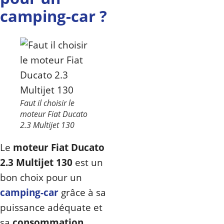
camping-car ?
Faut il choisir le
moteur Fiat Ducato
2.3 Multijet 130
Le
moteur Fiat Ducato
2.3 Multijet 130
est un
bon choix pour un
camping-car
grâce à sa
puissance adéquate et
sa
consommation