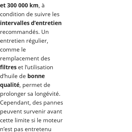
et 300 000 km
, à
condition de suivre les
intervalles d’entretien
recommandés. Un
entretien régulier,
comme le
remplacement des
filtres
et l’utilisation
d’huile de
bonne
qualité
, permet de
prolonger sa longévité.
Cependant, des pannes
peuvent survenir avant
cette limite si le moteur
n’est pas entretenu