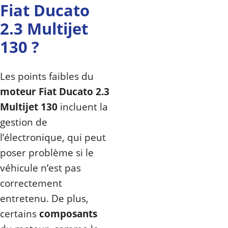
Fiat Ducato
2.3 Multijet
130 ?
Les points faibles du
moteur Fiat Ducato 2.3
Multijet 130
incluent la
gestion de
l’électronique, qui peut
poser problème si le
véhicule n’est pas
correctement
entretenu. De plus,
certains
composants