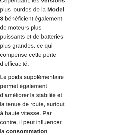
Cependant, les
versions
plus lourdes de la
Model
3
bénéficient également
de moteurs plus
puissants et de batteries
plus grandes, ce qui
compense cette perte
d’efficacité.
Le poids supplémentaire
permet également
d’améliorer la stabilité et
la tenue de route, surtout
à haute vitesse. Par
contre, il peut influencer
la
consommation