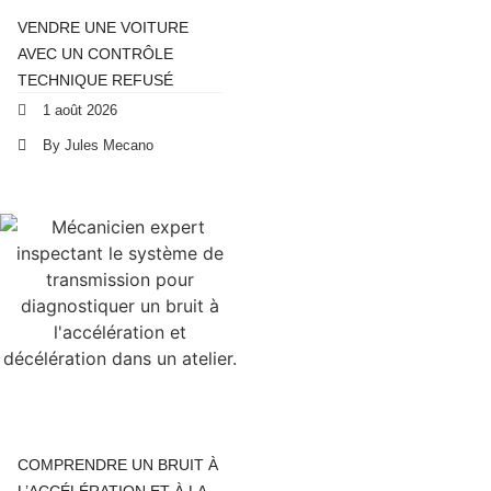
VENDRE UNE VOITURE
AVEC UN CONTRÔLE
TECHNIQUE REFUSÉ
1 août 2026
By Jules Mecano
COMPRENDRE UN BRUIT À