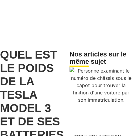
QUEL EST
Nos articles sur le
même sujet
LE POIDS
DE LA
TESLA
MODEL 3
ET DE SES
BATTERIES