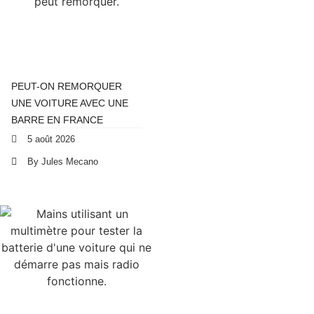
PEUT-ON REMORQUER
UNE VOITURE AVEC UNE
BARRE EN FRANCE
5 août 2026
By Jules Mecano