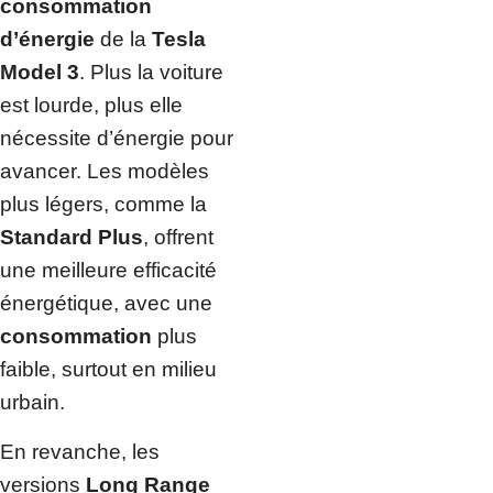
consommation
d’énergie
de la
Tesla
Model 3
. Plus la voiture
est lourde, plus elle
nécessite d’énergie pour
avancer. Les modèles
plus légers, comme la
Standard Plus
, offrent
une meilleure efficacité
énergétique, avec une
consommation
plus
faible, surtout en milieu
urbain.
En revanche, les
versions
Long Range