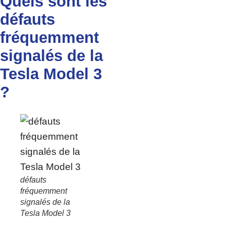
Quels sont les
défauts
fréquemment
signalés de la
Tesla Model 3
?
défauts
fréquemment
signalés de la
Tesla Model 3