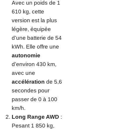
Avec un poids de 1
610 kg, cette
version est la plus
légère, équipée
d’une batterie de 54
kWh. Elle offre une
autonomie
d’environ 430 km,
avec une
accélération
de 5,6
secondes pour
passer de 0 à 100
km/h.
Long Range AWD
:
Pesant 1 850 kg,