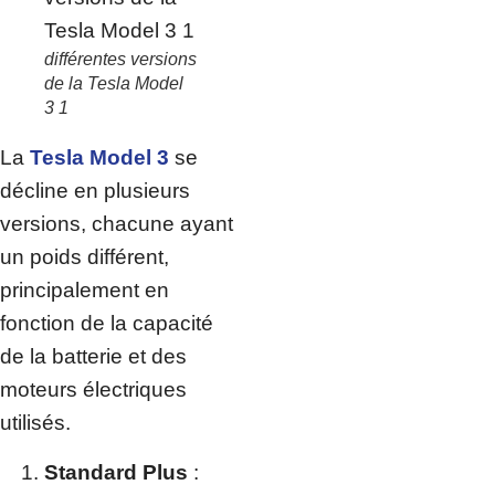
différentes versions
de la Tesla Model
3 1
La
Tesla Model 3
se
décline en plusieurs
versions, chacune ayant
un poids différent,
principalement en
fonction de la capacité
de la batterie et des
moteurs électriques
utilisés.
Standard Plus
: