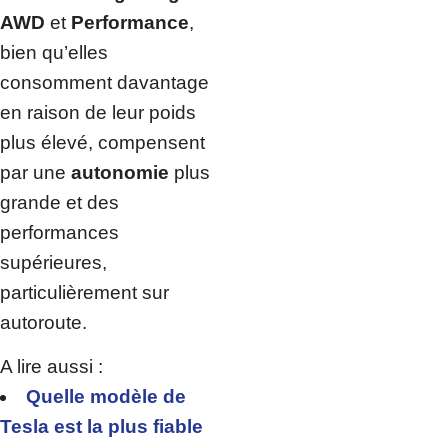
AWD
et
Performance
,
bien qu’elles
consomment davantage
en raison de leur poids
plus élevé, compensent
par une
autonomie
plus
grande et des
performances
supérieures,
particulièrement sur
autoroute.
A lire aussi :
Quelle modèle de
Tesla est la plus fiable