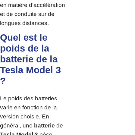
en matière d’accélération
et de conduite sur de
longues distances.
Quel est le
poids de la
batterie de la
Tesla Model 3
?
Le poids des batteries
varie en fonction de la
version choisie. En
général, une
batterie
de
Tesla Model 3
pèse