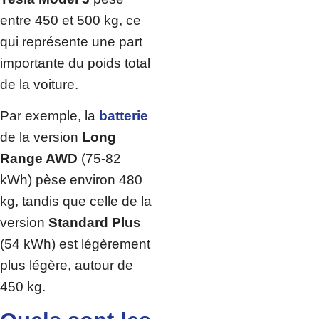
entre 450 et 500 kg, ce
qui représente une part
importante du poids total
de la voiture.
Par exemple, la
batterie
de la version
Long
Range AWD
(75-82
kWh) pèse environ 480
kg, tandis que celle de la
version
Standard Plus
(54 kWh) est légèrement
plus légère, autour de
450 kg.