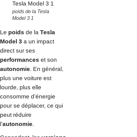
poids de la Tesla
Model 3 1
Le
poids
de la
Tesla
Model 3
a un impact
direct sur ses
performances
et son
autonomie
. En général,
plus une voiture est
lourde, plus elle
consomme d’énergie
pour se déplacer, ce qui
peut réduire
l’
autonomie
.