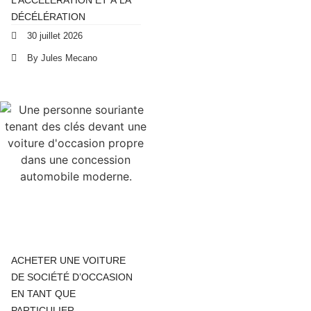
L’ACCÉLÉRATION ET À LA
DÉCÉLÉRATION
30 juillet 2026
By Jules Mecano
ACHETER UNE VOITURE
DE SOCIÉTÉ D’OCCASION
EN TANT QUE
PARTICULIER