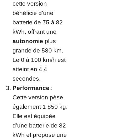
cette version
bénéficie d’une
batterie de 75 à 82
kWh, offrant une
autonomie
plus
grande de 580 km.
Le 0 à 100 km/h est
atteint en 4,4
secondes.
Performance
:
Cette version pèse
également 1 850 kg.
Elle est équipée
d’une batterie de 82
kWh et propose une