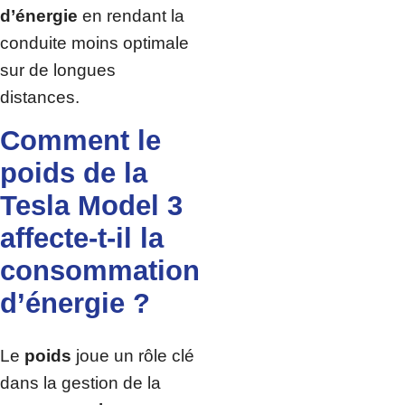
d’énergie
en rendant la
conduite moins optimale
sur de longues
distances.
Comment le
poids de la
Tesla Model 3
affecte-t-il la
consommation
d’énergie ?
Le
poids
joue un rôle clé
dans la gestion de la