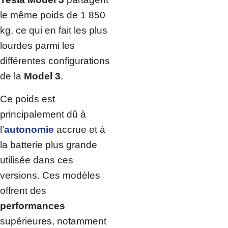
le même poids de 1 850
kg, ce qui en fait les plus
lourdes parmi les
différentes configurations
de la
Model 3
.
Ce poids est
principalement dû à
l’
autonomie
accrue et à
la batterie plus grande
utilisée dans ces
versions. Ces modèles
offrent des
performances
supérieures, notamment