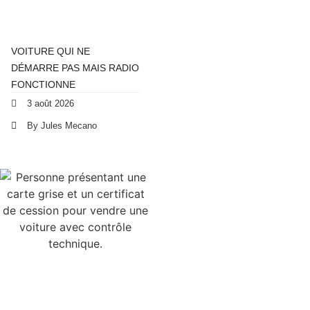
VOITURE QUI NE
DÉMARRE PAS MAIS RADIO
FONCTIONNE
3 août 2026
By Jules Mecano