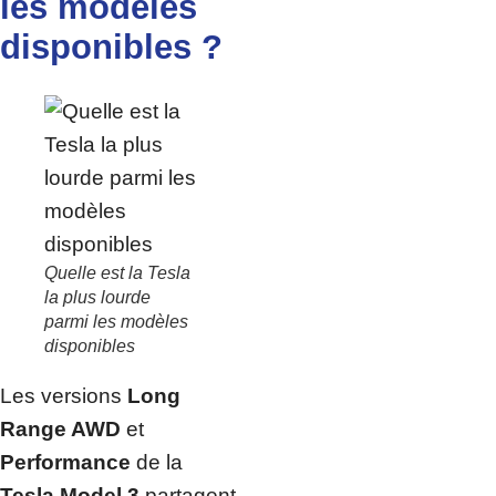
les modèles
disponibles ?
Quelle est la Tesla
la plus lourde
parmi les modèles
disponibles
Les versions
Long
Range AWD
et
Performance
de la
Tesla Model 3
partagent