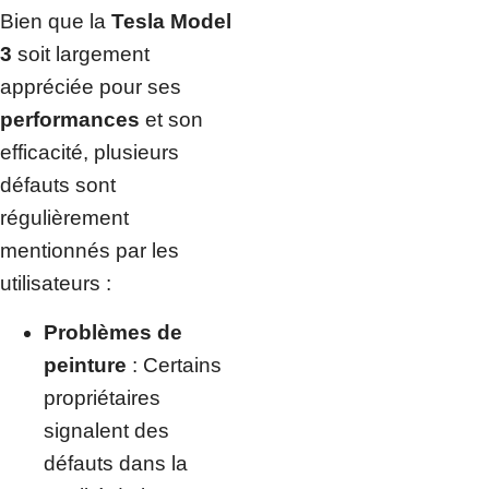
Bien que la
Tesla Model
3
soit largement
appréciée pour ses
performances
et son
efficacité, plusieurs
défauts sont
régulièrement
mentionnés par les
utilisateurs :
Problèmes de
peinture
: Certains
propriétaires
signalent des
défauts dans la