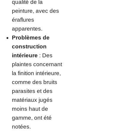
qualité de la
peinture, avec des
éraflures
apparentes.
Problèmes de
construction
intérieure
: Des
plaintes concernant
la finition intérieure,
comme des bruits
parasites et des
matériaux jugés
moins haut de
gamme, ont été
notées.