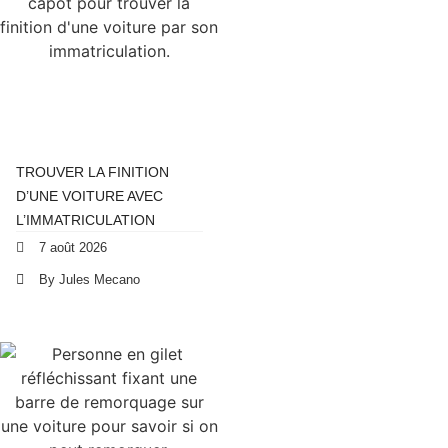
TROUVER LA FINITION
D’UNE VOITURE AVEC
L’IMMATRICULATION
7 août 2026
By Jules Mecano