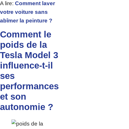
A lire:
Comment laver
votre voiture sans
abîmer la peinture ?
Comment le
poids de la
Tesla Model 3
influence-t-il
ses
performances
et son
autonomie ?