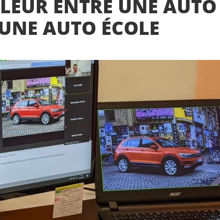
LLEUR ENTRE UNE AUTO
 UNE AUTO ÉCOLE