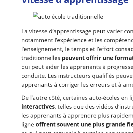
La vitesse d’apprentissage peut varier c
notamment l’expérience et les compétence
l’enseignement, le temps et l’effort consa
traditionnelles
peuvent offrir une format
qui peut aider les apprenants à progress
conduite. Les instructeurs qualifiés peuv
apprenants à corriger les erreurs et à am
De l’autre côté, certaines auto-écoles en
interactives
, telles que des vidéos d’inst
les apprenants à apprendre plus rapideme
ligne
offrent souvent une plus grande fle