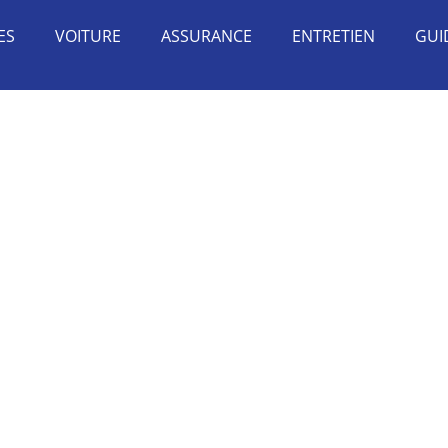
ES
VOITURE
ASSURANCE
ENTRETIEN
GUI