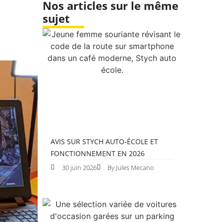
Nos articles sur le même
sujet
AVIS SUR STYCH AUTO-ÉCOLE ET
FONCTIONNEMENT EN 2026
30 juin 2026
By Jules Mecano