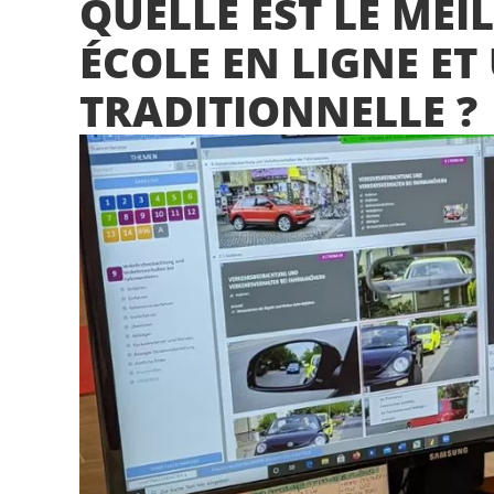
QUELLE EST LE MEI
ÉCOLE EN LIGNE ET
TRADITIONNELLE ?