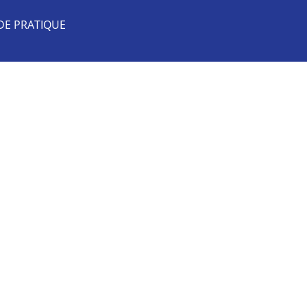
DE PRATIQUE