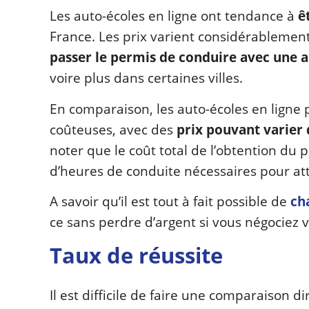
Les auto-écoles en ligne ont tendance à
ê
France. Les prix varient considérablemen
passer le permis de conduire avec une au
voire plus dans certaines villes.
En comparaison, les auto-écoles en ligne
coûteuses, avec des
prix pouvant varier 
noter que le coût total de l’obtention 
d’heures de conduite nécessaires pour at
A savoir qu’il est tout à fait possible de
ch
ce sans perdre d’argent si vous négociez v
Taux de réussite
Il est difficile de faire une comparaison d