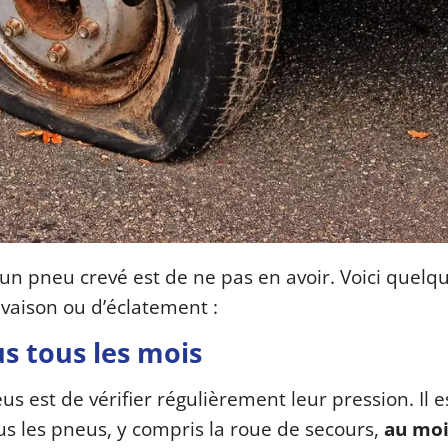
 un pneu crevé est de ne pas en avoir. Voici quelq
evaison ou d’éclatement :
us tous les mois
s est de vérifier régulièrement leur pression. Il e
s les pneus, y compris la roue de secours,
au moi