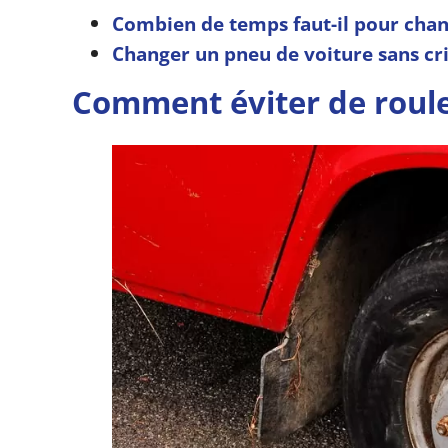
Combien de temps faut-il pour chan
Changer un pneu de voiture sans cr
Comment éviter de roule