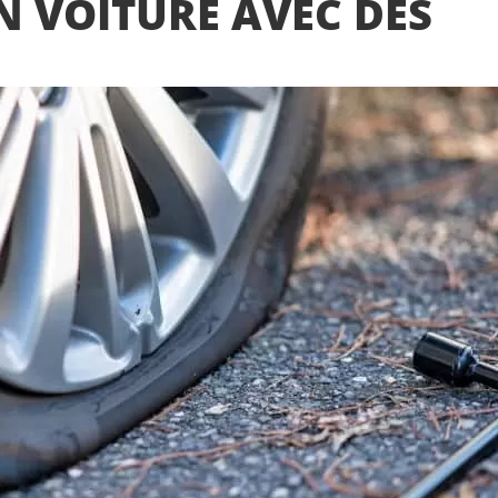
N VOITURE AVEC DES