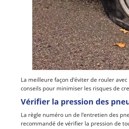
La meilleure façon d’éviter de rouler avec
conseils pour minimiser les risques de cr
Vérifier la pression des pne
La règle numéro un de l’entretien des pneu
recommandé de vérifier la pression de tou