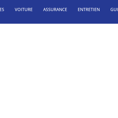
ES
VOITURE
ASSURANCE
ENTRETIEN
GUI