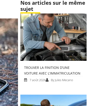
Nos articles sur le même
sujet
TROUVER LA FINITION D’UNE
VOITURE AVEC L’IMMATRICULATION
7 août 2026
By Jules Mecano