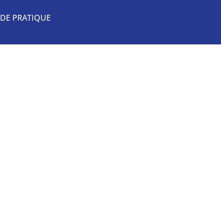
DE PRATIQUE