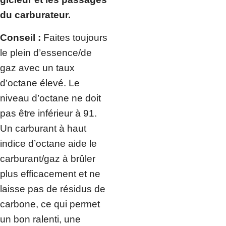
du carburateur.
Conseil :
Faites toujours
le plein d’essence/de
gaz avec un taux
d’octane élevé. Le
niveau d’octane ne doit
pas être inférieur à 91.
Un carburant à haut
indice d’octane aide le
carburant/gaz à brûler
plus efficacement et ne
laisse pas de résidus de
carbone, ce qui permet
un bon ralenti, une