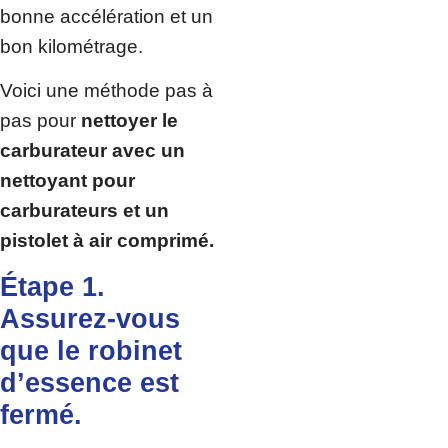
bonne accélération et un
bon kilométrage.
Voici une méthode pas à
pas pour
nettoyer le
carburateur avec un
nettoyant pour
carburateurs et un
pistolet à air comprimé.
Étape 1.
Assurez-vous
que le robinet
d’essence est
fermé.