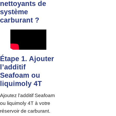
nettoyants de
système
carburant ?
Étape 1. Ajouter
l’additif
Seafoam ou
liquimoly 4T
Ajoutez l’additif Seafoam
ou liquimoly 4T à votre
réservoir de carburant.