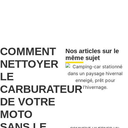
COMMENT
Nos articles sur le
même sujet
NETTOYER
LE
CARBURATEUR
DE VOTRE
MOTO
SANS LE