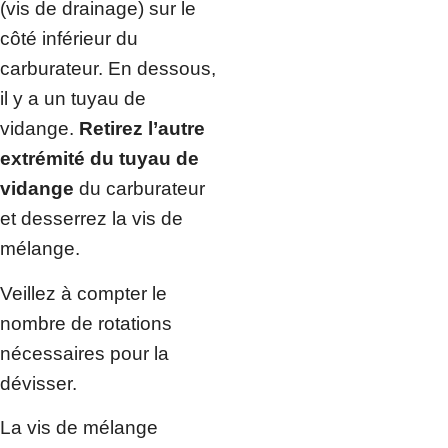
(vis de drainage) sur le
côté inférieur du
carburateur. En dessous,
il y a un tuyau de
vidange.
Retirez l’autre
extrémité du tuyau de
vidange
du carburateur
et desserrez la vis de
mélange.
Veillez à compter le
nombre de rotations
nécessaires pour la
dévisser.
La vis de mélange