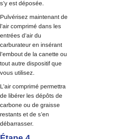
s’y est déposée.
Pulvérisez maintenant de
l’air comprimé dans les
entrées d’air du
carburateur en insérant
l’embout de la canette ou
tout autre dispositif que
vous utilisez.
L’air comprimé permettra
de libérer les dépôts de
carbone ou de graisse
restants et de s’en
débarrasser.
Étape 4.