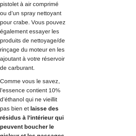
pistolet à air comprimé
ou d’un spray nettoyant
pour crabe. Vous pouvez
également essayer les
produits de nettoyage/de
rinçage du moteur en les
ajoutant à votre réservoir
de carburant.
Comme vous le savez,
l’essence contient 10%
d’éthanol qui ne vieillit
pas bien et
laisse des
résidus à l’intérieur qui
peuvent boucher le
gicleur et les passages