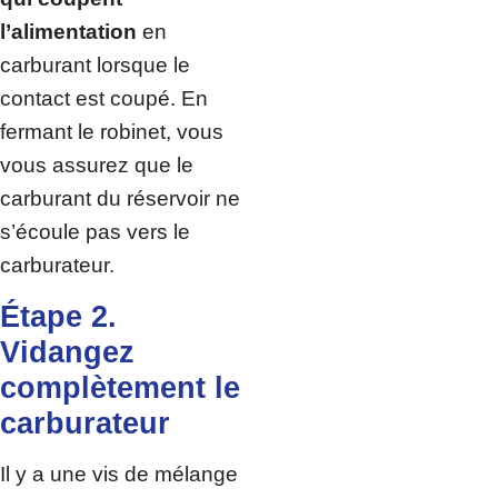
l’alimentation
en
carburant lorsque le
contact est coupé. En
fermant le robinet, vous
vous assurez que le
carburant du réservoir ne
s’écoule pas vers le
carburateur.
Étape 2.
Vidangez
complètement le
carburateur
Il y a une vis de mélange