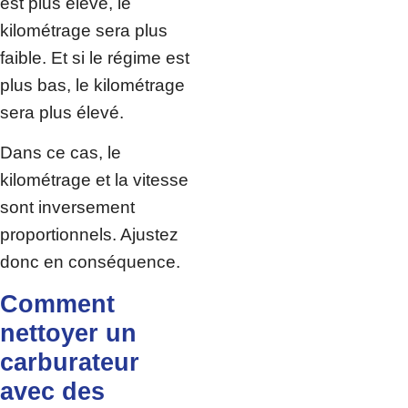
est plus élevé, le
kilométrage sera plus
faible. Et si le régime est
plus bas, le kilométrage
sera plus élevé.
Dans ce cas, le
kilométrage et la vitesse
sont inversement
proportionnels. Ajustez
donc en conséquence.
Comment
nettoyer un
carburateur
avec des