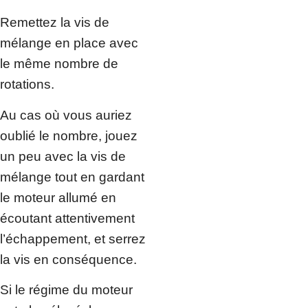
Remettez la vis de
mélange en place avec
le même nombre de
rotations.
Au cas où vous auriez
oublié le nombre, jouez
un peu avec la vis de
mélange tout en gardant
le moteur allumé en
écoutant attentivement
l’échappement, et serrez
la vis en conséquence.
Si le régime du moteur