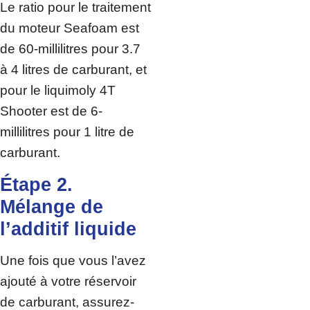
Le ratio pour le traitement
du moteur Seafoam est
de 60-millilitres pour 3.7
à 4 litres de carburant, et
pour le liquimoly 4T
Shooter est de 6-
millilitres pour 1 litre de
carburant.
Étape 2.
Mélange de
l’additif liquide
Une fois que vous l’avez
ajouté à votre réservoir
de carburant, assurez-