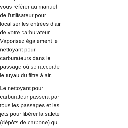
vous référer au manuel
de l’utilisateur pour
localiser les entrées d’air
de votre carburateur.
Vaporisez également le
nettoyant pour
carburateurs dans le
passage où se raccorde
le tuyau du filtre à air.
Le nettoyant pour
carburateur passera par
tous les passages et les
jets pour libérer la saleté
(dépôts de carbone) qui