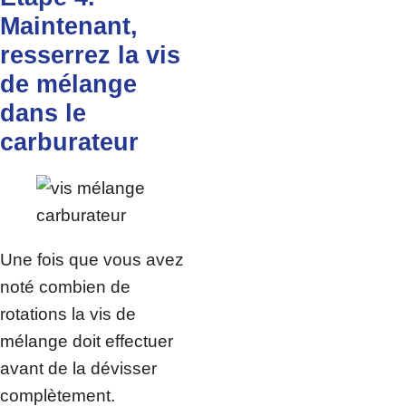
Maintenant,
resserrez la vis
de mélange
dans le
carburateur
Une fois que vous avez
noté combien de
rotations la vis de
mélange doit effectuer
avant de la dévisser
complètement.