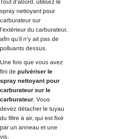
Tout d’abord, utilisez le
spray nettoyant pour
carburateur sur
l’extérieur du carburateur,
afin qu’il n’y ait pas de
polluants dessus.
Une fois que vous avez
fini de
pulvériser le
spray nettoyant pour
carburateur sur le
carburateur
. Vous
devez détacher le tuyau
du filtre à air, qui est fixé
par un anneau et une
vis.