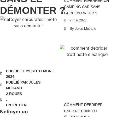
COMMENT HIVERNER UN
DÉMONTER ?
CAMPING CAR SANS
FAIRE D’ERREUR ?
7 mai 2026
By Jules Mecano
PUBLIÉ LE 29 SEPTEMBRE
2024
PUBLIÉ PAR JULES
MECANO
2 ROUES
,
COMMENT DÉBRIDER
ENTRETIEN
Nettoyer un
UNE TROTTINETTE