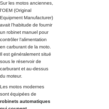
Sur les motos anciennes,
l’OEM (Original
Equipment Manufacturer)
avait l’habitude de fournir
un robinet manuel pour
contrôler l’alimentation
en carburant de la moto.
Il est généralement situé
sous le réservoir de
carburant et au-dessus
du moteur.
Les motos modernes
sont équipées de
robinets automatiques
qui coupent