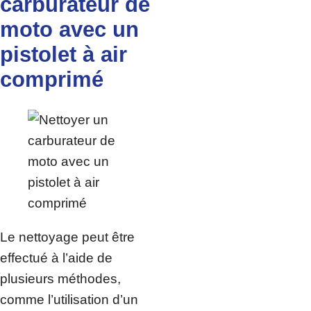
carburateur de
moto avec un
pistolet à air
comprimé
Le nettoyage peut être
effectué à l’aide de
plusieurs méthodes,
comme l’utilisation d’un