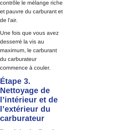
contrôle le mélange riche
et pauvre du carburant et
de l’air.
Une fois que vous avez
desserré la vis au
maximum, le carburant
du carburateur
commence à couler.
Étape 3.
Nettoyage de
l’intérieur et de
l’extérieur du
carburateur